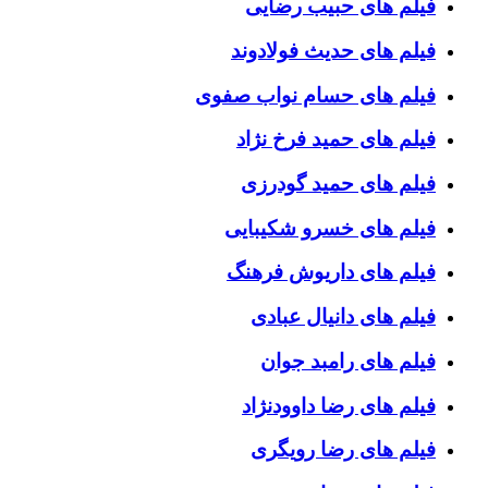
فیلم های حبیب رضایی
فیلم های حدیث فولادوند
فیلم های حسام نواب صفوی
فیلم های حمید فرخ نژاد
فیلم های حمید گودرزی
فیلم های خسرو شکیبایی
فیلم های داریوش فرهنگ
فیلم های دانیال عبادی
فیلم های رامبد جوان
فیلم های رضا داوودنژاد
فیلم های رضا رویگری