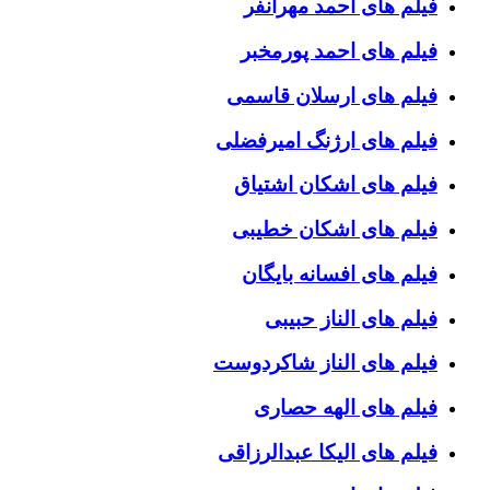
فیلم های احمد مهرانفر
فیلم های احمد پورمخبر
فیلم های ارسلان قاسمی
فیلم های ارژنگ امیرفضلی
فیلم های اشکان اشتیاق
فیلم های اشکان خطیبی
فیلم های افسانه بایگان
فیلم های الناز حبیبی
فیلم های الناز شاکردوست
فیلم های الهه حصاری
فیلم های الیکا عبدالرزاقی