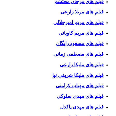
فیلم های مرجان محتشم
فیلم های مریلا زارعی
فیلم های مریم امیرجلالی
فیلم های مریم کاویانی
فیلم های مسعود رایگان
فیلم های مصطفی زمانی
فیلم های ملیکا زارعی
فیلم های ملیکا شریفی نیا
فیلم های مهتاب کرامتی
فیلم های مهدی سلوکی
فیلم های مهدی پاکدل