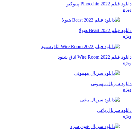
دانلود فیلم Pinocchio 2022 پینوکیو
ویژه
دانلود فیلم Beast 2022 هیولا
ویژه
دانلود فیلم Wire Room 2022 اتاق شنود
ویژه
دانلود سریال مهمونی
ویژه
دانلود سریال یاغی
ویژه