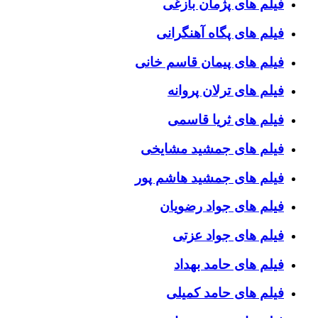
فیلم های پژمان بازغی
فیلم های پگاه آهنگرانی
فیلم های پیمان قاسم خانی
فیلم های ترلان پروانه
فیلم های ثریا قاسمی
فیلم های جمشید مشایخی
فیلم های جمشید هاشم پور
فیلم های جواد رضویان
فیلم های جواد عزتی
فیلم های حامد بهداد
فیلم های حامد کمیلی