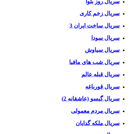
سریال روز بلوا
سریال زخم کاری
سریال ساخت ایران 3
سریال سودا
سریال سیاوش
سریال شب های مافیا
سریال قبله عالم
سریال قورباغه
سریال گیسو (عاشقانه 2)
سریال مردم معمولی
سریال ملکه گدایان