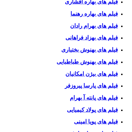
فیلم های بهاره افشاری
فیلم های بهاره رهنما
فیلم های بهرام رادان
فیلم های بهزاد فراهانی
فیلم های بهنوش بختیاری
فیلم های بهنوش طباطبایی
فیلم های بیژن امکانیان
فیلم های پارسا پیروزفر
فیلم های پانته آ بهرام
فیلم های پولاد کیمیایی
فیلم های پویا امینی