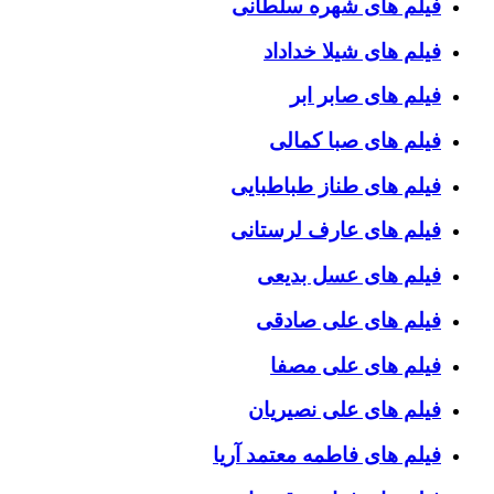
فیلم های شهره سلطانی
فیلم های شیلا خداداد
فیلم های صابر ابر
فیلم های صبا کمالی
فیلم های طناز طباطبایی
فیلم های عارف لرستانی
فیلم های عسل بدیعی
فیلم های علی صادقی
فیلم های علی مصفا
فیلم های علی نصیریان
فیلم های فاطمه معتمد آریا