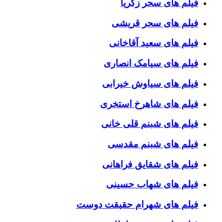
فیلم های سحر زکریا
فیلم های سحر قریشی
فیلم های سعید آقاخانی
فیلم های سیامک انصاری
فیلم های سیاوش خیرابی
فیلم های شاهرخ استخری
فیلم های شبنم قلی خانی
فیلم های شبنم مقدسی
فیلم های شقایق فراهانی
فیلم های شهاب حسینی
فیلم های شهرام حقیقت دوست