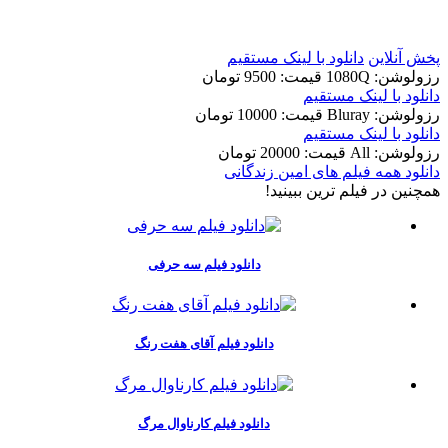
t
پخش آنلاین
دانلود با لينک مستقيم
رزولوشن: 1080Q
قيمت: 9500 تومان
دانلود با لينک مستقيم
رزولوشن: Bluray
قيمت: 10000 تومان
دانلود با لينک مستقيم
رزولوشن: All
قيمت: 20000 تومان
دانلود همه فیلم های امین زندگانی
همچنين در فيلم ترين ببينيد!
دانلود فیلم سه حرفی
دانلود فیلم آقای هفت رنگ
دانلود فیلم کارناوال مرگ