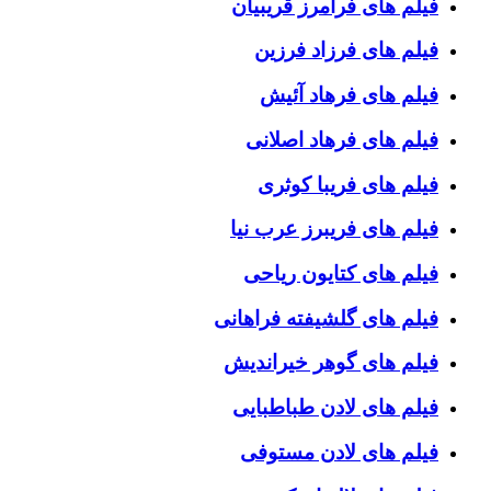
فیلم های فرامرز قریبیان
فیلم های فرزاد فرزین
فیلم های فرهاد آئیش
فیلم های فرهاد اصلانی
فیلم های فریبا کوثری
فیلم های فریبرز عرب نیا
فیلم های کتایون ریاحی
فیلم های گلشیفته فراهانی
فیلم های گوهر خیراندیش
فیلم های لادن طباطبایی
فیلم های لادن مستوفی