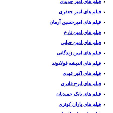
فیلم های امیر جدیدی
فیلم های امیر جعفری
فیلم های امیرحسین آرمان
فیلم های امین تارخ
فیلم های امین حیایی
فیلم های امین زندگانی
فیلم های اندیشه فولادوند
فیلم های اکبر عبدی
فیلم های ایرج قادری
فیلم های بابک حمیدیان
فیلم های باران کوثری