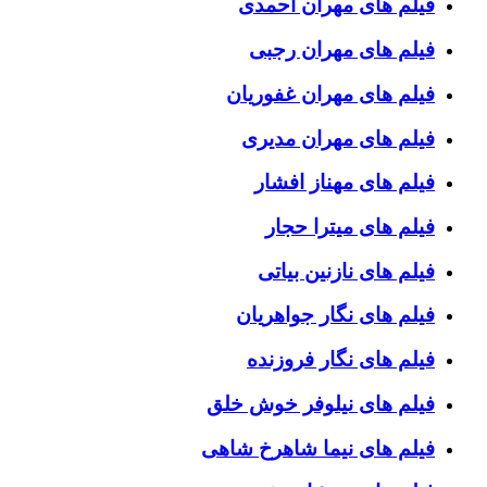
فیلم های مهران احمدی
فیلم های مهران رجبی
فیلم های مهران غفوریان
فیلم های مهران مدیری
فیلم های مهناز افشار
فیلم های میترا حجار
فیلم های نازنین بیاتی
فیلم های نگار جواهریان
فیلم های نگار فروزنده
فیلم های نیلوفر خوش خلق
فیلم های نیما شاهرخ شاهی