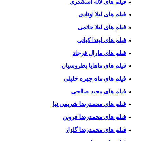
فیلم های لاله اسکندری
فیلم های لیلا اوتادی
فیلم های لیلا حاتمی
فیلم های لیندا کیانی
فیلم های مارال فرجاد
فیلم های ماهایا پطروسیان
فیلم های ماه چهره خلیلی
فیلم های مجید صالحی
فیلم های محمدرضا شریفی نیا
فیلم های محمدرضا فروتن
فیلم های محمدرضا گلزار