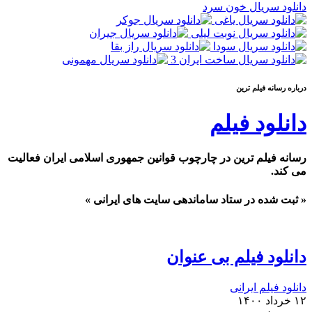
دانلود سریال خون سرد
درباره رسانه فيلم ترين
دانلود فیلم
رسانه فیلم ترین در چارچوب قوانین جمهوری اسلامی ایران فعالیت
می کند.
« ثبت شده در ستاد ساماندهی سایت های ایرانی »
دانلود فیلم بی عنوان
دانلود فیلم ایرانی
۱۲ خرداد ۱۴۰۰