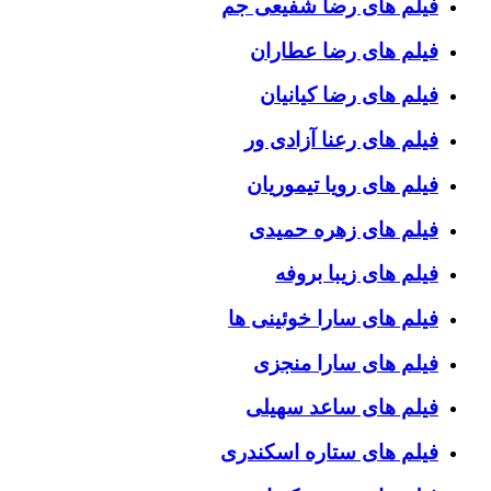
فیلم های رضا شفیعی جم
فیلم های رضا عطاران
فیلم های رضا کیانیان
فیلم های رعنا آزادی ور
فیلم های رویا تیموریان
فیلم های زهره حمیدی
فیلم های زیبا بروفه
فیلم های سارا خوئینی ها
فیلم های سارا منجزی
فیلم های ساعد سهیلی
فیلم های ستاره اسکندری