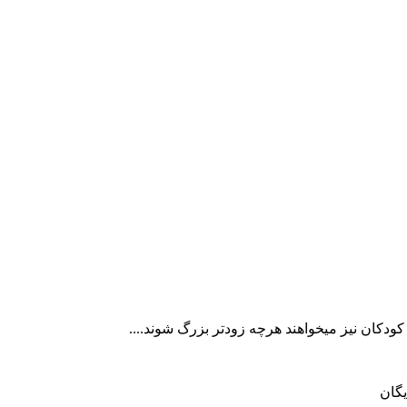
کودکان نیز میخواهند هرچه زودتر بزرگ شوند....
یگان