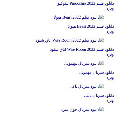
دانلود فیلم Pinocchio 2022 پینوکیو
ویژه
دانلود فیلم Beast 2022 هیولا
ویژه
دانلود فیلم Wire Room 2022 اتاق شنود
ویژه
دانلود سریال مهمونی
ویژه
دانلود سریال یاغی
ویژه