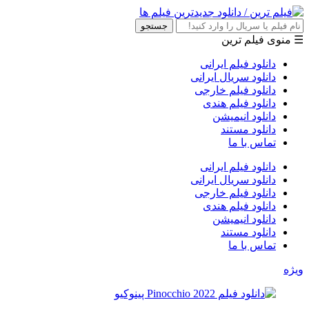
جستجو
☰ منوی فیلم ترین
دانلود فیلم ایرانی
دانلود سریال ایرانی
دانلود فیلم خارجی
دانلود فیلم هندی
دانلود انیمیشن
دانلود مستند
تماس با ما
دانلود فیلم ایرانی
دانلود سریال ایرانی
دانلود فیلم خارجی
دانلود فیلم هندی
دانلود انیمیشن
دانلود مستند
تماس با ما
ویژه