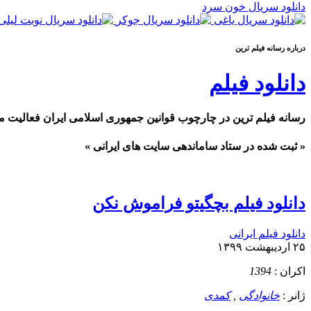
دانلود سریال خون سرد
درباره رسانه فيلم ترين
دانلود فیلم
رسانه فیلم ترین در چارچوب قوانین جمهوری اسلامی ایران فعالیت م
« ثبت شده در ستاد ساماندهی سایت های ایرانی »
دانلود فیلم بچگیتو فراموش نکن
دانلود فیلم ایرانی
۲۵ اردیبهشت ۱۳۹۹
اکران :
1394
ژانر :
خانوادگی
,
کمدی