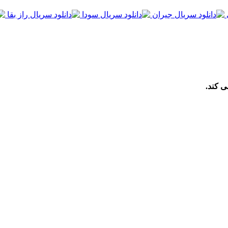
ی کند.