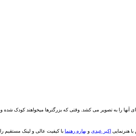
ای آنها را به تصویر می کشد. وقتی که بزرگترها میخواهند کودک شده و 
 با هنرنمایی
اکبر عبدی
و
بهاره رهنما
با کیفیت عالی و لینک مستقیم را