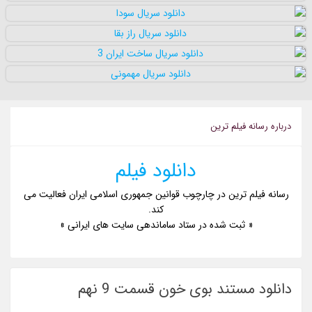
درباره رسانه فيلم ترين
دانلود فیلم
رسانه فیلم ترین در چارچوب قوانین جمهوری اسلامی ایران فعالیت می
کند.
« ثبت شده در ستاد ساماندهی سایت های ایرانی »
دانلود مستند بوی خون قسمت 9 نهم