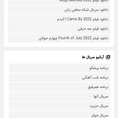
دانلود فیلم Alienoid 2022 بیگانه
دانلود سریال شبکه مخفی زنان
دانلود فیلم I Came By 2022 آمدم
دانلود فیلم سه حرفی
دانلود فیلم Fourth of July 2022 چهارم جولای
آرشیو سریال ها
برنامه پیشگو
برنامه شب آهنگی
برنامه همرفیق
سریال آنها
سریال جزیره
سریال جوکر