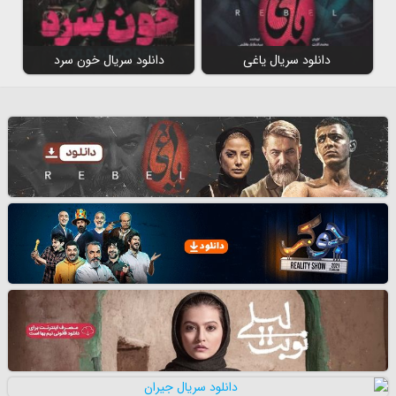
دانلود سریال یاغی
دانلود سریال خون سرد