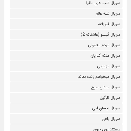
سریال شب های مافیا
سریال قبله عالم
سریال قورباغه
سریال گیسو (عاشقانه 2)
سریال مردم معمولی
سریال ملکه گدایان
سریال مهمونی
سریال میخواهم زنده بمانم
سریال میدان سرخ
سریال نارگیل
سریال نیسان آبی
سریال یاغی
مستند بوی خون