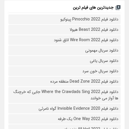
جدیدترین های فیلم ترین
دانلود فیلم Pinocchio 2022 پینوکیو
دانلود فیلم Beast 2022 هیولا
دانلود فیلم Wire Room 2022 اتاق شنود
دانلود سریال مهمونی
دانلود سریال یاغی
دانلود سریال خون سرد
دانلود فیلم 2022 Dead Zone منطقه مرده
دانلود فیلم Where the Crawdads Sing 2022 جایی که خرچنگ
ها آواز می خوانند
دانلود فیلم 2020 Invisible Evidence گواه نامرئی
دانلود فیلم One Way 2022 یک طرفه