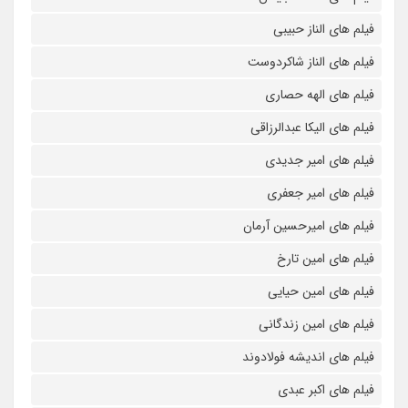
فیلم های الناز حبیبی
فیلم های الناز شاکردوست
فیلم های الهه حصاری
فیلم های الیکا عبدالرزاقی
فیلم های امیر جدیدی
فیلم های امیر جعفری
فیلم های امیرحسین آرمان
فیلم های امین تارخ
فیلم های امین حیایی
فیلم های امین زندگانی
فیلم های اندیشه فولادوند
فیلم های اکبر عبدی