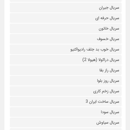
سریال جیران
سریال حرفه ای
سریال خاتون
سریال خسوف
سریال خوب بد جلف رادیواکتیو
سریال دراکولا (هیولا 2)
سریال راز بقا
سریال روز بلوا
سریال زخم کاری
سریال ساخت ایران 3
سریال سودا
سریال سیاوش