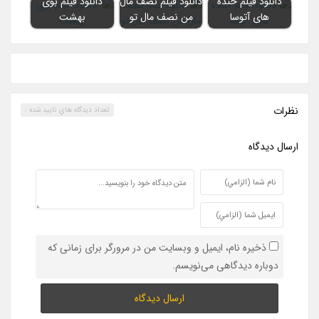
دانلود فیلم خنده
دانلود فیلم نصف مال
دانلود فیلم بوی
های آتوسا
من نصف مال تو
بهشت
نظرات
تعداد ديدگاه هاي تاييد شده :
ارسال ديدگاه
ذخیره نام، ایمیل و وبسایت من در مرورگر برای زمانی که
دوباره دیدگاهی می‌نویسم.