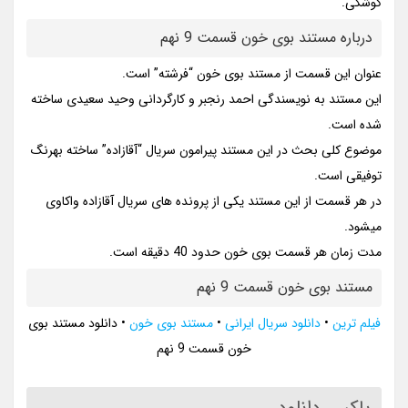
کوشکی.
درباره مستند بوی خون قسمت 9 نهم
عنوان این قسمت از مستند بوی خون “فرشته” است.
این مستند به نویسندگی احمد رنجبر و کارگردانی وحید سعیدی ساخته
شده است.
موضوع کلی بحث در این مستند پیرامون سریال “آقازاده” ساخته بهرنگ
توفیقی است.
در هر قسمت از این مستند یکی از پرونده های سریال آقازاده واکاوی
میشود.
مدت زمان هر قسمت بوی خون حدود 40 دقیقه است.
مستند بوی خون قسمت 9 نهم
فیلم ترین
•
دانلود سریال ایرانی
•
مستند بوی خون
•
دانلود مستند بوی
خون قسمت 9 نهم