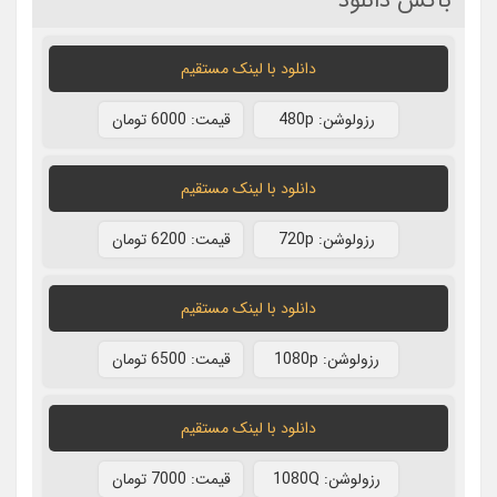
باکس دانلود
دانلود با لينک مستقيم
رزولوشن: 480p
قيمت: 6000 تومان
دانلود با لينک مستقيم
رزولوشن: 720p
قيمت: 6200 تومان
دانلود با لينک مستقيم
رزولوشن: 1080p
قيمت: 6500 تومان
دانلود با لينک مستقيم
رزولوشن: 1080Q
قيمت: 7000 تومان