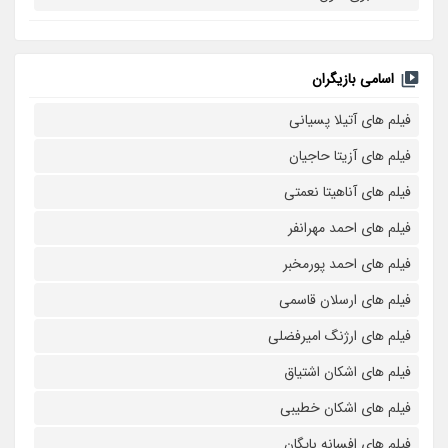
اسامی بازیگران
فیلم های آتیلا پسیانی
فیلم های آزیتا حاجیان
فیلم های آناهیتا نعمتی
فیلم های احمد مهرانفر
فیلم های احمد پورمخبر
فیلم های ارسلان قاسمی
فیلم های ارژنگ امیرفضلی
فیلم های اشکان اشتیاق
فیلم های اشکان خطیبی
فیلم های افسانه بایگان