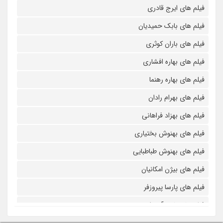
فیلم های ایرج قادری
فیلم های بابک حمیدیان
فیلم های باران کوثری
فیلم های بهاره افشاری
فیلم های بهاره رهنما
فیلم های بهرام رادان
فیلم های بهزاد فراهانی
فیلم های بهنوش بختیاری
فیلم های بهنوش طباطبایی
فیلم های بیژن امکانیان
فیلم های پارسا پیروزفر
فیلم های پانته آ بهرام