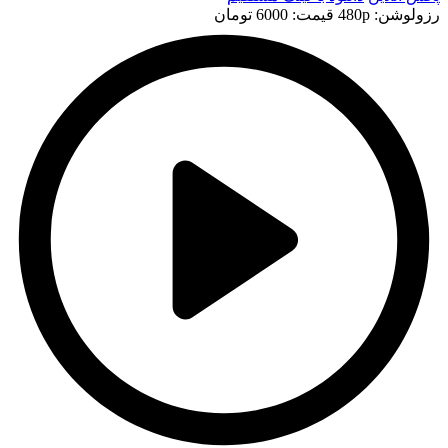
رزولوشن: 480p
قيمت: 6000 تومان