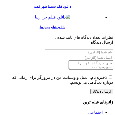
دانلود فیلم سینما شهر قصه
دانلود فیلم جن زیبا
نظرات
تعداد ديدگاه هاي تاييد شده :
ارسال ديدگاه
ذخیره نام، ایمیل و وبسایت من در مرورگر برای زمانی که
دوباره دیدگاهی می‌نویسم.
ژانرهای فیلم ترین
اجتماعی