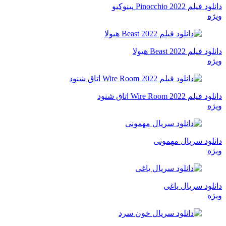
دانلود فیلم Pinocchio 2022 پینوکیو
ویژه
دانلود فیلم Beast 2022 هیولا
ویژه
دانلود فیلم Wire Room 2022 اتاق شنود
ویژه
دانلود سریال مهمونی
ویژه
دانلود سریال یاغی
ویژه