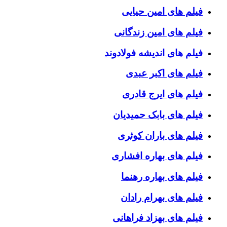
فیلم های امین حیایی
فیلم های امین زندگانی
فیلم های اندیشه فولادوند
فیلم های اکبر عبدی
فیلم های ایرج قادری
فیلم های بابک حمیدیان
فیلم های باران کوثری
فیلم های بهاره افشاری
فیلم های بهاره رهنما
فیلم های بهرام رادان
فیلم های بهزاد فراهانی