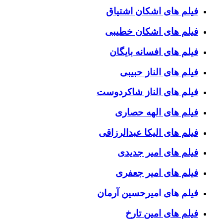
فیلم های اشکان اشتیاق
فیلم های اشکان خطیبی
فیلم های افسانه بایگان
فیلم های الناز حبیبی
فیلم های الناز شاکردوست
فیلم های الهه حصاری
فیلم های الیکا عبدالرزاقی
فیلم های امیر جدیدی
فیلم های امیر جعفری
فیلم های امیرحسین آرمان
فیلم های امین تارخ