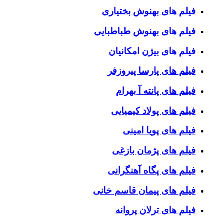
فیلم های بهنوش بختیاری
فیلم های بهنوش طباطبایی
فیلم های بیژن امکانیان
فیلم های پارسا پیروزفر
فیلم های پانته آ بهرام
فیلم های پولاد کیمیایی
فیلم های پویا امینی
فیلم های پژمان بازغی
فیلم های پگاه آهنگرانی
فیلم های پیمان قاسم خانی
فیلم های ترلان پروانه