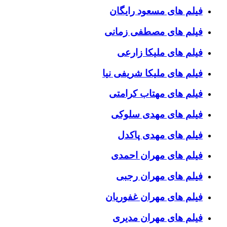
فیلم های مسعود رایگان
فیلم های مصطفی زمانی
فیلم های ملیکا زارعی
فیلم های ملیکا شریفی نیا
فیلم های مهتاب کرامتی
فیلم های مهدی سلوکی
فیلم های مهدی پاکدل
فیلم های مهران احمدی
فیلم های مهران رجبی
فیلم های مهران غفوریان
فیلم های مهران مدیری