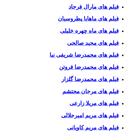
فیلم های مارال فرجاد
فیلم های ماهایا پطروسیان
فیلم های ماه چهره خلیلی
فیلم های مجید صالحی
فیلم های محمدرضا شریفی نیا
فیلم های محمدرضا فروتن
فیلم های محمدرضا گلزار
فیلم های مرجان محتشم
فیلم های مریلا زارعی
فیلم های مریم امیرجلالی
فیلم های مریم کاویانی