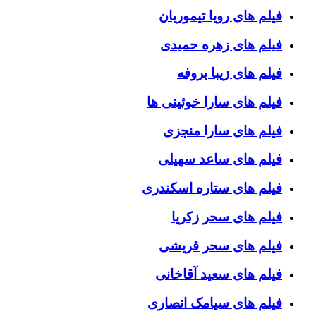
فیلم های رویا تیموریان
فیلم های زهره حمیدی
فیلم های زیبا بروفه
فیلم های سارا خوئینی ها
فیلم های سارا منجزی
فیلم های ساعد سهیلی
فیلم های ستاره اسکندری
فیلم های سحر زکریا
فیلم های سحر قریشی
فیلم های سعید آقاخانی
فیلم های سیامک انصاری