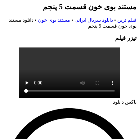
مستند بوی خون قسمت 5 پنجم
فیلم ترین
•
دانلود سریال ایرانی
•
مستند بوی خون
•
دانلود مستند
بوی خون قسمت 5 پنجم
تيزر فيلم
باکس دانلود