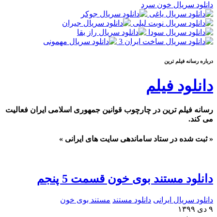
دانلود سریال خون سرد
درباره رسانه فيلم ترين
دانلود فیلم
رسانه فیلم ترین در چارچوب قوانین جمهوری اسلامی ایران فعالیت
می کند.
« ثبت شده در ستاد ساماندهی سایت های ایرانی »
دانلود مستند بوی خون قسمت 5 پنجم
دانلود سریال ایرانی
دانلود مستند
مستند بوی خون
۹ دی ۱۳۹۹