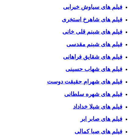
فیلم های سیاوش خیرابی
فیلم های شاهرخ استخری
فیلم های شبنم قلی خانی
فیلم های شبنم مقدسی
فیلم های شقایق فراهانی
فیلم های شهاب حسینی
فیلم های شهرام حقیقت دوست
فیلم های شهره سلطانی
فیلم های شیلا خداداد
فیلم های صابر ابر
فیلم های صبا کمالی