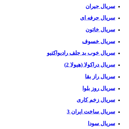
سریال جیران
سریال حرفه ای
سریال خاتون
سریال خسوف
سریال خوب بد جلف رادیواکتیو
سریال دراکولا (هیولا 2)
سریال راز بقا
سریال روز بلوا
سریال زخم کاری
سریال ساخت ایران 3
سریال سودا