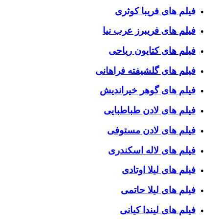
فیلم های فریبا کوثری
فیلم های فریبرز عرب نیا
فیلم های کتایون ریاحی
فیلم های گلشیفته فراهانی
فیلم های گوهر خیراندیش
فیلم های لادن طباطبایی
فیلم های لادن مستوفی
فیلم های لاله اسکندری
فیلم های لیلا اوتادی
فیلم های لیلا حاتمی
فیلم های لیندا کیانی