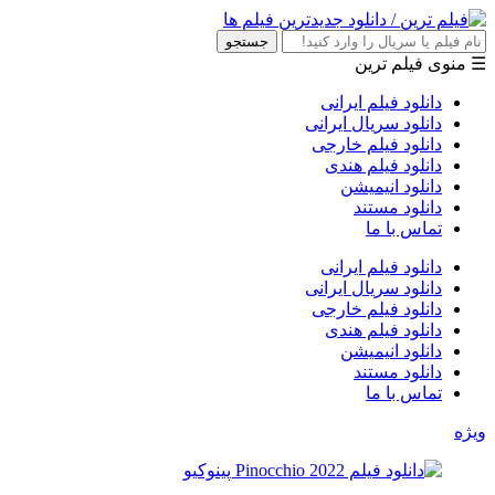
جستجو
☰ منوی فیلم ترین
دانلود فیلم ایرانی
دانلود سریال ایرانی
دانلود فیلم خارجی
دانلود فیلم هندی
دانلود انیمیشن
دانلود مستند
تماس با ما
دانلود فیلم ایرانی
دانلود سریال ایرانی
دانلود فیلم خارجی
دانلود فیلم هندی
دانلود انیمیشن
دانلود مستند
تماس با ما
ویژه