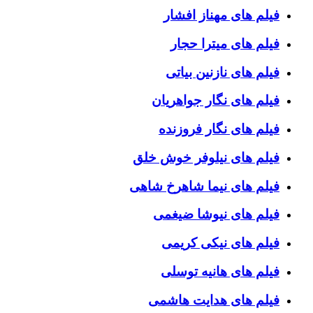
فیلم های مهناز افشار
فیلم های میترا حجار
فیلم های نازنین بیاتی
فیلم های نگار جواهریان
فیلم های نگار فروزنده
فیلم های نیلوفر خوش خلق
فیلم های نیما شاهرخ شاهی
فیلم های نیوشا ضیغمی
فیلم های نیکی کریمی
فیلم های هانیه توسلی
فیلم های هدایت هاشمی