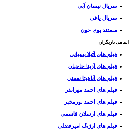
سریال نیسان آبی
سریال یاغی
مستند بوی خون
اسامی بازیگران
فیلم های آتیلا پسیانی
فیلم های آزیتا حاجیان
فیلم های آناهیتا نعمتی
فیلم های احمد مهرانفر
فیلم های احمد پورمخبر
فیلم های ارسلان قاسمی
فیلم های ارژنگ امیرفضلی