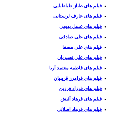
فیلم های طناز طباطبایی
فیلم های عارف لرستانی
فیلم های عسل بدیعی
فیلم های علی صادقی
فیلم های علی مصفا
فیلم های علی نصیریان
فیلم های فاطمه معتمد آریا
فیلم های فرامرز قریبیان
فیلم های فرزاد فرزین
فیلم های فرهاد آئیش
فیلم های فرهاد اصلانی