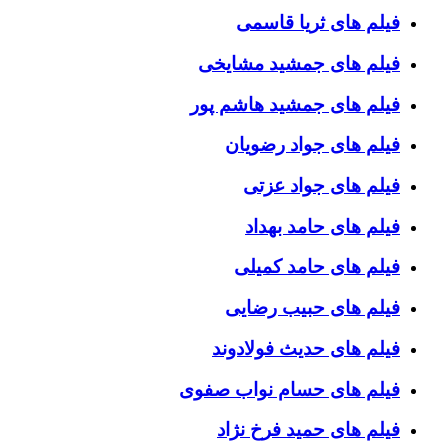
فیلم های ثریا قاسمی
فیلم های جمشید مشایخی
فیلم های جمشید هاشم پور
فیلم های جواد رضویان
فیلم های جواد عزتی
فیلم های حامد بهداد
فیلم های حامد کمیلی
فیلم های حبیب رضایی
فیلم های حدیث فولادوند
فیلم های حسام نواب صفوی
فیلم های حمید فرخ نژاد