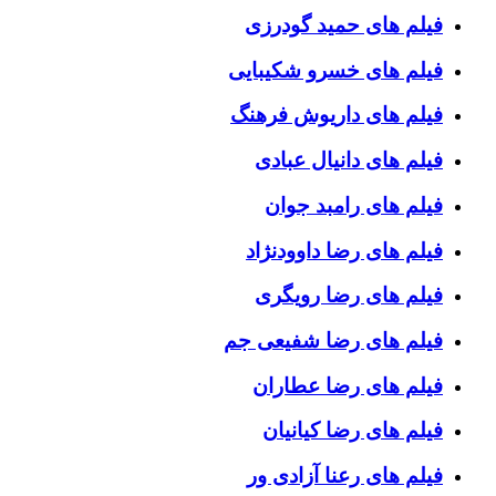
فیلم های حمید گودرزی
فیلم های خسرو شکیبایی
فیلم های داریوش فرهنگ
فیلم های دانیال عبادی
فیلم های رامبد جوان
فیلم های رضا داوودنژاد
فیلم های رضا رویگری
فیلم های رضا شفیعی جم
فیلم های رضا عطاران
فیلم های رضا کیانیان
فیلم های رعنا آزادی ور