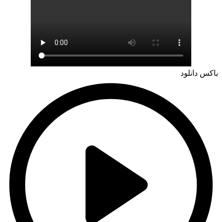
باکس دانلود