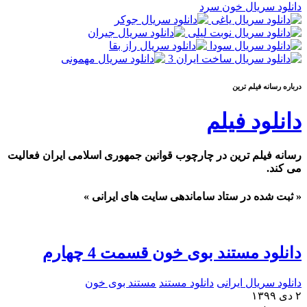
دانلود سریال خون سرد
درباره رسانه فيلم ترين
دانلود فیلم
رسانه فیلم ترین در چارچوب قوانین جمهوری اسلامی ایران فعالیت
می کند.
« ثبت شده در ستاد ساماندهی سایت های ایرانی »
دانلود مستند بوی خون قسمت 4 چهارم
دانلود سریال ایرانی
دانلود مستند
مستند بوی خون
۲ دی ۱۳۹۹