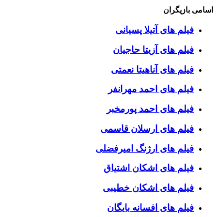
اسامی بازیگران
فیلم های آتیلا پسیانی
فیلم های آزیتا حاجیان
فیلم های آناهیتا نعمتی
فیلم های احمد مهرانفر
فیلم های احمد پورمخبر
فیلم های ارسلان قاسمی
فیلم های ارژنگ امیرفضلی
فیلم های اشکان اشتیاق
فیلم های اشکان خطیبی
فیلم های افسانه بایگان