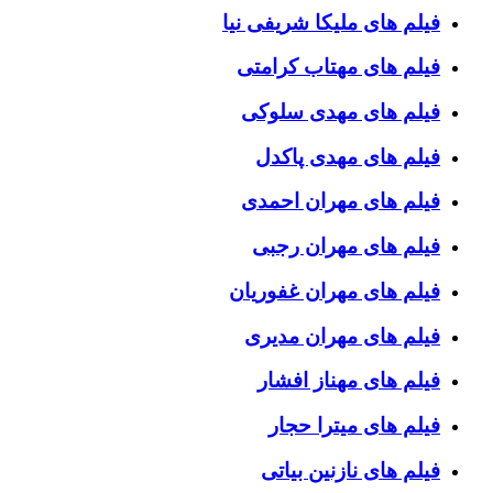
فیلم های ملیکا شریفی نیا
فیلم های مهتاب کرامتی
فیلم های مهدی سلوکی
فیلم های مهدی پاکدل
فیلم های مهران احمدی
فیلم های مهران رجبی
فیلم های مهران غفوریان
فیلم های مهران مدیری
فیلم های مهناز افشار
فیلم های میترا حجار
فیلم های نازنین بیاتی