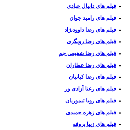
فیلم های دانیال عبادی
فیلم های رامبد جوان
فیلم های رضا داوودنژاد
فیلم های رضا رویگری
فیلم های رضا شفیعی جم
فیلم های رضا عطاران
فیلم های رضا کیانیان
فیلم های رعنا آزادی ور
فیلم های رویا تیموریان
فیلم های زهره حمیدی
فیلم های زیبا بروفه