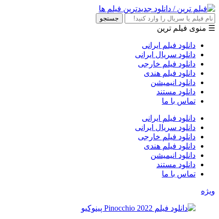
جستجو
☰ منوی فیلم ترین
دانلود فیلم ایرانی
دانلود سریال ایرانی
دانلود فیلم خارجی
دانلود فیلم هندی
دانلود انیمیشن
دانلود مستند
تماس با ما
دانلود فیلم ایرانی
دانلود سریال ایرانی
دانلود فیلم خارجی
دانلود فیلم هندی
دانلود انیمیشن
دانلود مستند
تماس با ما
ویژه