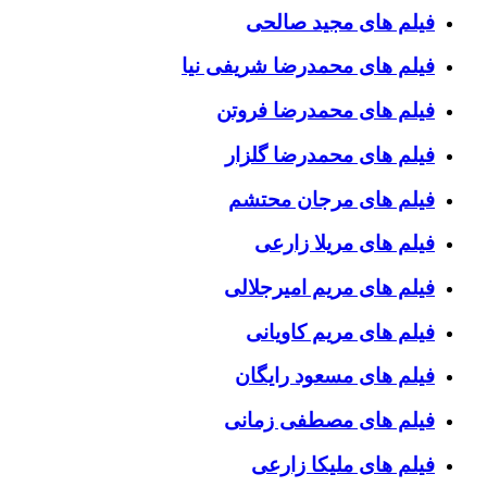
فیلم های مجید صالحی
فیلم های محمدرضا شریفی نیا
فیلم های محمدرضا فروتن
فیلم های محمدرضا گلزار
فیلم های مرجان محتشم
فیلم های مریلا زارعی
فیلم های مریم امیرجلالی
فیلم های مریم کاویانی
فیلم های مسعود رایگان
فیلم های مصطفی زمانی
فیلم های ملیکا زارعی