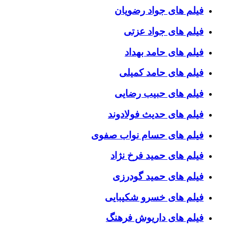
فیلم های جواد رضویان
فیلم های جواد عزتی
فیلم های حامد بهداد
فیلم های حامد کمیلی
فیلم های حبیب رضایی
فیلم های حدیث فولادوند
فیلم های حسام نواب صفوی
فیلم های حمید فرخ نژاد
فیلم های حمید گودرزی
فیلم های خسرو شکیبایی
فیلم های داریوش فرهنگ