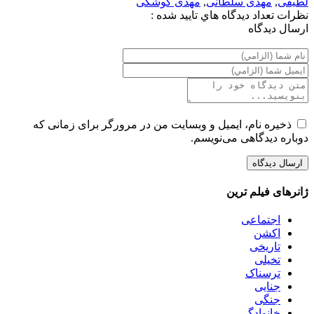
لطیفی
,
مهدی سلطانی
,
مهدی کوشکی
نظرات
تعداد ديدگاه هاي تاييد شده :
ارسال ديدگاه
ذخیره نام، ایمیل و وبسایت من در مرورگر برای زمانی که
دوباره دیدگاهی می‌نویسم.
ژانرهای فیلم ترین
اجتماعی
اکشن
تاریخی
تخیلی
ترسناک
جنایی
جنگی
خانوادگی