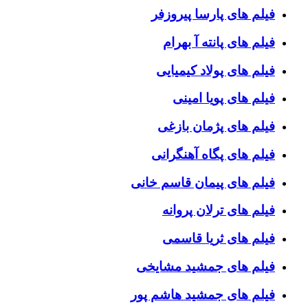
فیلم های پارسا پیروزفر
فیلم های پانته آ بهرام
فیلم های پولاد کیمیایی
فیلم های پویا امینی
فیلم های پژمان بازغی
فیلم های پگاه آهنگرانی
فیلم های پیمان قاسم خانی
فیلم های ترلان پروانه
فیلم های ثریا قاسمی
فیلم های جمشید مشایخی
فیلم های جمشید هاشم پور