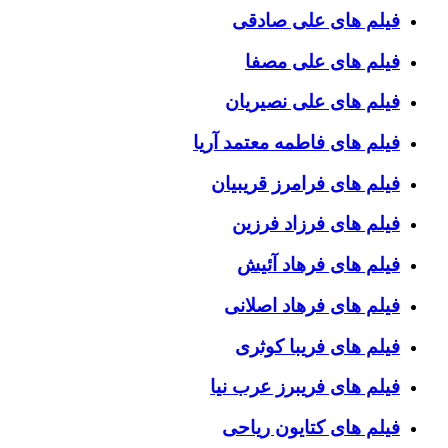
فیلم های علی صادقی
فیلم های علی مصفا
فیلم های علی نصیریان
فیلم های فاطمه معتمد آریا
فیلم های فرامرز قریبیان
فیلم های فرزاد فرزین
فیلم های فرهاد آئیش
فیلم های فرهاد اصلانی
فیلم های فریبا کوثری
فیلم های فریبرز عرب نیا
فیلم های کتایون ریاحی