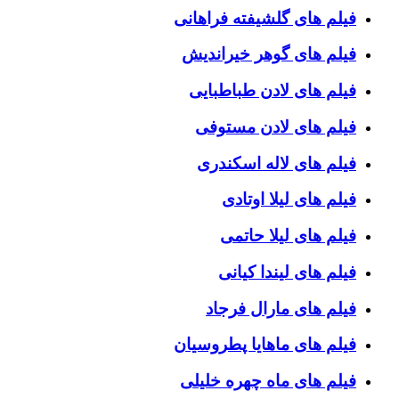
فیلم های گلشیفته فراهانی
فیلم های گوهر خیراندیش
فیلم های لادن طباطبایی
فیلم های لادن مستوفی
فیلم های لاله اسکندری
فیلم های لیلا اوتادی
فیلم های لیلا حاتمی
فیلم های لیندا کیانی
فیلم های مارال فرجاد
فیلم های ماهایا پطروسیان
فیلم های ماه چهره خلیلی