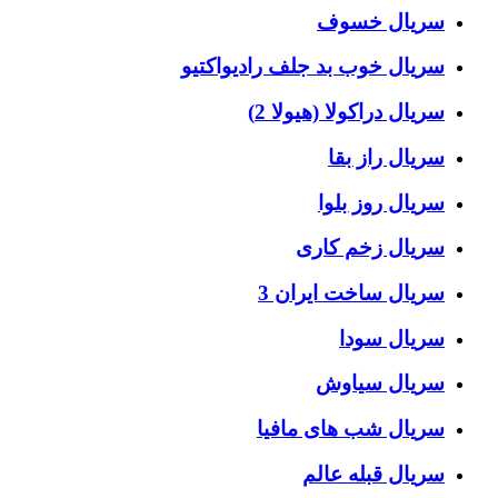
سریال خسوف
سریال خوب بد جلف رادیواکتیو
سریال دراکولا (هیولا 2)
سریال راز بقا
سریال روز بلوا
سریال زخم کاری
سریال ساخت ایران 3
سریال سودا
سریال سیاوش
سریال شب های مافیا
سریال قبله عالم