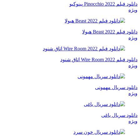
دانلود فیلم Pinocchio 2022 پینوکیو
ویژه
دانلود فیلم Beast 2022 هیولا
ویژه
دانلود فیلم Wire Room 2022 اتاق شنود
ویژه
دانلود سریال مهمونی
ویژه
دانلود سریال یاغی
ویژه