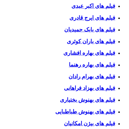
فیلم های اکبر عبدی
فیلم های ایرج قادری
فیلم های بابک حمیدیان
فیلم های باران کوثری
فیلم های بهاره افشاری
فیلم های بهاره رهنما
فیلم های بهرام رادان
فیلم های بهزاد فراهانی
فیلم های بهنوش بختیاری
فیلم های بهنوش طباطبایی
فیلم های بیژن امکانیان