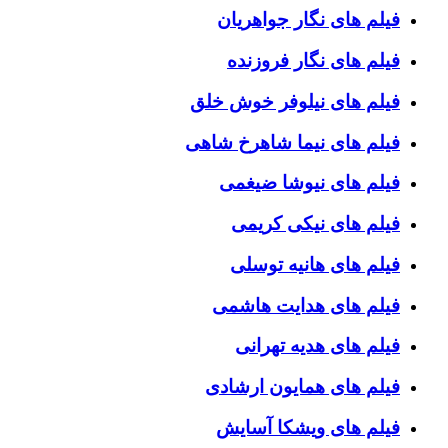
فیلم های نگار جواهریان
فیلم های نگار فروزنده
فیلم های نیلوفر خوش خلق
فیلم های نیما شاهرخ شاهی
فیلم های نیوشا ضیغمی
فیلم های نیکی کریمی
فیلم های هانیه توسلی
فیلم های هدایت هاشمی
فیلم های هدیه تهرانی
فیلم های همایون ارشادی
فیلم های ویشکا آسایش