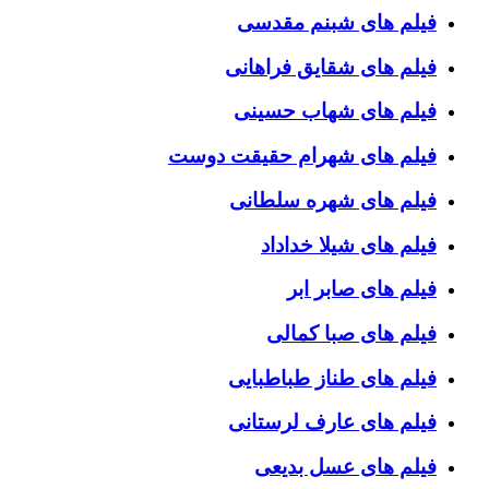
فیلم های شبنم مقدسی
فیلم های شقایق فراهانی
فیلم های شهاب حسینی
فیلم های شهرام حقیقت دوست
فیلم های شهره سلطانی
فیلم های شیلا خداداد
فیلم های صابر ابر
فیلم های صبا کمالی
فیلم های طناز طباطبایی
فیلم های عارف لرستانی
فیلم های عسل بدیعی