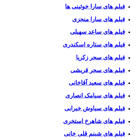
فیلم های سارا خوئینی ها
فیلم های سارا منجزی
فیلم های ساعد سهیلی
فیلم های ستاره اسکندری
فیلم های سحر زکریا
فیلم های سحر قریشی
فیلم های سعید آقاخانی
فیلم های سیامک انصاری
فیلم های سیاوش خیرابی
فیلم های شاهرخ استخری
فیلم های شبنم قلی خانی