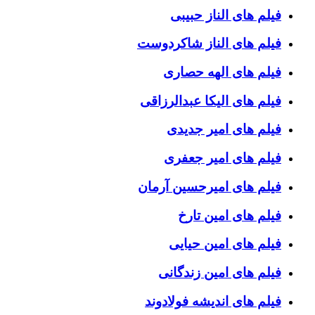
فیلم های الناز حبیبی
فیلم های الناز شاکردوست
فیلم های الهه حصاری
فیلم های الیکا عبدالرزاقی
فیلم های امیر جدیدی
فیلم های امیر جعفری
فیلم های امیرحسین آرمان
فیلم های امین تارخ
فیلم های امین حیایی
فیلم های امین زندگانی
فیلم های اندیشه فولادوند