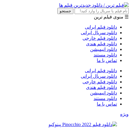
جستجو
☰ منوی فیلم ترین
دانلود فیلم ایرانی
دانلود سریال ایرانی
دانلود فیلم خارجی
دانلود فیلم هندی
دانلود انیمیشن
دانلود مستند
تماس با ما
دانلود فیلم ایرانی
دانلود سریال ایرانی
دانلود فیلم خارجی
دانلود فیلم هندی
دانلود انیمیشن
دانلود مستند
تماس با ما
ویژه