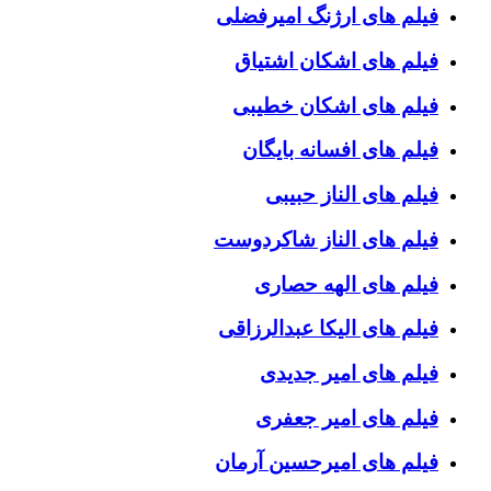
فیلم های ارژنگ امیرفضلی
فیلم های اشکان اشتیاق
فیلم های اشکان خطیبی
فیلم های افسانه بایگان
فیلم های الناز حبیبی
فیلم های الناز شاکردوست
فیلم های الهه حصاری
فیلم های الیکا عبدالرزاقی
فیلم های امیر جدیدی
فیلم های امیر جعفری
فیلم های امیرحسین آرمان