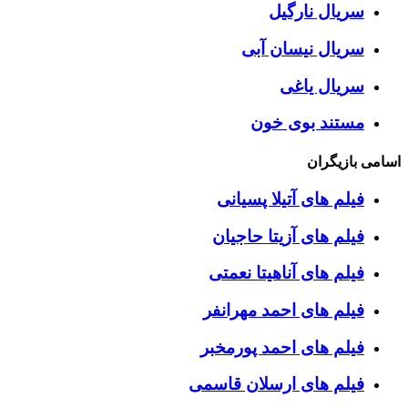
سریال نارگیل
سریال نیسان آبی
سریال یاغی
مستند بوی خون
اسامی بازیگران
فیلم های آتیلا پسیانی
فیلم های آزیتا حاجیان
فیلم های آناهیتا نعمتی
فیلم های احمد مهرانفر
فیلم های احمد پورمخبر
فیلم های ارسلان قاسمی