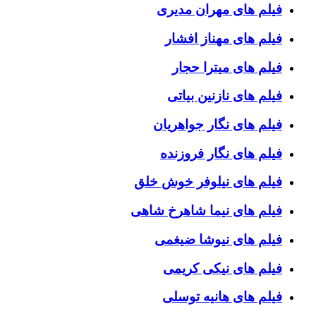
فیلم های مهران مدیری
فیلم های مهناز افشار
فیلم های میترا حجار
فیلم های نازنین بیاتی
فیلم های نگار جواهریان
فیلم های نگار فروزنده
فیلم های نیلوفر خوش خلق
فیلم های نیما شاهرخ شاهی
فیلم های نیوشا ضیغمی
فیلم های نیکی کریمی
فیلم های هانیه توسلی