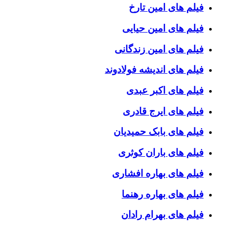
فیلم های امین تارخ
فیلم های امین حیایی
فیلم های امین زندگانی
فیلم های اندیشه فولادوند
فیلم های اکبر عبدی
فیلم های ایرج قادری
فیلم های بابک حمیدیان
فیلم های باران کوثری
فیلم های بهاره افشاری
فیلم های بهاره رهنما
فیلم های بهرام رادان