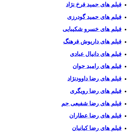
فیلم های حمید فرخ نژاد
فیلم های حمید گودرزی
فیلم های خسرو شکیبایی
فیلم های داریوش فرهنگ
فیلم های دانیال عبادی
فیلم های رامبد جوان
فیلم های رضا داوودنژاد
فیلم های رضا رویگری
فیلم های رضا شفیعی جم
فیلم های رضا عطاران
فیلم های رضا کیانیان