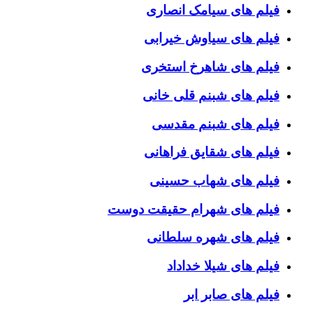
فیلم های سیامک انصاری
فیلم های سیاوش خیرابی
فیلم های شاهرخ استخری
فیلم های شبنم قلی خانی
فیلم های شبنم مقدسی
فیلم های شقایق فراهانی
فیلم های شهاب حسینی
فیلم های شهرام حقیقت دوست
فیلم های شهره سلطانی
فیلم های شیلا خداداد
فیلم های صابر ابر