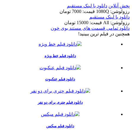
پخش آنلاین
دانلود با لينک مستقيم
رزولوشن: 1080Q
قيمت: 7000 تومان
دانلود با لينک مستقيم
رزولوشن: All
قيمت: 15000 تومان
دانلود تمامی قسمت های مستند بوی خون
همچنين در فيلم ترين ببينيد!
دانلود فیلم خط ویژه
دانلود فیلم عنکبوت
دانلود فیلم چتری برای دو نفر
دانلود فیلم میکس