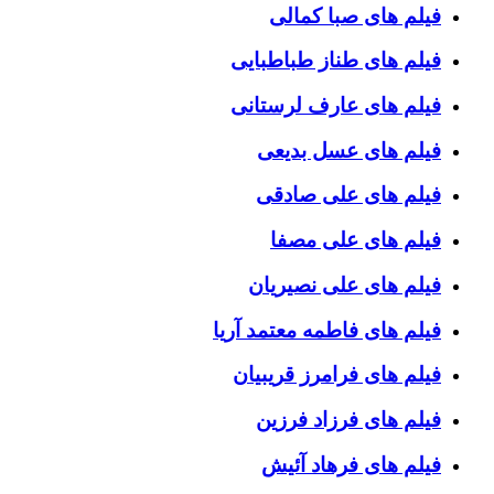
فیلم های صبا کمالی
فیلم های طناز طباطبایی
فیلم های عارف لرستانی
فیلم های عسل بدیعی
فیلم های علی صادقی
فیلم های علی مصفا
فیلم های علی نصیریان
فیلم های فاطمه معتمد آریا
فیلم های فرامرز قریبیان
فیلم های فرزاد فرزین
فیلم های فرهاد آئیش