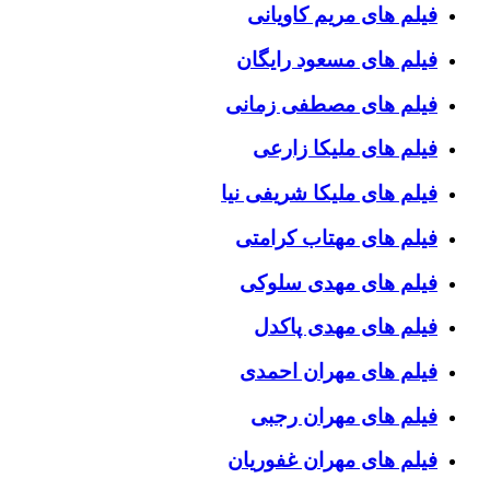
فیلم های مریم کاویانی
فیلم های مسعود رایگان
فیلم های مصطفی زمانی
فیلم های ملیکا زارعی
فیلم های ملیکا شریفی نیا
فیلم های مهتاب کرامتی
فیلم های مهدی سلوکی
فیلم های مهدی پاکدل
فیلم های مهران احمدی
فیلم های مهران رجبی
فیلم های مهران غفوریان