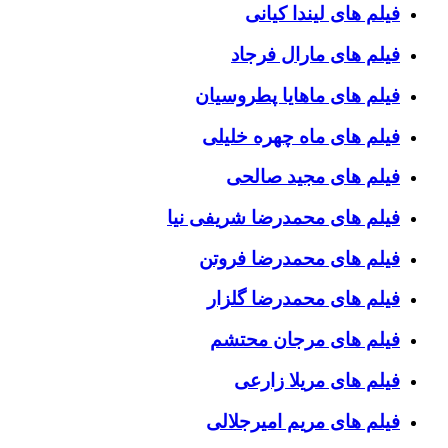
فیلم های لیندا کیانی
فیلم های مارال فرجاد
فیلم های ماهایا پطروسیان
فیلم های ماه چهره خلیلی
فیلم های مجید صالحی
فیلم های محمدرضا شریفی نیا
فیلم های محمدرضا فروتن
فیلم های محمدرضا گلزار
فیلم های مرجان محتشم
فیلم های مریلا زارعی
فیلم های مریم امیرجلالی