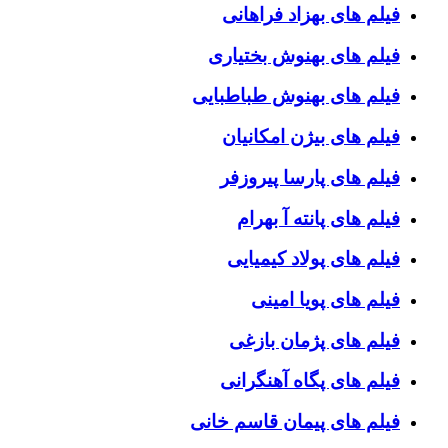
فیلم های بهزاد فراهانی
فیلم های بهنوش بختیاری
فیلم های بهنوش طباطبایی
فیلم های بیژن امکانیان
فیلم های پارسا پیروزفر
فیلم های پانته آ بهرام
فیلم های پولاد کیمیایی
فیلم های پویا امینی
فیلم های پژمان بازغی
فیلم های پگاه آهنگرانی
فیلم های پیمان قاسم خانی