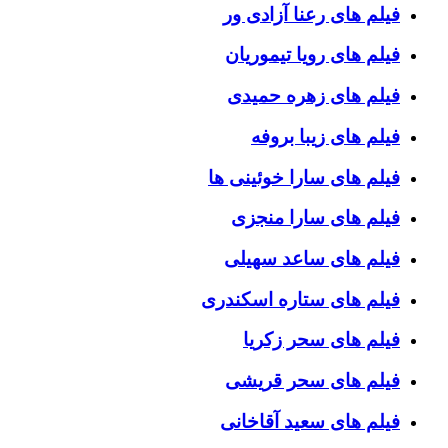
فیلم های رعنا آزادی ور
فیلم های رویا تیموریان
فیلم های زهره حمیدی
فیلم های زیبا بروفه
فیلم های سارا خوئینی ها
فیلم های سارا منجزی
فیلم های ساعد سهیلی
فیلم های ستاره اسکندری
فیلم های سحر زکریا
فیلم های سحر قریشی
فیلم های سعید آقاخانی