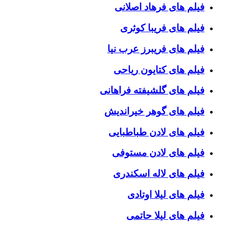
فیلم های فرهاد اصلانی
فیلم های فریبا کوثری
فیلم های فریبرز عرب نیا
فیلم های کتایون ریاحی
فیلم های گلشیفته فراهانی
فیلم های گوهر خیراندیش
فیلم های لادن طباطبایی
فیلم های لادن مستوفی
فیلم های لاله اسکندری
فیلم های لیلا اوتادی
فیلم های لیلا حاتمی