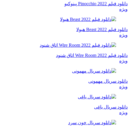
دانلود فیلم Pinocchio 2022 پینوکیو
ویژه
دانلود فیلم Beast 2022 هیولا
ویژه
دانلود فیلم Wire Room 2022 اتاق شنود
ویژه
دانلود سریال مهمونی
ویژه
دانلود سریال یاغی
ویژه