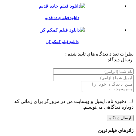
دانلود فیلم جاده قدیم
دانلود فیلم کمکم کن
نظرات
تعداد ديدگاه هاي تاييد شده :
ارسال ديدگاه
ذخیره نام، ایمیل و وبسایت من در مرورگر برای زمانی که
دوباره دیدگاهی می‌نویسم.
ژانرهای فیلم ترین