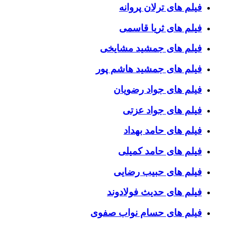
فیلم های ترلان پروانه
فیلم های ثریا قاسمی
فیلم های جمشید مشایخی
فیلم های جمشید هاشم پور
فیلم های جواد رضویان
فیلم های جواد عزتی
فیلم های حامد بهداد
فیلم های حامد کمیلی
فیلم های حبیب رضایی
فیلم های حدیث فولادوند
فیلم های حسام نواب صفوی