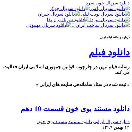
دانلود سریال خون سرد
درباره رسانه فيلم ترين
دانلود فیلم
رسانه فیلم ترین در چارچوب قوانین جمهوری اسلامی ایران فعالیت
می کند.
« ثبت شده در ستاد ساماندهی سایت های ایرانی »
دانلود مستند بوی خون قسمت 10 دهم
دانلود سریال ایرانی
دانلود مستند
مستند بوی خون
۱۴ بهمن ۱۳۹۹