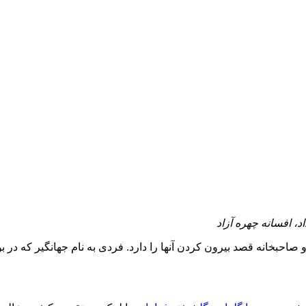
، افسانه چهره آزاد
 و صاحبخانه قصد بیرون کردن آنها را دارد. فردی به نام جهانگیر که در