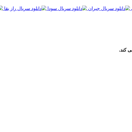
ی کند.