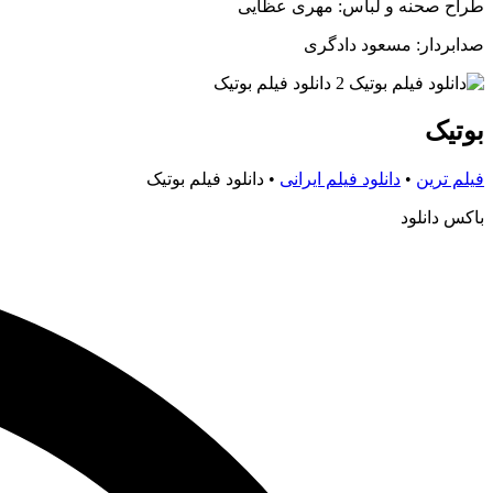
طراح صحنه و لباس: مهری عظایی
صدابردار: مسعود دادگری
بوتیک
فیلم ترین
•
دانلود فیلم ایرانی
•
دانلود فیلم بوتیک
باکس دانلود