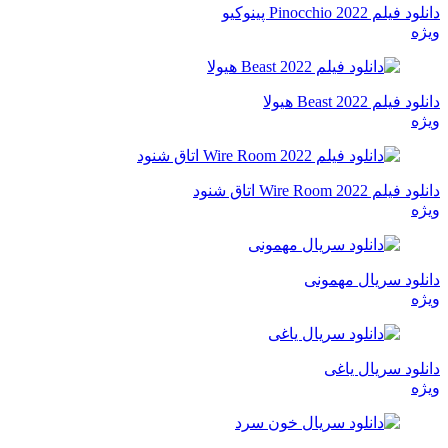
دانلود فیلم Pinocchio 2022 پینوکیو
ویژه
دانلود فیلم Beast 2022 هیولا
ویژه
دانلود فیلم Wire Room 2022 اتاق شنود
ویژه
دانلود سریال مهمونی
ویژه
دانلود سریال یاغی
ویژه