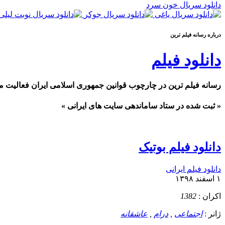
دانلود سریال خون سرد
درباره رسانه فيلم ترين
دانلود فیلم
رسانه فیلم ترین در چارچوب قوانین جمهوری اسلامی ایران فعالیت م
« ثبت شده در ستاد ساماندهی سایت های ایرانی »
دانلود فیلم بوتیک
دانلود فیلم ایرانی
۱ اسفند ۱۳۹۸
اکران :
1382
ژانر :
اجتماعی
,
درام
,
عاشقانه