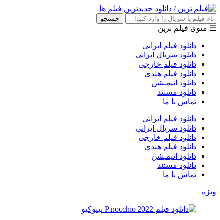
جستجو
☰ منوی فیلم ترین
دانلود فیلم ایرانی
دانلود سریال ایرانی
دانلود فیلم خارجی
دانلود فیلم هندی
دانلود انیمیشن
دانلود مستند
تماس با ما
دانلود فیلم ایرانی
دانلود سریال ایرانی
دانلود فیلم خارجی
دانلود فیلم هندی
دانلود انیمیشن
دانلود مستند
تماس با ما
ویژه