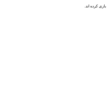
ازی کرده اند.