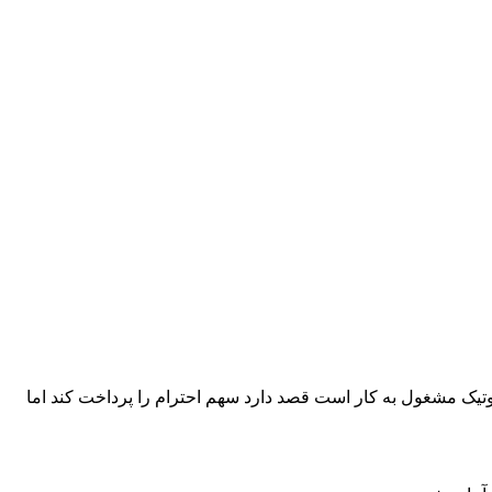
 بوتیک مشغول به کار است قصد دارد سهم احترام را پرداخت کند اما