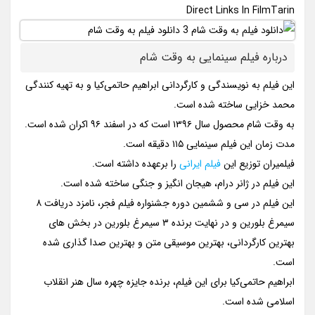
Direct Links In FilmTarin
درباره فیلم سینمایی به وقت شام
این فیلم به نویسندگی و کارگردانی ابراهیم حاتمی‌کیا و به تهیه کنندگی
محمد خزایی ساخته شده است.
به وقت شام محصول سال ۱۳۹۶ است که در اسفند ۹۶ اکران شده است.
مدت زمان این فیلم سینمایی ۱۱۵ دقیقه است.
فیلمیران توزیع این
فیلم ایرانی
را برعهده داشته است.
این فیلم در ژانر درام، هیجان انگیز و جنگی ساخته شده است.
این فیلم در سی و ششمین دوره جشنواره فیلم فجر، نامزد دریافت ۸
سیمرغ بلورین و در نهایت برنده ۳ سیمرغ بلورین در بخش های
بهترین کارگردانی، بهترین موسیقی متن و بهترین صدا گذاری شده
است.
ابراهیم حاتمی‌کیا برای این فیلم، برنده جایزه چهره سال هنر انقلاب
اسلامی شده است.