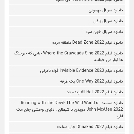
دانلود سریال مهمونی
دانلود سریال یاغی
دانلود سریال خون سرد
دانلود فیلم 2022 Dead Zone منطقه مرده
دانلود فیلم Where the Crawdads Sing 2022 جایی که خرچنگ
ها آواز می خوانند
دانلود فیلم 2020 Invisible Evidence گواه نامرئی
دانلود فیلم One Way 2022 یک طرفه
دانلود فیلم All Hail 2022 زنده باد
دانلود مستند Running with the Devil: The Wild World of
John McAfee 2022 دویدن با شیطان : دنیای وحشی جان مک
آفی
دانلود فیلم Dhaakad 2022 جان سخت