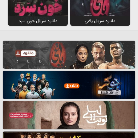
دانلود سریال یاغی
دانلود سریال خون سرد