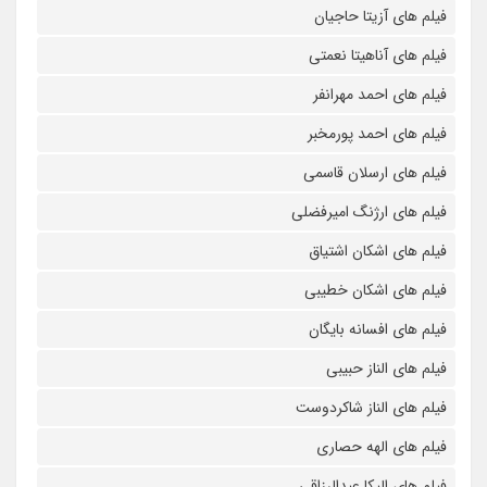
فیلم های آزیتا حاجیان
فیلم های آناهیتا نعمتی
فیلم های احمد مهرانفر
فیلم های احمد پورمخبر
فیلم های ارسلان قاسمی
فیلم های ارژنگ امیرفضلی
فیلم های اشکان اشتیاق
فیلم های اشکان خطیبی
فیلم های افسانه بایگان
فیلم های الناز حبیبی
فیلم های الناز شاکردوست
فیلم های الهه حصاری
فیلم های الیکا عبدالرزاقی