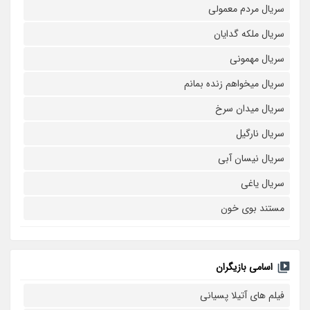
سریال مردم معمولی
سریال ملکه گدایان
سریال مهمونی
سریال میخواهم زنده بمانم
سریال میدان سرخ
سریال نارگیل
سریال نیسان آبی
سریال یاغی
مستند بوی خون
اسامی بازیگران
فیلم های آتیلا پسیانی