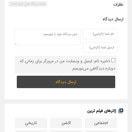
نظرات
تعداد ديدگاه هاي تاييد شده :
ارسال ديدگاه
ذخیره نام، ایمیل و وبسایت من در مرورگر برای زمانی که
دوباره دیدگاهی می‌نویسم.
ژانرهای فیلم ترین
اجتماعی
اکشن
تاریخی