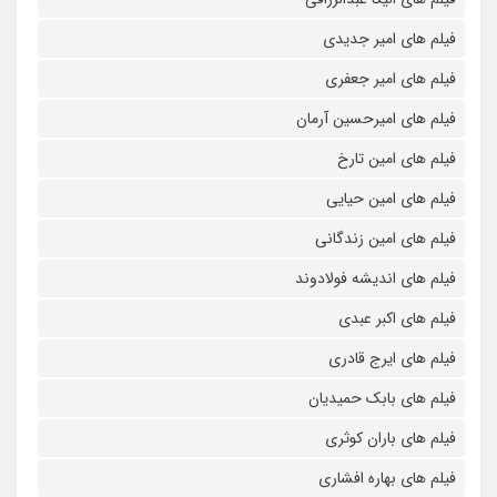
فیلم های امیر جدیدی
فیلم های امیر جعفری
فیلم های امیرحسین آرمان
فیلم های امین تارخ
فیلم های امین حیایی
فیلم های امین زندگانی
فیلم های اندیشه فولادوند
فیلم های اکبر عبدی
فیلم های ایرج قادری
فیلم های بابک حمیدیان
فیلم های باران کوثری
فیلم های بهاره افشاری