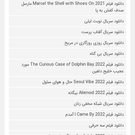
دانلود فیلم Marcel the Shell with Shoes On 2021 مارسل
صدف کفش به پا
دانلود سریال نوبت لیلی
دانلود سریال آفتاب پرست
دانلود سریال روزی روزگاری در مریخ
دانلود سریال بی گناه
دانلود فیلم The Curious Case of Dolphin Bay 2022 مورد
عجیب خلیج دلفین
دانلود فیلم Seoul Vibe 2022 حال و هوای سئول
دانلود فیلم Alienoid 2022 بیگانه
دانلود سریال شبکه مخفی زنان
دانلود فیلم I Came By 2022 آمدم
دانلود فیلم سه حرفی