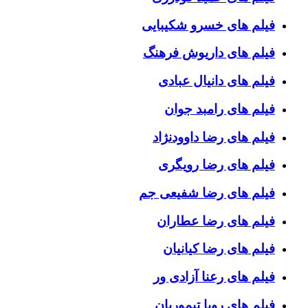
فیلم های خسرو شکیبایی
فیلم های داریوش فرهنگ
فیلم های دانیال عبادی
فیلم های رامبد جوان
فیلم های رضا داوودنژاد
فیلم های رضا رویگری
فیلم های رضا شفیعی جم
فیلم های رضا عطاران
فیلم های رضا کیانیان
فیلم های رعنا آزادی ور
فیلم های رویا تیموریان