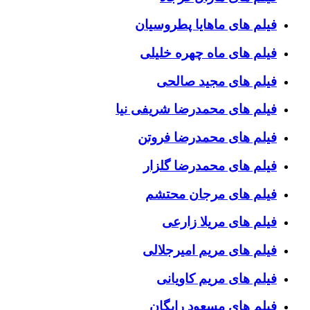
فیلم های ماهایا پطروسیان
فیلم های ماه چهره خلیلی
فیلم های مجید صالحی
فیلم های محمدرضا شریفی نیا
فیلم های محمدرضا فروتن
فیلم های محمدرضا گلزار
فیلم های مرجان محتشم
فیلم های مریلا زارعی
فیلم های مریم امیرجلالی
فیلم های مریم کاویانی
فیلم های مسعود رایگان