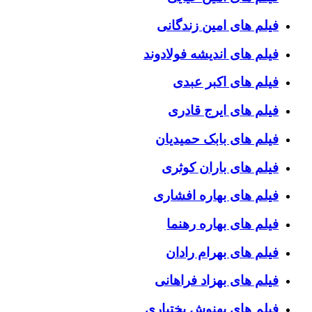
فیلم های امین زندگانی
فیلم های اندیشه فولادوند
فیلم های اکبر عبدی
فیلم های ایرج قادری
فیلم های بابک حمیدیان
فیلم های باران کوثری
فیلم های بهاره افشاری
فیلم های بهاره رهنما
فیلم های بهرام رادان
فیلم های بهزاد فراهانی
فیلم های بهنوش بختیاری