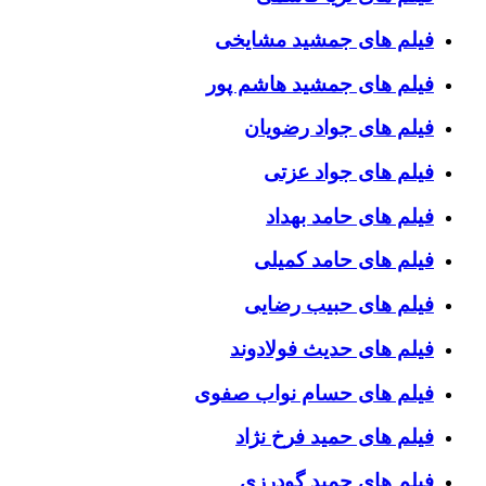
فیلم های جمشید مشایخی
فیلم های جمشید هاشم پور
فیلم های جواد رضویان
فیلم های جواد عزتی
فیلم های حامد بهداد
فیلم های حامد کمیلی
فیلم های حبیب رضایی
فیلم های حدیث فولادوند
فیلم های حسام نواب صفوی
فیلم های حمید فرخ نژاد
فیلم های حمید گودرزی