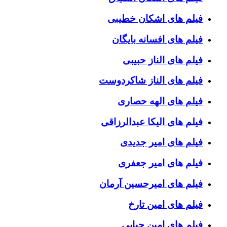
فیلم های اشکان خطیبی
فیلم های افسانه بایگان
فیلم های الناز حبیبی
فیلم های الناز شاکردوست
فیلم های الهه حصاری
فیلم های الیکا عبدالرزاقی
فیلم های امیر جدیدی
فیلم های امیر جعفری
فیلم های امیرحسین آرمان
فیلم های امین تارخ
فیلم های امین حیایی