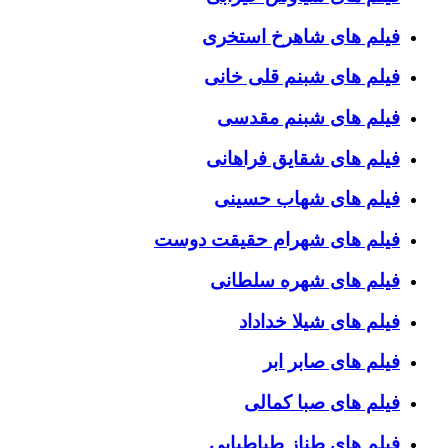
فیلم های شاهرخ استخری
فیلم های شبنم قلی خانی
فیلم های شبنم مقدسی
فیلم های شقایق فراهانی
فیلم های شهاب حسینی
فیلم های شهرام حقیقت دوست
فیلم های شهره سلطانی
فیلم های شیلا خداداد
فیلم های صابر ابر
فیلم های صبا کمالی
فیلم های طناز طباطبایی