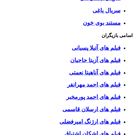
سریال یاغی
مستند بوی خون
اسامی بازیگران
فیلم های آتیلا پسیانی
فیلم های آزیتا حاجیان
فیلم های آناهیتا نعمتی
فیلم های احمد مهرانفر
فیلم های احمد پورمخبر
فیلم های ارسلان قاسمی
فیلم های ارژنگ امیرفضلی
فیلم های اشکان اشتیاق