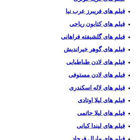
فیلم های فریبرز عرب نیا
فیلم های کتایون ریاحی
فیلم های گلشیفته فراهانی
فیلم های گوهر خیراندیش
فیلم های لادن طباطبایی
فیلم های لادن مستوفی
فیلم های لاله اسکندری
فیلم های لیلا اوتادی
فیلم های لیلا حاتمی
فیلم های لیندا کیانی
فیلم های مارال فرجاد