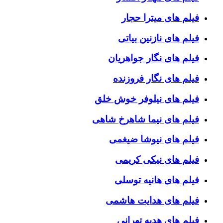
فیلم های میترا حجار
فیلم های نازنین بیاتی
فیلم های نگار جواهریان
فیلم های نگار فروزنده
فیلم های نیلوفر خوش خلق
فیلم های نیما شاهرخ شاهی
فیلم های نیوشا ضیغمی
فیلم های نیکی کریمی
فیلم های هانیه توسلی
فیلم های هدایت هاشمی
فیلم های هدیه تهرانی