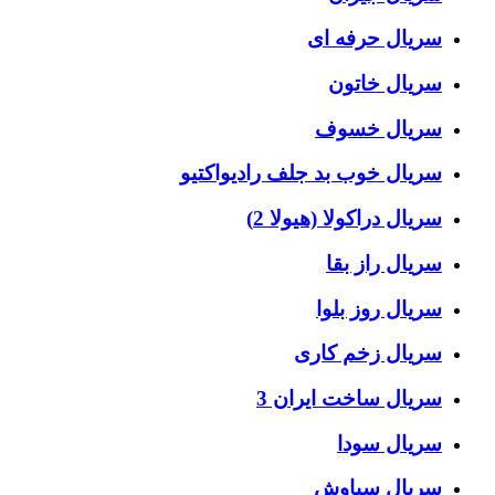
سریال حرفه ای
سریال خاتون
سریال خسوف
سریال خوب بد جلف رادیواکتیو
سریال دراکولا (هیولا 2)
سریال راز بقا
سریال روز بلوا
سریال زخم کاری
سریال ساخت ایران 3
سریال سودا
سریال سیاوش