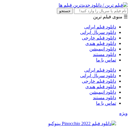
جستجو
☰ منوی فیلم ترین
دانلود فیلم ایرانی
دانلود سریال ایرانی
دانلود فیلم خارجی
دانلود فیلم هندی
دانلود انیمیشن
دانلود مستند
تماس با ما
دانلود فیلم ایرانی
دانلود سریال ایرانی
دانلود فیلم خارجی
دانلود فیلم هندی
دانلود انیمیشن
دانلود مستند
تماس با ما
ویژه