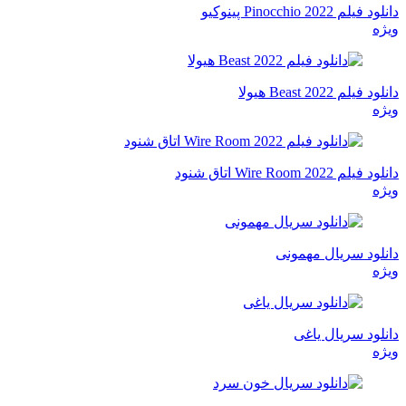
دانلود فیلم Pinocchio 2022 پینوکیو
ویژه
دانلود فیلم Beast 2022 هیولا
ویژه
دانلود فیلم Wire Room 2022 اتاق شنود
ویژه
دانلود سریال مهمونی
ویژه
دانلود سریال یاغی
ویژه