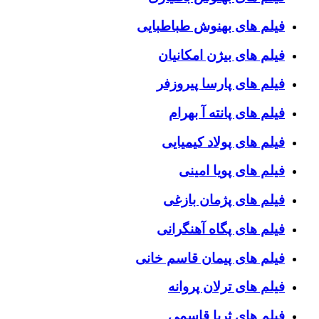
فیلم های بهنوش طباطبایی
فیلم های بیژن امکانیان
فیلم های پارسا پیروزفر
فیلم های پانته آ بهرام
فیلم های پولاد کیمیایی
فیلم های پویا امینی
فیلم های پژمان بازغی
فیلم های پگاه آهنگرانی
فیلم های پیمان قاسم خانی
فیلم های ترلان پروانه
فیلم های ثریا قاسمی