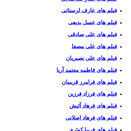
فیلم های عارف لرستانی
فیلم های عسل بدیعی
فیلم های علی صادقی
فیلم های علی مصفا
فیلم های علی نصیریان
فیلم های فاطمه معتمد آریا
فیلم های فرامرز قریبیان
فیلم های فرزاد فرزین
فیلم های فرهاد آئیش
فیلم های فرهاد اصلانی
فیلم های فریبا کوثری