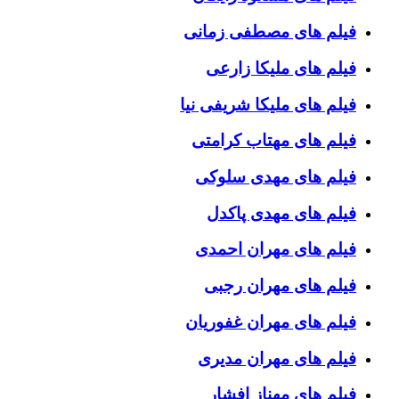
فیلم های مصطفی زمانی
فیلم های ملیکا زارعی
فیلم های ملیکا شریفی نیا
فیلم های مهتاب کرامتی
فیلم های مهدی سلوکی
فیلم های مهدی پاکدل
فیلم های مهران احمدی
فیلم های مهران رجبی
فیلم های مهران غفوریان
فیلم های مهران مدیری
فیلم های مهناز افشار