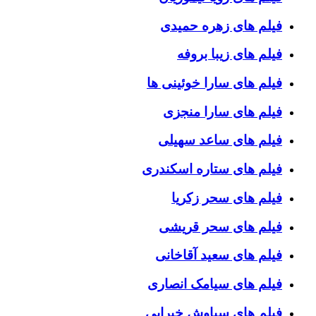
فیلم های زهره حمیدی
فیلم های زیبا بروفه
فیلم های سارا خوئینی ها
فیلم های سارا منجزی
فیلم های ساعد سهیلی
فیلم های ستاره اسکندری
فیلم های سحر زکریا
فیلم های سحر قریشی
فیلم های سعید آقاخانی
فیلم های سیامک انصاری
فیلم های سیاوش خیرابی