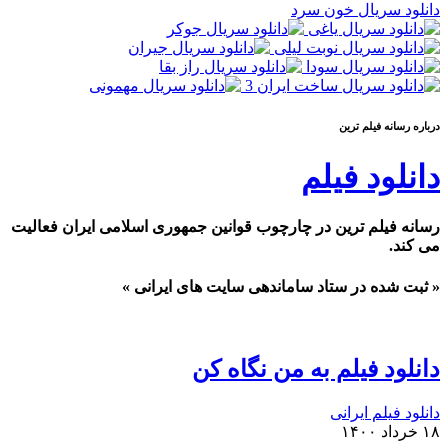
دانلود سریال خون سرد
درباره رسانه فيلم ترين
دانلود فیلم
رسانه فیلم ترین در چارچوب قوانین جمهوری اسلامی ایران فعالیت
می کند.
« ثبت شده در ستاد ساماندهی سایت های ایرانی »
دانلود فیلم به من نگاه کن
دانلود فیلم ایرانی
۱۸ خرداد ۱۴۰۰