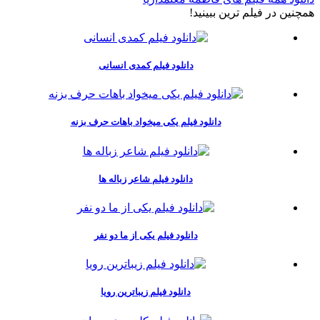
همچنين در فيلم ترين ببينيد!
دانلود فیلم کمدی انسانی
دانلود فیلم یکی میخواد باهات حرف بزنه
دانلود فیلم شاعر زباله ها
دانلود فیلم یکی از ما دو نفر
دانلود فیلم زیباترین رویا