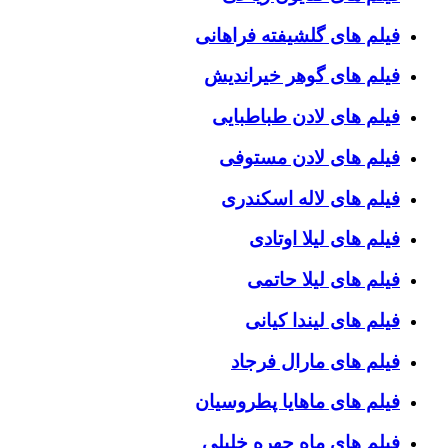
فیلم های گلشیفته فراهانی
فیلم های گوهر خیراندیش
فیلم های لادن طباطبایی
فیلم های لادن مستوفی
فیلم های لاله اسکندری
فیلم های لیلا اوتادی
فیلم های لیلا حاتمی
فیلم های لیندا کیانی
فیلم های مارال فرجاد
فیلم های ماهایا پطروسیان
فیلم های ماه چهره خلیلی