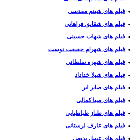
فیلم های شبنم مقدسی
فیلم های شقایق فراهانی
فیلم های شهاب حسینی
فیلم های شهرام حقیقت دوست
فیلم های شهره سلطانی
فیلم های شیلا خداداد
فیلم های صابر ابر
فیلم های صبا کمالی
فیلم های طناز طباطبایی
فیلم های عارف لرستانی
فیلم های عسل بدیعی