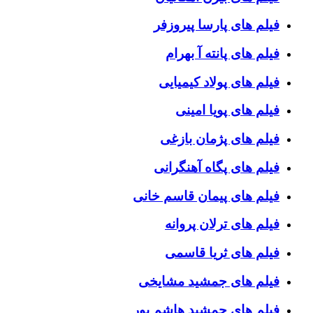
فیلم های پارسا پیروزفر
فیلم های پانته آ بهرام
فیلم های پولاد کیمیایی
فیلم های پویا امینی
فیلم های پژمان بازغی
فیلم های پگاه آهنگرانی
فیلم های پیمان قاسم خانی
فیلم های ترلان پروانه
فیلم های ثریا قاسمی
فیلم های جمشید مشایخی
فیلم های جمشید هاشم پور