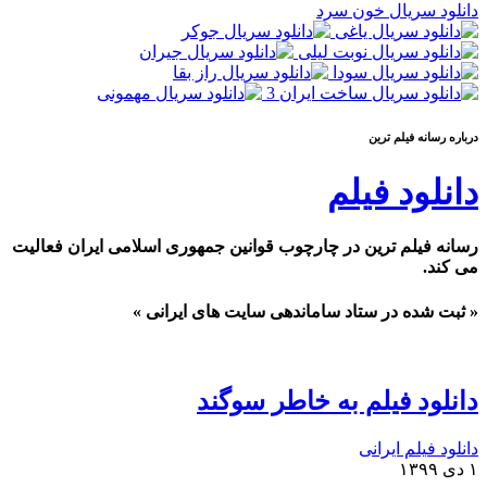
دانلود سریال خون سرد
درباره رسانه فيلم ترين
دانلود فیلم
رسانه فیلم ترین در چارچوب قوانین جمهوری اسلامی ایران فعالیت
می کند.
« ثبت شده در ستاد ساماندهی سایت های ایرانی »
دانلود فیلم به خاطر سوگند
دانلود فیلم ایرانی
۱ دی ۱۳۹۹