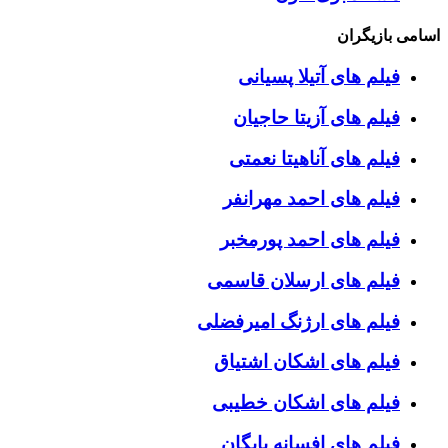
اسامی بازیگران
فیلم های آتیلا پسیانی
فیلم های آزیتا حاجیان
فیلم های آناهیتا نعمتی
فیلم های احمد مهرانفر
فیلم های احمد پورمخبر
فیلم های ارسلان قاسمی
فیلم های ارژنگ امیرفضلی
فیلم های اشکان اشتیاق
فیلم های اشکان خطیبی
فیلم های افسانه بایگان