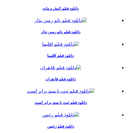
دانلود فیلم کیش و مات
دانلود فیلم پاتو زمین نذار
دانلود فیلم اقلیما
دانلود فیلم قایقران
دانلود فیلم ثبت با سند برابر است
دانلود فیلم رئیس