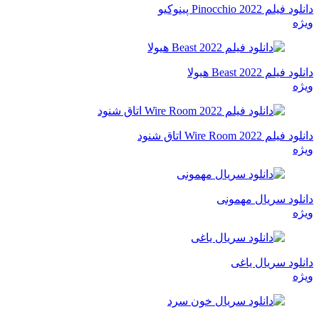
دانلود فیلم Pinocchio 2022 پینوکیو
ویژه
دانلود فیلم Beast 2022 هیولا
ویژه
دانلود فیلم Wire Room 2022 اتاق شنود
ویژه
دانلود سریال مهمونی
ویژه
دانلود سریال یاغی
ویژه