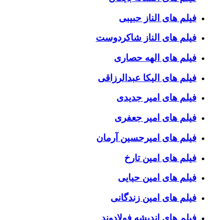
فیلم های الناز حبیبی
فیلم های الناز شاکردوست
فیلم های الهه حصاری
فیلم های الیکا عبدالرزاقی
فیلم های امیر جدیدی
فیلم های امیر جعفری
فیلم های امیرحسین آرمان
فیلم های امین تارخ
فیلم های امین حیایی
فیلم های امین زندگانی
فیلم های اندیشه فولادوند