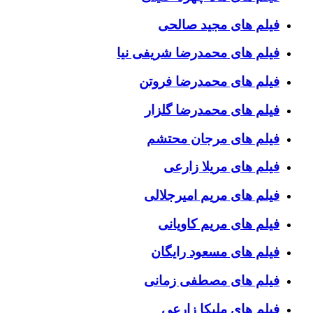
فیلم های مجید صالحی
فیلم های محمدرضا شریفی نیا
فیلم های محمدرضا فروتن
فیلم های محمدرضا گلزار
فیلم های مرجان محتشم
فیلم های مریلا زارعی
فیلم های مریم امیرجلالی
فیلم های مریم کاویانی
فیلم های مسعود رایگان
فیلم های مصطفی زمانی
فیلم های ملیکا زارعی