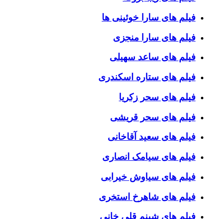
فیلم های سارا خوئینی ها
فیلم های سارا منجزی
فیلم های ساعد سهیلی
فیلم های ستاره اسکندری
فیلم های سحر زکریا
فیلم های سحر قریشی
فیلم های سعید آقاخانی
فیلم های سیامک انصاری
فیلم های سیاوش خیرابی
فیلم های شاهرخ استخری
فیلم های شبنم قلی خانی