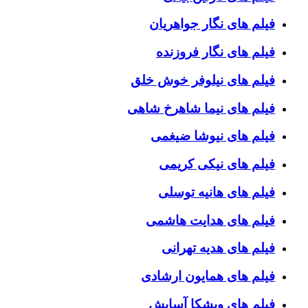
فیلم های نگار جواهریان
فیلم های نگار فروزنده
فیلم های نیلوفر خوش خلق
فیلم های نیما شاهرخ شاهی
فیلم های نیوشا ضیغمی
فیلم های نیکی کریمی
فیلم های هانیه توسلی
فیلم های هدایت هاشمی
فیلم های هدیه تهرانی
فیلم های همایون ارشادی
فیلم های ویشکا آسایش