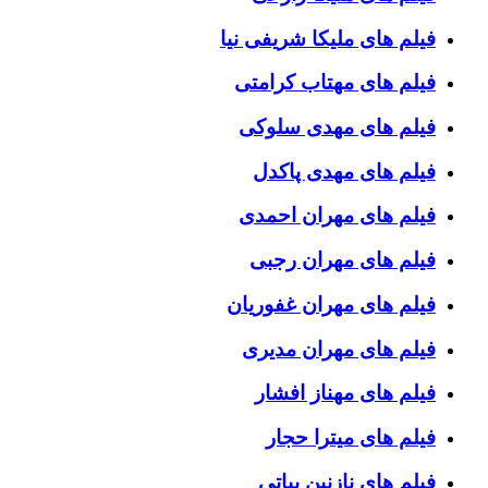
فیلم های ملیکا شریفی نیا
فیلم های مهتاب کرامتی
فیلم های مهدی سلوکی
فیلم های مهدی پاکدل
فیلم های مهران احمدی
فیلم های مهران رجبی
فیلم های مهران غفوریان
فیلم های مهران مدیری
فیلم های مهناز افشار
فیلم های میترا حجار
فیلم های نازنین بیاتی