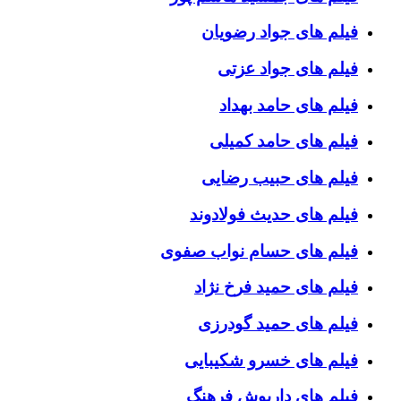
فیلم های جواد رضویان
فیلم های جواد عزتی
فیلم های حامد بهداد
فیلم های حامد کمیلی
فیلم های حبیب رضایی
فیلم های حدیث فولادوند
فیلم های حسام نواب صفوی
فیلم های حمید فرخ نژاد
فیلم های حمید گودرزی
فیلم های خسرو شکیبایی
فیلم های داریوش فرهنگ