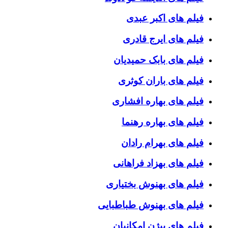
فیلم های اکبر عبدی
فیلم های ایرج قادری
فیلم های بابک حمیدیان
فیلم های باران کوثری
فیلم های بهاره افشاری
فیلم های بهاره رهنما
فیلم های بهرام رادان
فیلم های بهزاد فراهانی
فیلم های بهنوش بختیاری
فیلم های بهنوش طباطبایی
فیلم های بیژن امکانیان