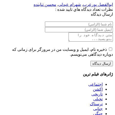
ابوالفضل پورعرب
,
شهرام عبدلی
,
محسن تنابنده
نظرات
تعداد ديدگاه هاي تاييد شده :
ارسال ديدگاه
ذخیره نام، ایمیل و وبسایت من در مرورگر برای زمانی که
دوباره دیدگاهی می‌نویسم.
ژانرهای فیلم ترین
اجتماعی
اکشن
تاریخی
تخیلی
ترسناک
جنایی
جنگی