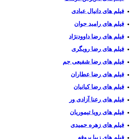
فیلم های دانیال عبادی
فیلم های رامبد جوان
فیلم های رضا داوودنژاد
فیلم های رضا رویگری
فیلم های رضا شفیعی جم
فیلم های رضا عطاران
فیلم های رضا کیانیان
فیلم های رعنا آزادی ور
فیلم های رویا تیموریان
فیلم های زهره حمیدی
فیلم های زیبا بروفه