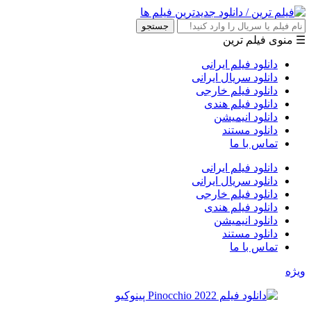
جستجو
☰ منوی فیلم ترین
دانلود فیلم ایرانی
دانلود سریال ایرانی
دانلود فیلم خارجی
دانلود فیلم هندی
دانلود انیمیشن
دانلود مستند
تماس با ما
دانلود فیلم ایرانی
دانلود سریال ایرانی
دانلود فیلم خارجی
دانلود فیلم هندی
دانلود انیمیشن
دانلود مستند
تماس با ما
ویژه