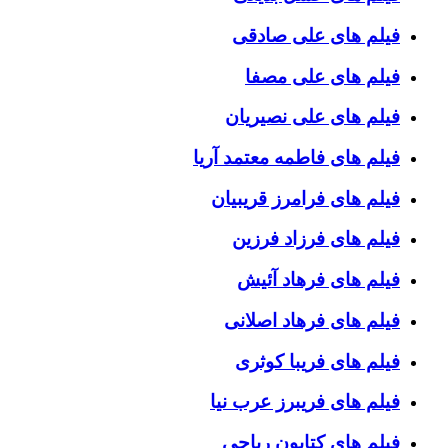
فیلم های علی صادقی
فیلم های علی مصفا
فیلم های علی نصیریان
فیلم های فاطمه معتمد آریا
فیلم های فرامرز قریبیان
فیلم های فرزاد فرزین
فیلم های فرهاد آئیش
فیلم های فرهاد اصلانی
فیلم های فریبا کوثری
فیلم های فریبرز عرب نیا
فیلم های کتایون ریاحی