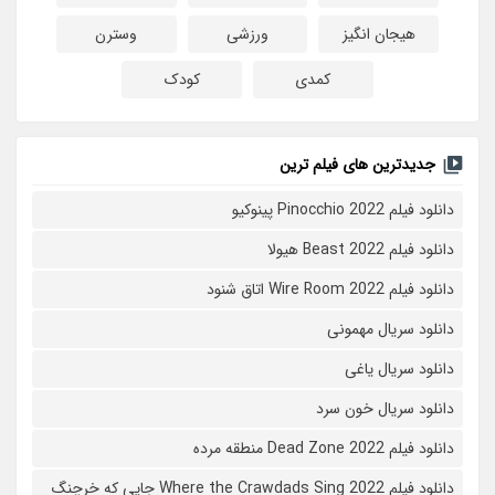
هیجان انگیز
ورزشی
وسترن
کمدی
کودک
جدیدترین های فیلم ترین
دانلود فیلم Pinocchio 2022 پینوکیو
دانلود فیلم Beast 2022 هیولا
دانلود فیلم Wire Room 2022 اتاق شنود
دانلود سریال مهمونی
دانلود سریال یاغی
دانلود سریال خون سرد
دانلود فیلم 2022 Dead Zone منطقه مرده
دانلود فیلم Where the Crawdads Sing 2022 جایی که خرچنگ