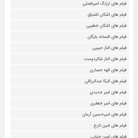
فیلم های ارژنگ امیرفضلی
فیلم های اشکان اشتیاق
فیلم های اشکان خطیبی
فیلم های افسانه بایگان
فیلم های الناز حبیبی
فیلم های الناز شاکردوست
فیلم های الهه حصاری
فیلم های الیکا عبدالرزاقی
فیلم های امیر جدیدی
فیلم های امیر جعفری
فیلم های امیرحسین آرمان
فیلم های امین تارخ
فیلم های امین حیایی