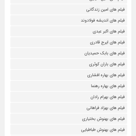
فیلم های امین زندگانی
فیلم های اندیشه فولادوند
فیلم های اکبر عبدی
فیلم های ایرج قادری
فیلم های بابک حمیدیان
فیلم های باران کوثری
فیلم های بهاره افشاری
فیلم های بهاره رهنما
فیلم های بهرام رادان
فیلم های بهزاد فراهانی
فیلم های بهنوش بختیاری
فیلم های بهنوش طباطبایی