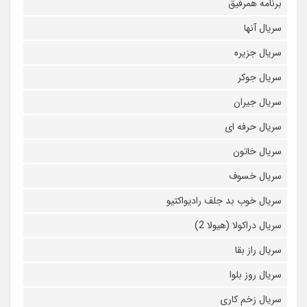
برنامه همرفیق
سریال آنها
سریال جزیره
سریال جوکر
سریال جیران
سریال حرفه ای
سریال خاتون
سریال خسوف
سریال خوب بد جلف رادیواکتیو
سریال دراکولا (هیولا 2)
سریال راز بقا
سریال روز بلوا
سریال زخم کاری