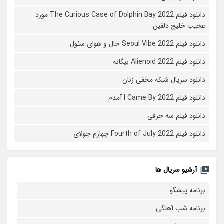
دانلود فیلم The Curious Case of Dolphin Bay 2022 مورد
عجیب خلیج دلفین
دانلود فیلم Seoul Vibe 2022 حال و هوای سئول
دانلود فیلم Alienoid 2022 بیگانه
دانلود سریال شبکه مخفی زنان
دانلود فیلم I Came By 2022 آمدم
دانلود فیلم سه حرفی
دانلود فیلم Fourth of July 2022 چهارم جولای
آرشیو سریال ها
برنامه پیشگو
برنامه شب آهنگی