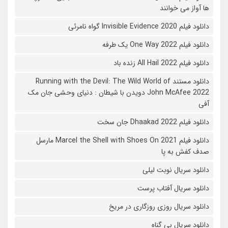
ها آواز می خوانند
دانلود فیلم 2020 Invisible Evidence گواه نامرئی
دانلود فیلم One Way 2022 یک طرفه
دانلود فیلم All Hail 2022 زنده باد
دانلود مستند Running with the Devil: The Wild World of
John McAfee 2022 دویدن با شیطان : دنیای وحشی جان مک
آفی
دانلود فیلم Dhaakad 2022 جان سخت
دانلود فیلم Marcel the Shell with Shoes On 2021 مارسل
صدف کفش به پا
دانلود سریال نوبت لیلی
دانلود سریال آفتاب پرست
دانلود سریال روزی روزگاری در مریخ
دانلود سریال بی گناه