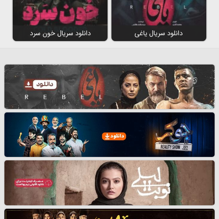
دانلود سریال یاغی
دانلود سریال خون سرد