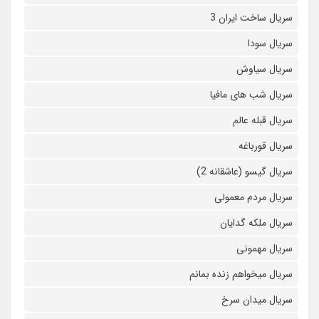
سریال ساخت ایران 3
سریال سودا
سریال سیاوش
سریال شب های مافیا
سریال قبله عالم
سریال قورباغه
سریال گیسو (عاشقانه 2)
سریال مردم معمولی
سریال ملکه گدایان
سریال مهمونی
سریال میخواهم زنده بمانم
سریال میدان سرخ