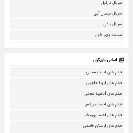
سریال نارگیل
سریال نیسان آبی
سریال یاغی
مستند بوی خون
اسامی بازیگران
فیلم های آتیلا پسیانی
فیلم های آزیتا حاجیان
فیلم های آناهیتا نعمتی
فیلم های احمد مهرانفر
فیلم های احمد پورمخبر
فیلم های ارسلان قاسمی