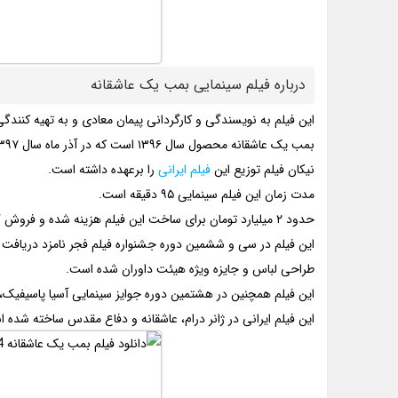
درباره فیلم سینمایی بمب یک عاشقانه
این فیلم به نویسندگی و کارگردانی پیمان معادی و به تهیه کنن
بمب یک عاشقانه محصول سال ۱۳۹۶ است که در آذر ماه سال ۱۳۹۷ اکران شده است.
نیکان فیلم توزیع این
فیلم ایرانی
را برعهده داشته است.
مدت زمان این فیلم سینمایی ۹۵ دقیقه است.
حدود ۲ میلیارد تومان برای ساخت این فیلم هزینه شده و فروش گیشه آن حدود ۶ میلیارد و ۸۵۰ میلیون تومان بوده است.
طراحی لباس و جایزه ویژه هیئت داوران شده است.
این فیلم همچنین در هشتمین دوره جوایز سینمایی آسیا پاسیفیک،
این فیلم ایرانی در ژانر درام، عاشقانه و دفاع مقدس ساخته شده 