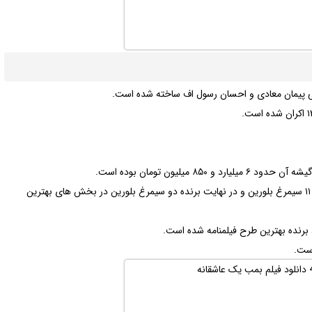
دگی پیمان معادی و احسان رسول اف ساخته شده است.
این فیلم در سی و ششمین دوره جشنواره فیلم فجر نامزد دریافت ۱۱ سیمرغ بلورین و در نهایت برنده دو سیمرغ بلورین در بخش های بهترین
 برنده بهترین طرح فیلمنامه شده است.
است.