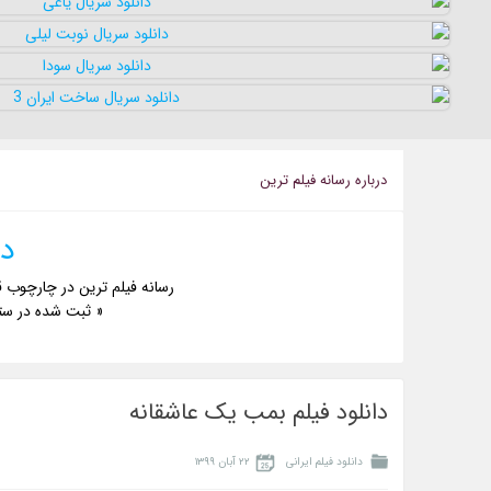
درباره رسانه فيلم ترين
دا
رسانه فیلم ترین در چارچوب ق
« ثبت شده در ست
دانلود فیلم بمب یک عاشقانه
دانلود فیلم ایرانی
۲۲ آبان ۱۳۹۹