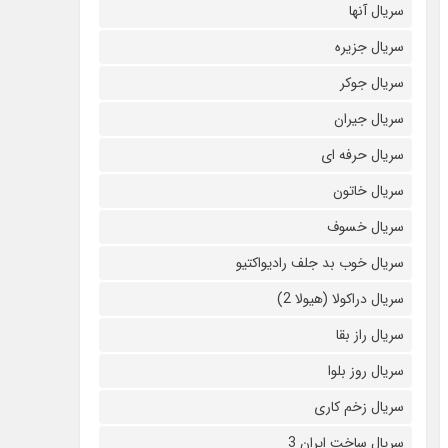
سریال آنها
سریال جزیره
سریال جوکر
سریال جیران
سریال حرفه ای
سریال خاتون
سریال خسوف
سریال خوب بد جلف رادیواکتیو
سریال دراکولا (هیولا 2)
سریال راز بقا
سریال روز بلوا
سریال زخم کاری
سریال ساخت ایران 3