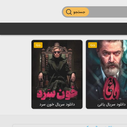
جستجو
ویژه
ویژه
دانلود سریال یاغی
دانلود سریال خون سرد