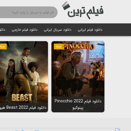
دانلود فیلم ایرانی
دانلود سریال ایرانی
دانلود فیلم خارجی
دانل
ویژه
ویژه
دانلود فیلم Pinocchio 2022
پینوکیو
دانلود فیلم Beast 2022 هیولا