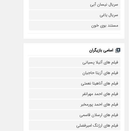
سریال نیسان آبی
سریال یاغی
مستند بوی خون
اسامی بازیگران
فیلم های آتیلا پسیانی
فیلم های آزیتا حاجیان
فیلم های آناهیتا نعمتی
فیلم های احمد مهرانفر
فیلم های احمد پورمخبر
فیلم های ارسلان قاسمی
فیلم های ارژنگ امیرفضلی