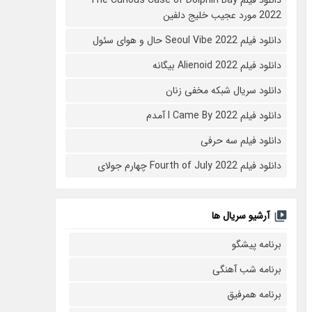
2022 مورد عجیب خلیج دلفین
دانلود فیلم Seoul Vibe 2022 حال و هوای سئول
دانلود فیلم Alienoid 2022 بیگانه
دانلود سریال شبکه مخفی زنان
دانلود فیلم I Came By 2022 آمدم
دانلود فیلم سه حرفی
دانلود فیلم Fourth of July 2022 چهارم جولای
آرشیو سریال ها
برنامه پیشگو
برنامه شب آهنگی
برنامه همرفیق