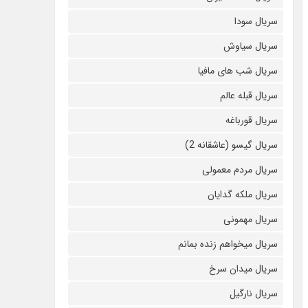
سریال سودا
سریال سیاوش
سریال شب های مافیا
سریال قبله عالم
سریال قورباغه
سریال گیسو (عاشقانه 2)
سریال مردم معمولی
سریال ملکه گدایان
سریال مهمونی
سریال میخواهم زنده بمانم
سریال میدان سرخ
سریال نارگیل