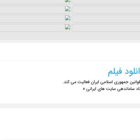
نلود فیلم
وانین جمهوری اسلامی ایران فعالیت می کند.
اد ساماندهی سایت های ایرانی »