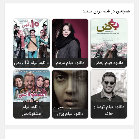
همچنين در فيلم ترين ببينيد!
دانلود فیلم بغض
دانلود فیلم مرهم
دانلود فیلم 10 رقمی
دانلود فیلم کیمیا و
دانلود فیلم
خاک
دانلود فیلم پری
عشقولانس