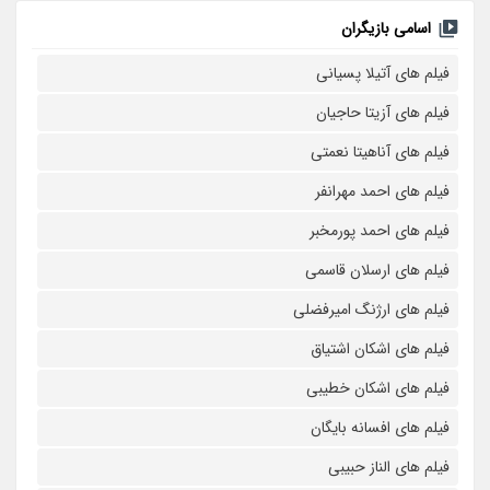
اسامی بازیگران
فیلم های آتیلا پسیانی
فیلم های آزیتا حاجیان
فیلم های آناهیتا نعمتی
فیلم های احمد مهرانفر
فیلم های احمد پورمخبر
فیلم های ارسلان قاسمی
فیلم های ارژنگ امیرفضلی
فیلم های اشکان اشتیاق
فیلم های اشکان خطیبی
فیلم های افسانه بایگان
فیلم های الناز حبیبی