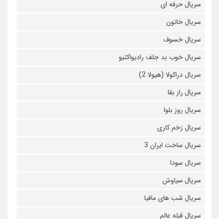
سریال حرفه ای
سریال خاتون
سریال خسوف
سریال خوب بد جلف رادیواکتیو
سریال دراکولا (هیولا 2)
سریال راز بقا
سریال روز بلوا
سریال زخم کاری
سریال ساخت ایران 3
سریال سودا
سریال سیاوش
سریال شب های مافیا
سریال قبله عالم