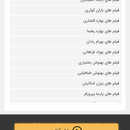
فیلم های باران کوثری
فیلم های بهاره افشاری
فیلم های بهاره رهنما
فیلم های بهرام رادان
فیلم های بهزاد فراهانی
فیلم های بهنوش بختیاری
فیلم های بهنوش طباطبایی
فیلم های بیژن امکانیان
فیلم های پارسا پیروزفر
فیلم های پانته آ بهرام
فیلم های پولاد کیمیایی
تمامی حقوق مادی و معنوی نزد فیلم‌ترین محفوظ می‌باشد.
فیلم های پویا امینی