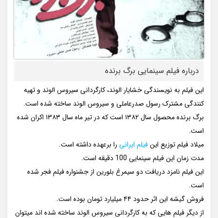
درباره فیلم سینمایی برگ برنده
این فیلم به نویسندگی خشایار الوند، کارگردانی سیروس الوند و تهیه
کنندگی مشترک رسول صدرعاملی و سیروس الوند ساخته شده است.
برگ برنده محصول سال ۱۳۸۲ است که در تیر ماه سال ۱۳۸۳ اکران شده
است.
میلاد فیلم توزیع این
فیلم ایرانی
را برعهده داشته است.
مدت زمان این فیلم سینمایی 100 دقیقه است.
این فیلم نامزد دریافت دو سیمرغ بلورین از جشنواره فیلم فجر شده
است.
فروش گیشه این اثر حدود ۴۴ میلیارد تومان بوده است.
از دیگر فیلم هایی که به کارگردانی سیروس الوند ساخته شده اند میتوان