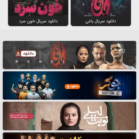
دانلود سریال یاغی
دانلود سریال خون سرد