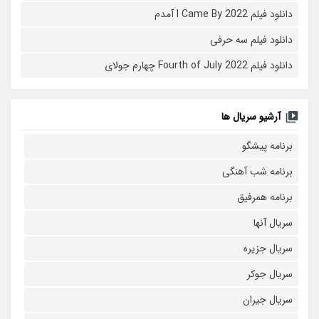
دانلود فیلم I Came By 2022 آمدم
دانلود فیلم سه حرفی
دانلود فیلم Fourth of July 2022 چهارم جولای
آرشیو سریال ها
برنامه پیشگو
برنامه شب آهنگی
برنامه همرفیق
سریال آنها
سریال جزیره
سریال جوکر
سریال جیران