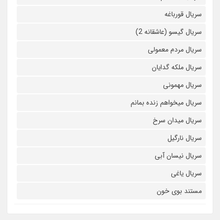
سریال قورباغه
سریال گیسو (عاشقانه 2)
سریال مردم معمولی
سریال ملکه گدایان
سریال مهمونی
سریال میخواهم زنده بمانم
سریال میدان سرخ
سریال نارگیل
سریال نیسان آبی
سریال یاغی
مستند بوی خون