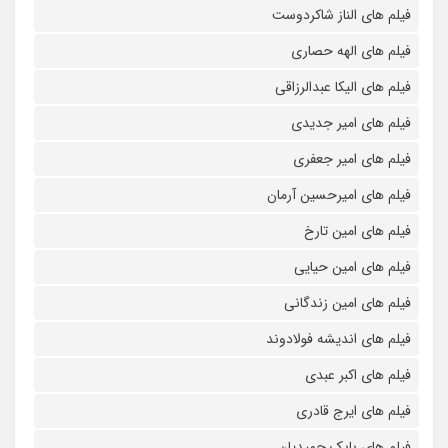
فیلم های الناز شاکردوست
فیلم های الهه حصاری
فیلم های الیکا عبدالرزاقی
فیلم های امیر جدیدی
فیلم های امیر جعفری
فیلم های امیرحسین آرمان
فیلم های امین تارخ
فیلم های امین حیایی
فیلم های امین زندگانی
فیلم های اندیشه فولادوند
فیلم های اکبر عبدی
فیلم های ایرج قادری
فیلم های بابک حمیدیان