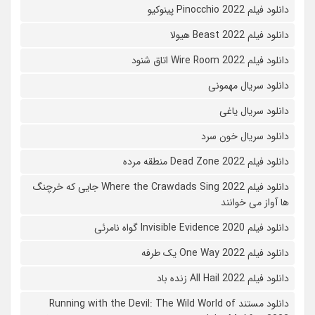
دانلود فیلم Pinocchio 2022 پینوکیو
دانلود فیلم Beast 2022 هیولا
دانلود فیلم Wire Room 2022 اتاق شنود
دانلود سریال مهمونی
دانلود سریال یاغی
دانلود سریال خون سرد
دانلود فیلم 2022 Dead Zone منطقه مرده
دانلود فیلم Where the Crawdads Sing 2022 جایی که خرچنگ
ها آواز می خوانند
دانلود فیلم 2020 Invisible Evidence گواه نامرئی
دانلود فیلم One Way 2022 یک طرفه
دانلود فیلم All Hail 2022 زنده باد
دانلود مستند Running with the Devil: The Wild World of