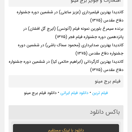
افتخارات و جوایز برج مینو
کاندیدا بهترین فیلمبرداری (عزیز ساعتی) در ششمین دوره جشنواره
دفاع مقدس (۱۳۷۵)
برنده سیمرغ بلورین نمونه فیلم (آنونس) (ایرج گل افشان) در
پانزدهمین دوره جشنواره فیلم فجر (۱۳۷۵)
کاندیدا بهترین صدابرداری (محمود سماک باشی) در ششمین دوره
جشنواره دفاع مقدس (۱۳۷۵)
کاندیدا بهترین کارگردانی (ابراهیم حاتمی کیا) در ششمین دوره جشنواره
دفاع مقدس (۱۳۷۵)
فیلم برج مینو
فیلم ترین
•
دانلود فیلم ایرانی
•
دانلود فیلم برج مینو
باکس دانلود
دانلود با لينک مستقيم