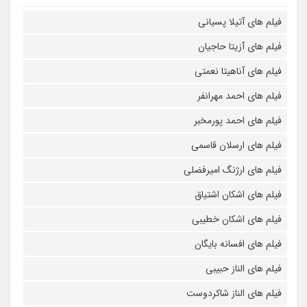
فیلم های آتیلا پسیانی
فیلم های آزیتا حاجیان
فیلم های آناهیتا نعمتی
فیلم های احمد مهرانفر
فیلم های احمد پورمخبر
فیلم های ارسلان قاسمی
فیلم های ارژنگ امیرفضلی
فیلم های اشکان اشتیاق
فیلم های اشکان خطیبی
فیلم های افسانه بایگان
فیلم های الناز حبیبی
فیلم های الناز شاکردوست