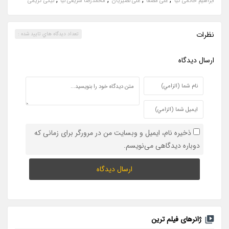
ابراهیم حاتمی کیا
علی مصفا
علی نصیریان
محمدرضا شریفی نیا
نیکی کریمی
نظرات
تعداد ديدگاه هاي تاييد شده :
ارسال ديدگاه
ذخیره نام، ایمیل و وبسایت من در مرورگر برای زمانی که
دوباره دیدگاهی می‌نویسم.
ژانرهای فیلم ترین