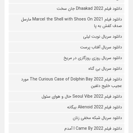
دانلود فیلم Dhaakad 2022 جان سخت
دانلود فیلم Marcel the Shell with Shoes On 2021 مارسل
صدف کفش به پا
دانلود سریال نوبت لیلی
دانلود سریال آفتاب پرست
دانلود سریال روزی روزگاری در مریخ
دانلود سریال بی گناه
دانلود فیلم The Curious Case of Dolphin Bay 2022 مورد
عجیب خلیج دلفین
دانلود فیلم Seoul Vibe 2022 حال و هوای سئول
دانلود فیلم Alienoid 2022 بیگانه
دانلود سریال شبکه مخفی زنان
دانلود فیلم I Came By 2022 آمدم