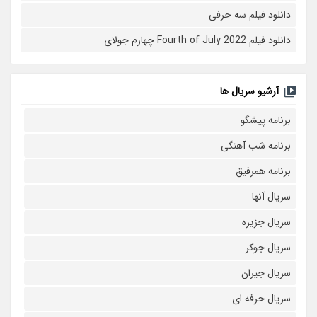
دانلود فیلم سه حرفی
دانلود فیلم Fourth of July 2022 چهارم جولای
آرشیو سریال ها
برنامه پیشگو
برنامه شب آهنگی
برنامه همرفیق
سریال آنها
سریال جزیره
سریال جوکر
سریال جیران
سریال حرفه ای