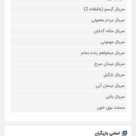
سریال گیسو (عاشقانه 2)
سریال مردم معمولی
سریال ملکه گدایان
سریال مهمونی
سریال میخواهم زنده بمانم
سریال میدان سرخ
سریال نارگیل
سریال نیسان آبی
سریال یاغی
مستند بوی خون
اسامی بازیگران