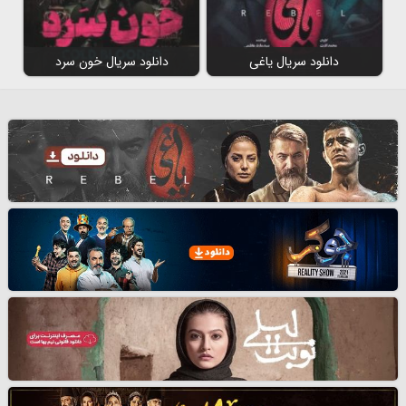
دانلود سریال یاغی
دانلود سریال خون سرد