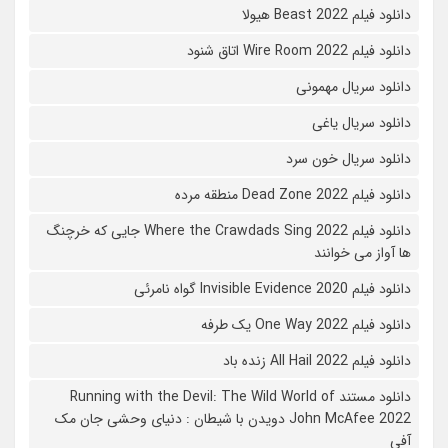
دانلود فیلم Beast 2022 هیولا
دانلود فیلم Wire Room 2022 اتاق شنود
دانلود سریال مهمونی
دانلود سریال یاغی
دانلود سریال خون سرد
دانلود فیلم 2022 Dead Zone منطقه مرده
دانلود فیلم Where the Crawdads Sing 2022 جایی که خرچنگ
ها آواز می خوانند
دانلود فیلم 2020 Invisible Evidence گواه نامرئی
دانلود فیلم One Way 2022 یک طرفه
دانلود فیلم All Hail 2022 زنده باد
دانلود مستند Running with the Devil: The Wild World of
John McAfee 2022 دویدن با شیطان : دنیای وحشی جان مک
آفی