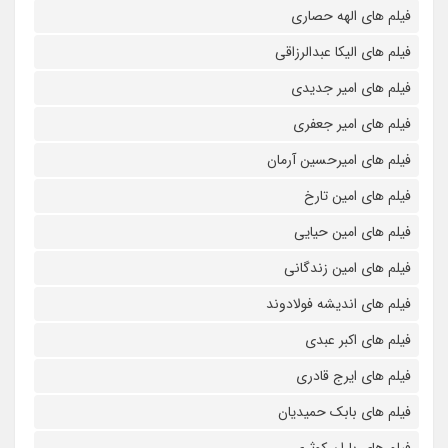
فیلم های الهه حصاری
فیلم های الیکا عبدالرزاقی
فیلم های امیر جدیدی
فیلم های امیر جعفری
فیلم های امیرحسین آرمان
فیلم های امین تارخ
فیلم های امین حیایی
فیلم های امین زندگانی
فیلم های اندیشه فولادوند
فیلم های اکبر عبدی
فیلم های ایرج قادری
فیلم های بابک حمیدیان