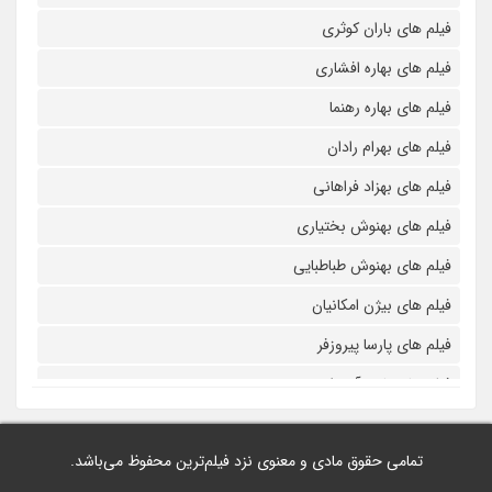
فیلم های باران کوثری
فیلم های بهاره افشاری
فیلم های بهاره رهنما
فیلم های بهرام رادان
فیلم های بهزاد فراهانی
فیلم های بهنوش بختیاری
فیلم های بهنوش طباطبایی
فیلم های بیژن امکانیان
فیلم های پارسا پیروزفر
فیلم های پانته آ بهرام
فیلم های پولاد کیمیایی
تمامی حقوق مادی و معنوی نزد فیلم‌ترین محفوظ می‌باشد.
فیلم های پویا امینی