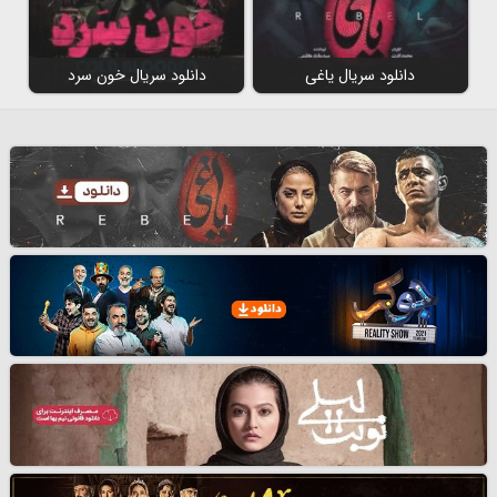
دانلود سریال یاغی
دانلود سریال خون سرد