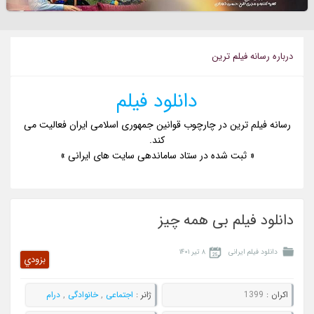
درباره رسانه فيلم ترين
دانلود فیلم
رسانه فیلم ترین در چارچوب قوانین جمهوری اسلامی ایران فعالیت می
کند.
« ثبت شده در ستاد ساماندهی سایت های ایرانی »
دانلود فیلم بی همه چیز
دانلود فیلم ایرانی
۸ تیر ۱۴۰۱
بزودي
اکران :
1399
ژانر :
اجتماعی
,
خانوادگی
,
درام