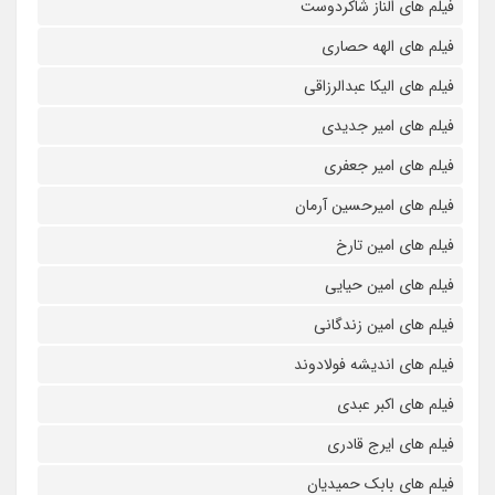
فیلم های الناز شاکردوست
فیلم های الهه حصاری
فیلم های الیکا عبدالرزاقی
فیلم های امیر جدیدی
فیلم های امیر جعفری
فیلم های امیرحسین آرمان
فیلم های امین تارخ
فیلم های امین حیایی
فیلم های امین زندگانی
فیلم های اندیشه فولادوند
فیلم های اکبر عبدی
فیلم های ایرج قادری
فیلم های بابک حمیدیان