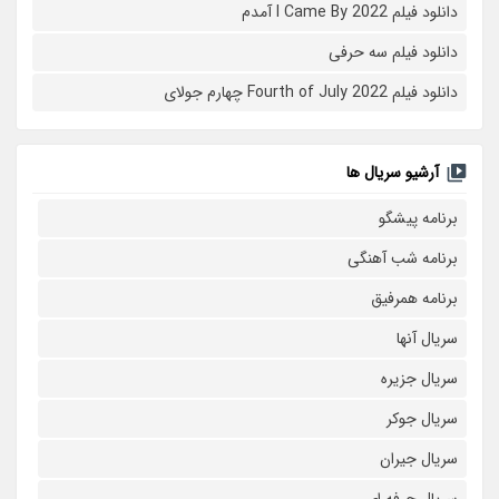
دانلود فیلم I Came By 2022 آمدم
دانلود فیلم سه حرفی
دانلود فیلم Fourth of July 2022 چهارم جولای
آرشیو سریال ها
برنامه پیشگو
برنامه شب آهنگی
برنامه همرفیق
سریال آنها
سریال جزیره
سریال جوکر
سریال جیران