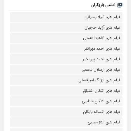
اسامی بازیگران
فیلم های آتیلا پسیانی
فیلم های آزیتا حاجیان
فیلم های آناهیتا نعمتی
فیلم های احمد مهرانفر
فیلم های احمد پورمخبر
فیلم های ارسلان قاسمی
فیلم های ارژنگ امیرفضلی
فیلم های اشکان اشتیاق
فیلم های اشکان خطیبی
فیلم های افسانه بایگان
فیلم های الناز حبیبی