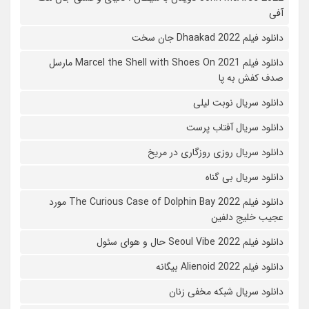
آفی
دانلود فیلم Dhaakad 2022 جان سخت
دانلود فیلم Marcel the Shell with Shoes On 2021 مارسل
صدف کفش به پا
دانلود سریال نوبت لیلی
دانلود سریال آفتاب پرست
دانلود سریال روزی روزگاری در مریخ
دانلود سریال بی گناه
دانلود فیلم The Curious Case of Dolphin Bay 2022 مورد
عجیب خلیج دلفین
دانلود فیلم Seoul Vibe 2022 حال و هوای سئول
دانلود فیلم Alienoid 2022 بیگانه
دانلود سریال شبکه مخفی زنان