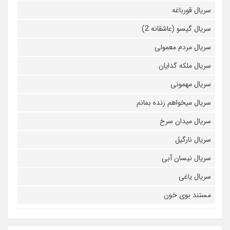
سریال قورباغه
سریال گیسو (عاشقانه 2)
سریال مردم معمولی
سریال ملکه گدایان
سریال مهمونی
سریال میخواهم زنده بمانم
سریال میدان سرخ
سریال نارگیل
سریال نیسان آبی
سریال یاغی
مستند بوی خون