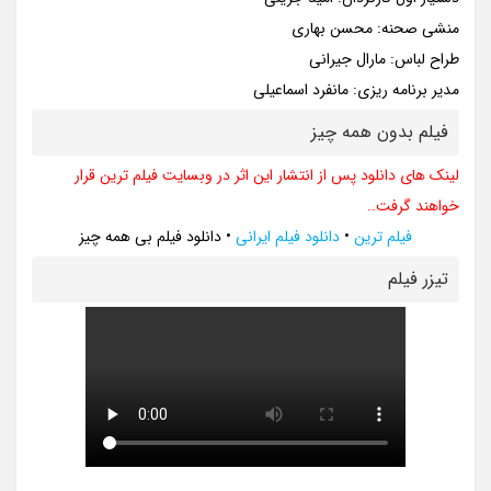
منشی صحنه: محسن بهاری
طراح لباس: مارال جیرانی
مدیر برنامه ریزی: مانفرد اسماعیلی
فیلم بدون همه چیز
لینک های دانلود پس از انتشار این اثر در وبسایت فیلم ترین قرار
خواهند گرفت..
فیلم ترین
•
دانلود فیلم ایرانی
•
دانلود فیلم بی همه چیز
تيزر فيلم