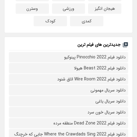
هیجان انگیز
ورزشی
وسترن
کمدی
کودک
جدیدترین های فیلم ترین
دانلود فیلم Pinocchio 2022 پینوکیو
دانلود فیلم Beast 2022 هیولا
دانلود فیلم Wire Room 2022 اتاق شنود
دانلود سریال مهمونی
دانلود سریال یاغی
دانلود سریال خون سرد
دانلود فیلم 2022 Dead Zone منطقه مرده
دانلود فیلم Where the Crawdads Sing 2022 جایی که خرچنگ