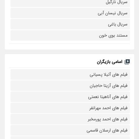
سریال نارگیل
سریال نیسان آبی
سریال یاغی
مستند بوی خون
اسامی بازیگران
فیلم های آتیلا پسیانی
فیلم های آزیتا حاجیان
فیلم های آناهیتا نعمتی
فیلم های احمد مهرانفر
فیلم های احمد پورمخبر
فیلم های ارسلان قاسمی