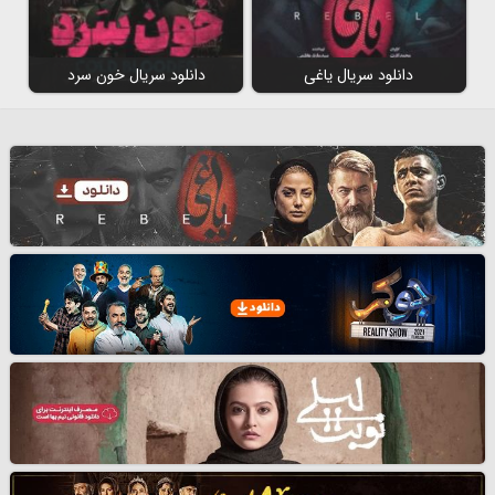
دانلود سریال یاغی
دانلود سریال خون سرد