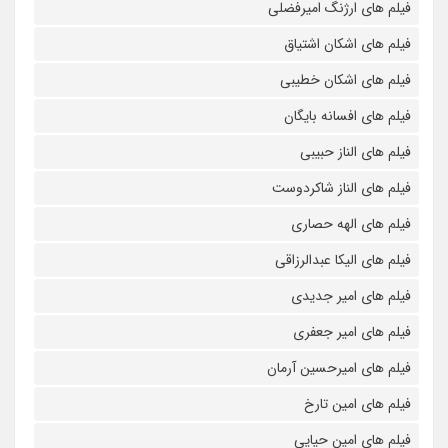
فیلم های ارژنگ امیرفضلی
فیلم های اشکان اشتیاق
فیلم های اشکان خطیبی
فیلم های افسانه بایگان
فیلم های الناز حبیبی
فیلم های الناز شاکردوست
فیلم های الهه حصاری
فیلم های الیکا عبدالرزاقی
فیلم های امیر جدیدی
فیلم های امیر جعفری
فیلم های امیرحسین آرمان
فیلم های امین تارخ
فیلم های امین حیایی