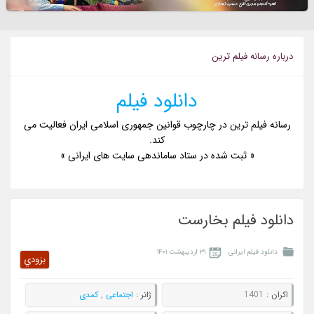
درباره رسانه فيلم ترين
دانلود فیلم
رسانه فیلم ترین در چارچوب قوانین جمهوری اسلامی ایران فعالیت می
کند.
« ثبت شده در ستاد ساماندهی سایت های ایرانی »
دانلود فیلم بخارست
دانلود فیلم ایرانی
۳۱ اردیبهشت ۱۴۰۱
بزودي
اکران :
1401
ژانر :
اجتماعی
,
کمدی