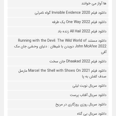
ها آواز می خوانند
دانلود فیلم 2020 Invisible Evidence گواه نامرئی
دانلود فیلم One Way 2022 یک طرفه
دانلود فیلم All Hail 2022 زنده باد
دانلود مستند Running with the Devil: The Wild World of
John McAfee 2022 دویدن با شیطان : دنیای وحشی جان مک
آفی
دانلود فیلم Dhaakad 2022 جان سخت
دانلود فیلم Marcel the Shell with Shoes On 2021 مارسل
صدف کفش به پا
دانلود سریال نوبت لیلی
دانلود سریال آفتاب پرست
دانلود سریال روزی روزگاری در مریخ
دانلود سریال بی گناه