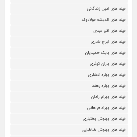
فیلم های امین زندگانی
فیلم های اندیشه فولادوند
فیلم های اکبر عبدی
فیلم های ایرج قادری
فیلم های بابک حمیدیان
فیلم های باران کوثری
فیلم های بهاره افشاری
فیلم های بهاره رهنما
فیلم های بهرام رادان
فیلم های بهزاد فراهانی
فیلم های بهنوش بختیاری
فیلم های بهنوش طباطبایی