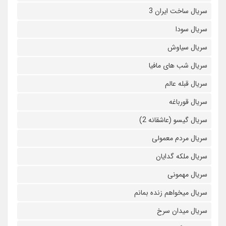
سریال ساخت ایران 3
سریال سودا
سریال سیاوش
سریال شب های مافیا
سریال قبله عالم
سریال قورباغه
سریال گیسو (عاشقانه 2)
سریال مردم معمولی
سریال ملکه گدایان
سریال مهمونی
سریال میخواهم زنده بمانم
سریال میدان سرخ