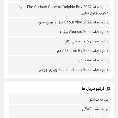
دانلود فیلم The Curious Case of Dolphin Bay 2022 مورد
عجیب خلیج دلفین
دانلود فیلم Seoul Vibe 2022 حال و هوای سئول
دانلود فیلم Alienoid 2022 بیگانه
دانلود سریال شبکه مخفی زنان
دانلود فیلم I Came By 2022 آمدم
دانلود فیلم سه حرفی
دانلود فیلم Fourth of July 2022 چهارم جولای
آرشیو سریال ها
برنامه پیشگو
برنامه شب آهنگی