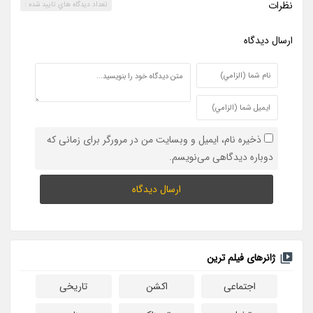
نظرات
تعداد ديدگاه هاي تاييد شده :
ارسال ديدگاه
ذخیره نام، ایمیل و وبسایت من در مرورگر برای زمانی که
دوباره دیدگاهی می‌نویسم.
ژانرهای فیلم ترین
اجتماعی
اکشن
تاریخی