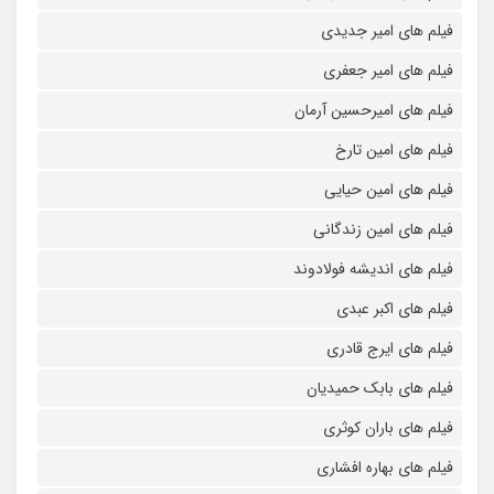
فیلم های امیر جدیدی
فیلم های امیر جعفری
فیلم های امیرحسین آرمان
فیلم های امین تارخ
فیلم های امین حیایی
فیلم های امین زندگانی
فیلم های اندیشه فولادوند
فیلم های اکبر عبدی
فیلم های ایرج قادری
فیلم های بابک حمیدیان
فیلم های باران کوثری
فیلم های بهاره افشاری