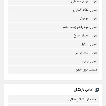
سریال مردم معمولی
سریال ملکه گدایان
سریال مهمونی
سریال میخواهم زنده بمانم
سریال میدان سرخ
سریال نارگیل
سریال نیسان آبی
سریال یاغی
مستند بوی خون
اسامی بازیگران
فیلم های آتیلا پسیانی