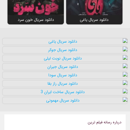
دانلود سریال یاغی
دانلود سریال خون سرد
درباره رسانه فيلم ترين