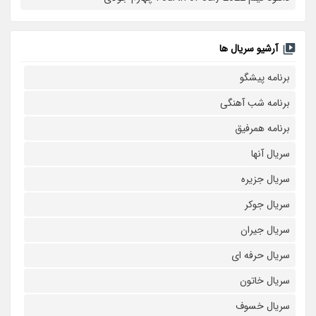
آرشیو سریال ها
برنامه پیشگو
برنامه شب آهنگی
برنامه همرفیق
سریال آنها
سریال جزیره
سریال جوکر
سریال جیران
سریال حرفه ای
سریال خاتون
سریال خسوف