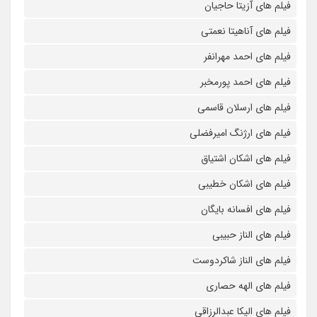
فیلم های آزیتا حاجیان
فیلم های آناهیتا نعمتی
فیلم های احمد مهرانفر
فیلم های احمد پورمخبر
فیلم های ارسلان قاسمی
فیلم های ارژنگ امیرفضلی
فیلم های اشکان اشتیاق
فیلم های اشکان خطیبی
فیلم های افسانه بایگان
فیلم های الناز حبیبی
فیلم های الناز شاکردوست
فیلم های الهه حصاری
فیلم های الیکا عبدالرزاقی