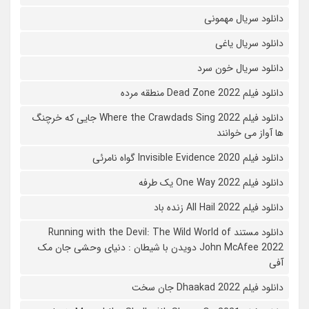
دانلود سریال مهمونی
دانلود سریال یاغی
دانلود سریال خون سرد
دانلود فیلم 2022 Dead Zone منطقه مرده
دانلود فیلم Where the Crawdads Sing 2022 جایی که خرچنگ
ها آواز می خوانند
دانلود فیلم 2020 Invisible Evidence گواه نامرئی
دانلود فیلم One Way 2022 یک طرفه
دانلود فیلم All Hail 2022 زنده باد
دانلود مستند Running with the Devil: The Wild World of
John McAfee 2022 دویدن با شیطان : دنیای وحشی جان مک
آفی
دانلود فیلم Dhaakad 2022 جان سخت