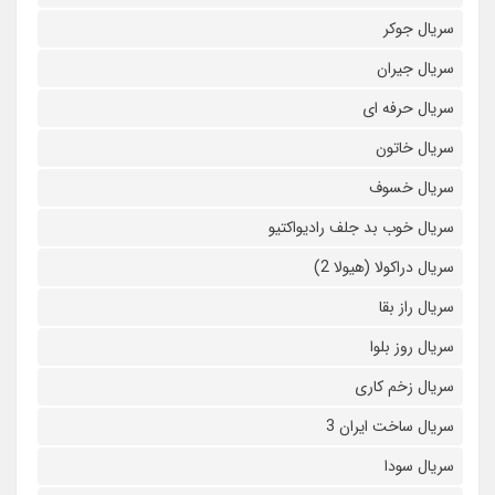
سریال جوکر
سریال جیران
سریال حرفه ای
سریال خاتون
سریال خسوف
سریال خوب بد جلف رادیواکتیو
سریال دراکولا (هیولا 2)
سریال راز بقا
سریال روز بلوا
سریال زخم کاری
سریال ساخت ایران 3
سریال سودا