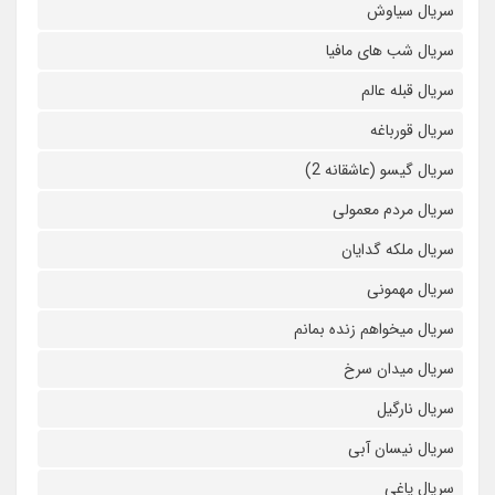
سریال سیاوش
سریال شب های مافیا
سریال قبله عالم
سریال قورباغه
سریال گیسو (عاشقانه 2)
سریال مردم معمولی
سریال ملکه گدایان
سریال مهمونی
سریال میخواهم زنده بمانم
سریال میدان سرخ
سریال نارگیل
سریال نیسان آبی
سریال یاغی