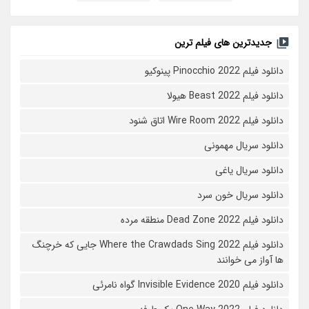
جدیدترین های فیلم ترین
دانلود فیلم Pinocchio 2022 پینوکیو
دانلود فیلم Beast 2022 هیولا
دانلود فیلم Wire Room 2022 اتاق شنود
دانلود سریال مهمونی
دانلود سریال یاغی
دانلود سریال خون سرد
دانلود فیلم 2022 Dead Zone منطقه مرده
دانلود فیلم Where the Crawdads Sing 2022 جایی که خرچنگ
ها آواز می خوانند
دانلود فیلم 2020 Invisible Evidence گواه نامرئی