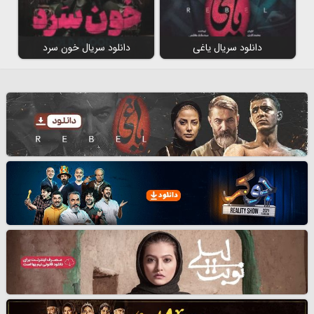
دانلود سریال یاغی
دانلود سریال خون سرد