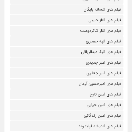
فیلم های افسانه بایگان
فیلم های الناز حبیبی
فیلم های الناز شاکردوست
فیلم های الهه حصاری
فیلم های الیکا عبدالرزاقی
فیلم های امیر جدیدی
فیلم های امیر جعفری
فیلم های امیرحسین آرمان
فیلم های امین تارخ
فیلم های امین حیایی
فیلم های امین زندگانی
فیلم های اندیشه فولادوند