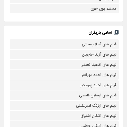
مستند بوی خون
اسامی بازیگران
فیلم های آتیلا پسیانی
فیلم های آزیتا حاجیان
فیلم های آناهیتا نعمتی
فیلم های احمد مهرانفر
فیلم های احمد پورمخبر
فیلم های ارسلان قاسمی
فیلم های ارژنگ امیرفضلی
فیلم های اشکان اشتیاق
فیلم های اشکان خطیبی