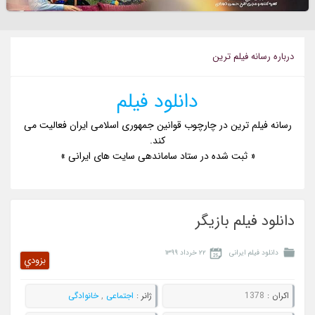
درباره رسانه فيلم ترين
دانلود فیلم
رسانه فیلم ترین در چارچوب قوانین جمهوری اسلامی ایران فعالیت می
کند.
« ثبت شده در ستاد ساماندهی سایت های ایرانی »
دانلود فیلم بازیگر
دانلود فیلم ایرانی
۲۲ خرداد ۱۳۹۹
بزودي
اکران :
1378
ژانر :
اجتماعی
,
خانوادگی