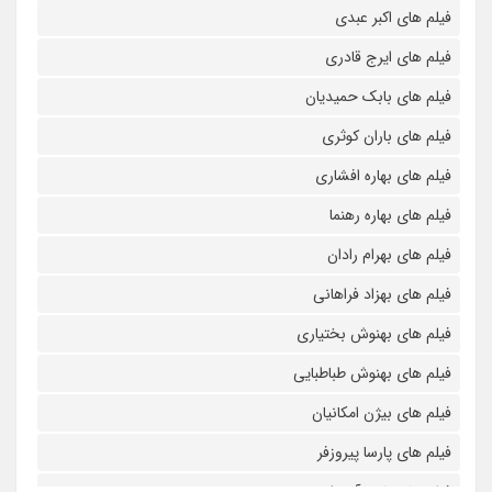
فیلم های اکبر عبدی
فیلم های ایرج قادری
فیلم های بابک حمیدیان
فیلم های باران کوثری
فیلم های بهاره افشاری
فیلم های بهاره رهنما
فیلم های بهرام رادان
فیلم های بهزاد فراهانی
فیلم های بهنوش بختیاری
فیلم های بهنوش طباطبایی
فیلم های بیژن امکانیان
فیلم های پارسا پیروزفر