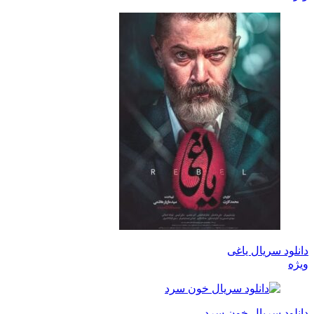
دانلود سریال یاغی
ویژه
دانلود سریال خون سرد