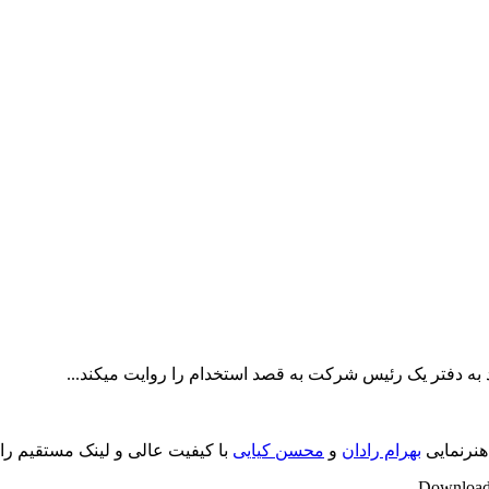
 به دفتر یک رئیس شرکت به قصد استخدام را روایت میکند...
 هنرنمایی
بهرام رادان
و
محسن کیایی
با کیفیت عالی و لینک مستقیم را
Download 