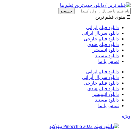
جستجو
☰ منوی فیلم ترین
دانلود فیلم ایرانی
دانلود سریال ایرانی
دانلود فیلم خارجی
دانلود فیلم هندی
دانلود انیمیشن
دانلود مستند
تماس با ما
دانلود فیلم ایرانی
دانلود سریال ایرانی
دانلود فیلم خارجی
دانلود فیلم هندی
دانلود انیمیشن
دانلود مستند
تماس با ما
ویژه