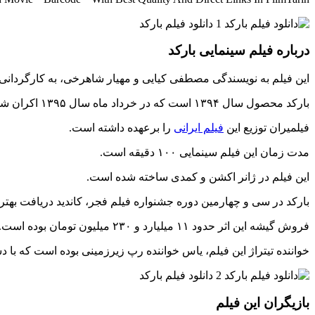
درباره فیلم سینمایی بارکد
این فیلم به نویسندگی مصطفی کیایی و مهیار شاهرخی، به کارگردان
بارکد محصول سال ۱۳۹۴ است که در خرداد ماه سال ۱۳۹۵ اکران شده است.
فیلمیران توزیع این
فیلم ایرانی
را برعهده داشته است.
مدت زمان این فیلم سینمایی ۱۰۰ دقیقه است.
این فیلم در ژانر اکشن و کمدی ساخته شده است.
بارکد در سی و چهارمین دوره جشنواره فیلم فجر، کاندید دریافت بهتر
فروش گیشه این اثر حدود ۱۱ میلیارد و ۲۳۰ میلیون تومان بوده است.
خواننده تیتراژ این فیلم، یاس خواننده رپ زیرزمینی بوده است که با
بازیگران این فیلم