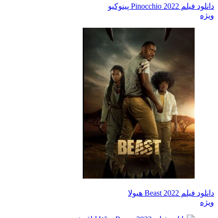
دانلود فیلم Pinocchio 2022 پینوکیو
ویژه
دانلود فیلم Beast 2022 هیولا
ویژه