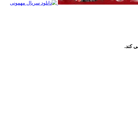
ی کند.