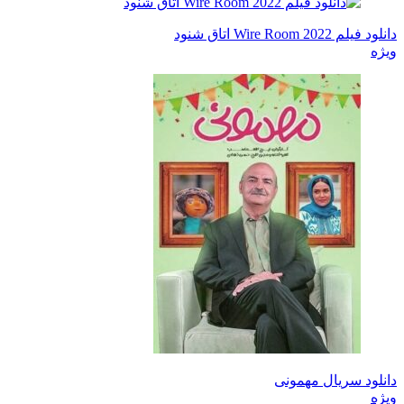
دانلود فیلم Wire Room 2022 اتاق شنود
ویژه
دانلود سریال مهمونی
ویژه