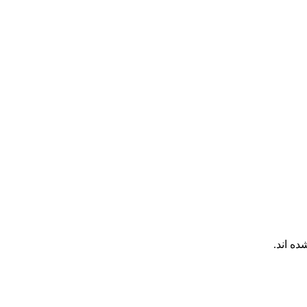
ده اند.