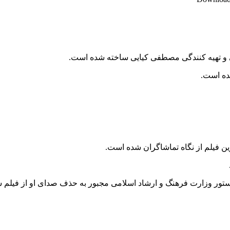
ی و تهیه کنندگی مصطفی کیایی ساخته شده است.
ین فیلم از نگاه تماشاگران شده است.
 دستور وزارت فرهنگ و ارشاد اسلامی مجبور به حذف صدای او از فیلم ش