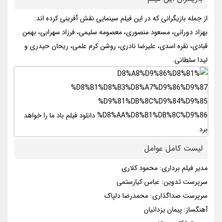
از جمله بازیگرانی که در این فیلم سینمایی نقش آفرینی کرده اند:
بهزاد دورانی، مسعود منصوری، معصومه سلیمی، فرزاد سهرابی، بهمن
قبادی، نقره اسدی، علیرضا نادری، روشن کرم علمی، ریحان حیدری و
لیدا سلطانی.
لیست کامل عوامل
مدیر فیلم برداری: محمود کلاری
سرپرست تدوین: عباس کیارستمی
سرپرست صداگذاری: محمدرضا دلپاک
آهنگساز: پیمان یزدانیان