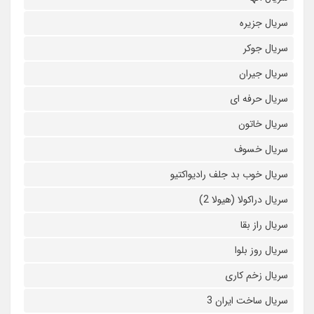
سریال جزیره
سریال جوکر
سریال جیران
سریال حرفه ای
سریال خاتون
سریال خسوف
سریال خوب بد جلف رادیواکتیو
سریال دراکولا (هیولا 2)
سریال راز بقا
سریال روز بلوا
سریال زخم کاری
سریال ساخت ایران 3