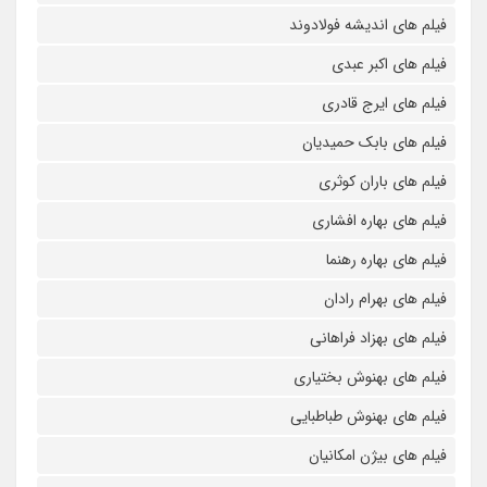
فیلم های اندیشه فولادوند
فیلم های اکبر عبدی
فیلم های ایرج قادری
فیلم های بابک حمیدیان
فیلم های باران کوثری
فیلم های بهاره افشاری
فیلم های بهاره رهنما
فیلم های بهرام رادان
فیلم های بهزاد فراهانی
فیلم های بهنوش بختیاری
فیلم های بهنوش طباطبایی
فیلم های بیژن امکانیان