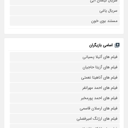
سریال نیسان آبی
سریال یاغی
مستند بوی خون
اسامی بازیگران
فیلم های آتیلا پسیانی
فیلم های آزیتا حاجیان
فیلم های آناهیتا نعمتی
فیلم های احمد مهرانفر
فیلم های احمد پورمخبر
فیلم های ارسلان قاسمی
فیلم های ارژنگ امیرفضلی