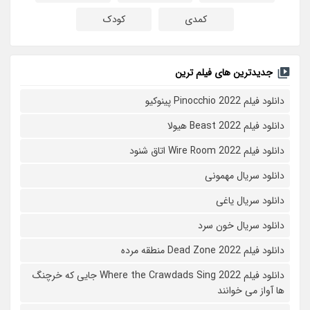
کمدی
کودک
جدیدترین های فیلم ترین
دانلود فیلم Pinocchio 2022 پینوکیو
دانلود فیلم Beast 2022 هیولا
دانلود فیلم Wire Room 2022 اتاق شنود
دانلود سریال مهمونی
دانلود سریال یاغی
دانلود سریال خون سرد
دانلود فیلم 2022 Dead Zone منطقه مرده
دانلود فیلم Where the Crawdads Sing 2022 جایی که خرچنگ
ها آواز می خوانند