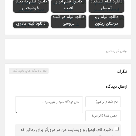
دانلود فیلم ایستگاه
دانلود فیلم ابر و
دانلود فیلم به دنبال
اتمسفر
آفتاب
خوشبختی
دانلود فیلم زیر
دانلود فیلم در شب
درختان زیتون
عروسی
دانلود فیلم مادری
عباس کیارستمی
نظرات
تعداد ديدگاه هاي تاييد شده :
ارسال ديدگاه
ذخیره نام، ایمیل و وبسایت من در مرورگر برای زمانی که