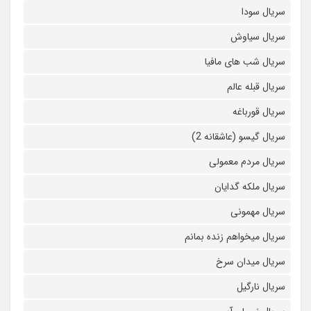
سریال سودا
سریال سیاوش
سریال شب های مافیا
سریال قبله عالم
سریال قورباغه
سریال گیسو (عاشقانه 2)
سریال مردم معمولی
سریال ملکه گدایان
سریال مهمونی
سریال میخواهم زنده بمانم
سریال میدان سرخ
سریال نارگیل