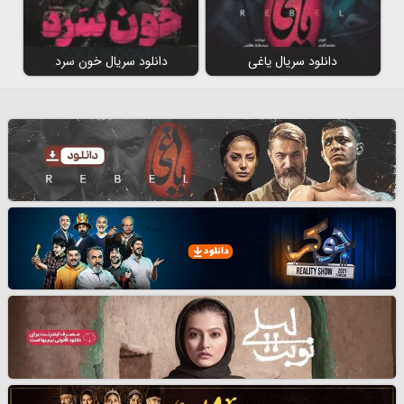
دانلود سریال یاغی
دانلود سریال خون سرد