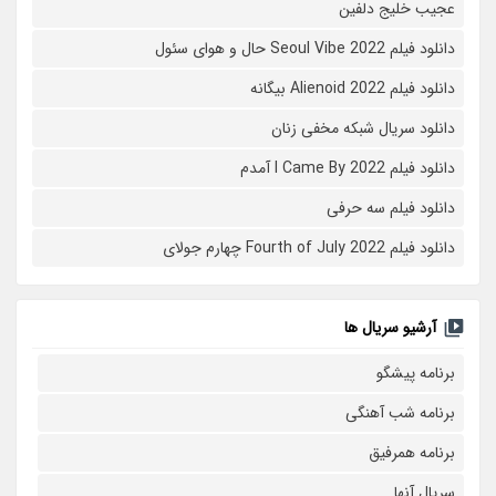
عجیب خلیج دلفین
دانلود فیلم Seoul Vibe 2022 حال و هوای سئول
دانلود فیلم Alienoid 2022 بیگانه
دانلود سریال شبکه مخفی زنان
دانلود فیلم I Came By 2022 آمدم
دانلود فیلم سه حرفی
دانلود فیلم Fourth of July 2022 چهارم جولای
آرشیو سریال ها
برنامه پیشگو
برنامه شب آهنگی
برنامه همرفیق
سریال آنها