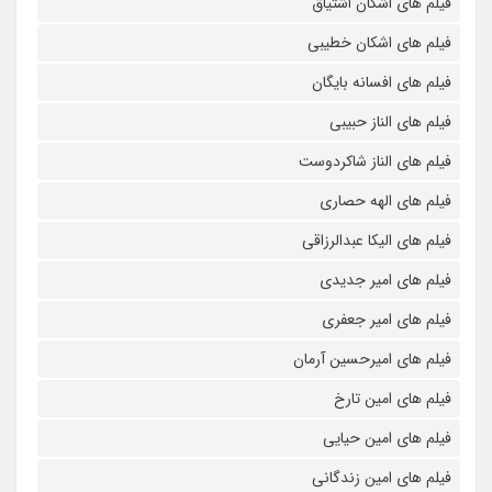
فیلم های اشکان اشتیاق
فیلم های اشکان خطیبی
فیلم های افسانه بایگان
فیلم های الناز حبیبی
فیلم های الناز شاکردوست
فیلم های الهه حصاری
فیلم های الیکا عبدالرزاقی
فیلم های امیر جدیدی
فیلم های امیر جعفری
فیلم های امیرحسین آرمان
فیلم های امین تارخ
فیلم های امین حیایی
فیلم های امین زندگانی