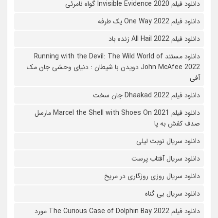
دانلود فیلم 2020 Invisible Evidence گواه نامرئی
دانلود فیلم One Way 2022 یک طرفه
دانلود فیلم All Hail 2022 زنده باد
دانلود مستند Running with the Devil: The Wild World of
John McAfee 2022 دویدن با شیطان : دنیای وحشی جان مک
آفی
دانلود فیلم Dhaakad 2022 جان سخت
دانلود فیلم Marcel the Shell with Shoes On 2021 مارسل
صدف کفش به پا
دانلود سریال نوبت لیلی
دانلود سریال آفتاب پرست
دانلود سریال روزی روزگاری در مریخ
دانلود سریال بی گناه
دانلود فیلم The Curious Case of Dolphin Bay 2022 مورد