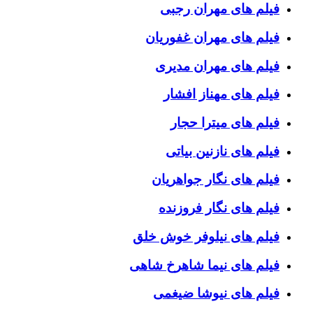
فیلم های مهران رجبی
فیلم های مهران غفوریان
فیلم های مهران مدیری
فیلم های مهناز افشار
فیلم های میترا حجار
فیلم های نازنین بیاتی
فیلم های نگار جواهریان
فیلم های نگار فروزنده
فیلم های نیلوفر خوش خلق
فیلم های نیما شاهرخ شاهی
فیلم های نیوشا ضیغمی