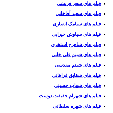
فیلم های سحر قریشی
فیلم های سعید آقاخانی
فیلم های سیامک انصاری
فیلم های سیاوش خیرابی
فیلم های شاهرخ استخری
فیلم های شبنم قلی خانی
فیلم های شبنم مقدسی
فیلم های شقایق فراهانی
فیلم های شهاب حسینی
فیلم های شهرام حقیقت دوست
فیلم های شهره سلطانی