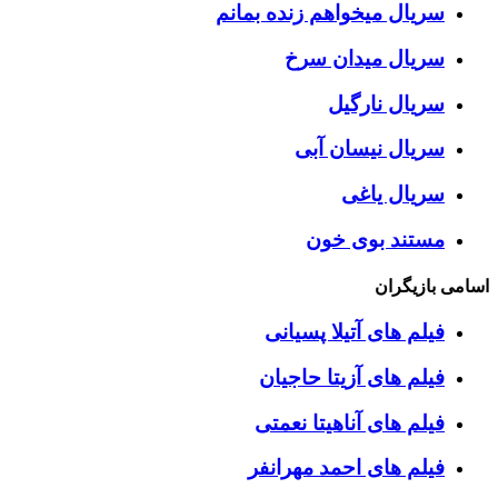
سریال میخواهم زنده بمانم
سریال میدان سرخ
سریال نارگیل
سریال نیسان آبی
سریال یاغی
مستند بوی خون
اسامی بازیگران
فیلم های آتیلا پسیانی
فیلم های آزیتا حاجیان
فیلم های آناهیتا نعمتی
فیلم های احمد مهرانفر