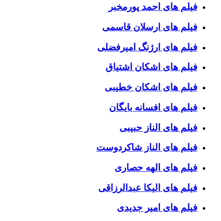
فیلم های احمد پورمخبر
فیلم های ارسلان قاسمی
فیلم های ارژنگ امیرفضلی
فیلم های اشکان اشتیاق
فیلم های اشکان خطیبی
فیلم های افسانه بایگان
فیلم های الناز حبیبی
فیلم های الناز شاکردوست
فیلم های الهه حصاری
فیلم های الیکا عبدالرزاقی
فیلم های امیر جدیدی