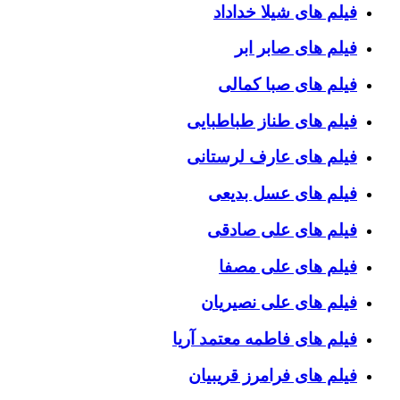
فیلم های شیلا خداداد
فیلم های صابر ابر
فیلم های صبا کمالی
فیلم های طناز طباطبایی
فیلم های عارف لرستانی
فیلم های عسل بدیعی
فیلم های علی صادقی
فیلم های علی مصفا
فیلم های علی نصیریان
فیلم های فاطمه معتمد آریا
فیلم های فرامرز قریبیان