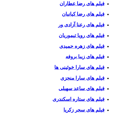
فیلم های رضا عطاران
فیلم های رضا کیانیان
فیلم های رعنا آزادی ور
فیلم های رویا تیموریان
فیلم های زهره حمیدی
فیلم های زیبا بروفه
فیلم های سارا خوئینی ها
فیلم های سارا منجزی
فیلم های ساعد سهیلی
فیلم های ستاره اسکندری
فیلم های سحر زکریا