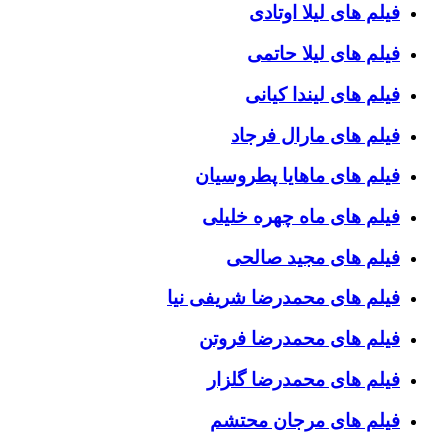
فیلم های لیلا اوتادی
فیلم های لیلا حاتمی
فیلم های لیندا کیانی
فیلم های مارال فرجاد
فیلم های ماهایا پطروسیان
فیلم های ماه چهره خلیلی
فیلم های مجید صالحی
فیلم های محمدرضا شریفی نیا
فیلم های محمدرضا فروتن
فیلم های محمدرضا گلزار
فیلم های مرجان محتشم