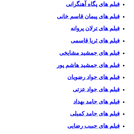
فیلم های پگاه آهنگرانی
فیلم های پیمان قاسم خانی
فیلم های ترلان پروانه
فیلم های ثریا قاسمی
فیلم های جمشید مشایخی
فیلم های جمشید هاشم پور
فیلم های جواد رضویان
فیلم های جواد عزتی
فیلم های حامد بهداد
فیلم های حامد کمیلی
فیلم های حبیب رضایی