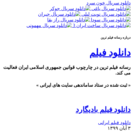
دانلود سریال خون سرد
درباره رسانه فيلم ترين
دانلود فیلم
رسانه فیلم ترین در چارچوب قوانین جمهوری اسلامی ایران فعالیت
می کند.
« ثبت شده در ستاد ساماندهی سایت های ایرانی »
دانلود فیلم بادیگارد
دانلود فیلم ایرانی
۳ آبان ۱۳۹۹