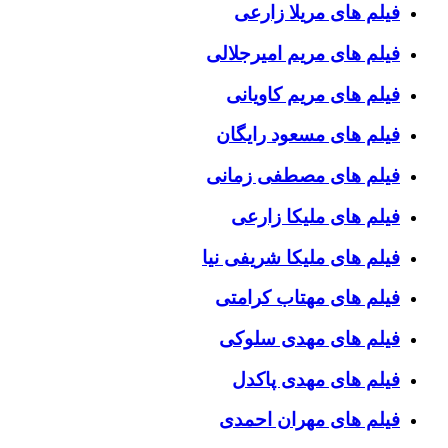
فیلم های مریلا زارعی
فیلم های مریم امیرجلالی
فیلم های مریم کاویانی
فیلم های مسعود رایگان
فیلم های مصطفی زمانی
فیلم های ملیکا زارعی
فیلم های ملیکا شریفی نیا
فیلم های مهتاب کرامتی
فیلم های مهدی سلوکی
فیلم های مهدی پاکدل
فیلم های مهران احمدی