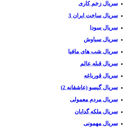
سریال زخم کاری
سریال ساخت ایران 3
سریال سودا
سریال سیاوش
سریال شب های مافیا
سریال قبله عالم
سریال قورباغه
سریال گیسو (عاشقانه 2)
سریال مردم معمولی
سریال ملکه گدایان
سریال مهمونی