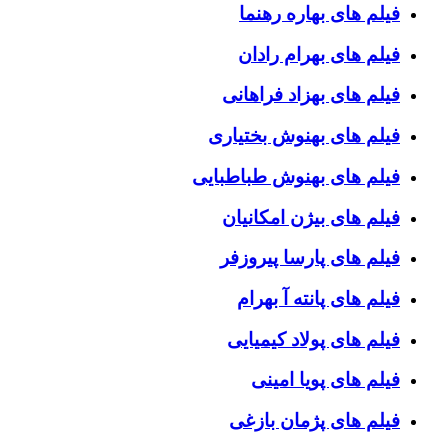
فیلم های بهاره رهنما
فیلم های بهرام رادان
فیلم های بهزاد فراهانی
فیلم های بهنوش بختیاری
فیلم های بهنوش طباطبایی
فیلم های بیژن امکانیان
فیلم های پارسا پیروزفر
فیلم های پانته آ بهرام
فیلم های پولاد کیمیایی
فیلم های پویا امینی
فیلم های پژمان بازغی