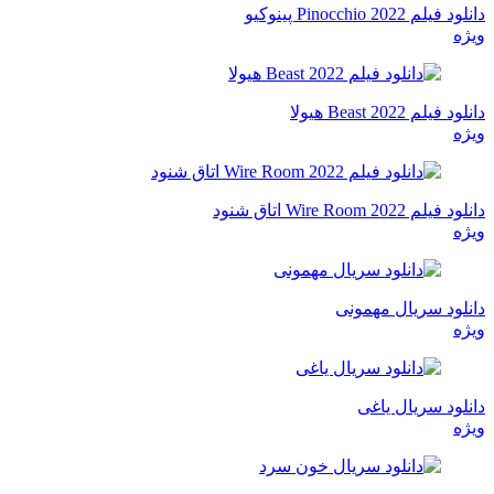
دانلود فیلم Pinocchio 2022 پینوکیو
ویژه
دانلود فیلم Beast 2022 هیولا
ویژه
دانلود فیلم Wire Room 2022 اتاق شنود
ویژه
دانلود سریال مهمونی
ویژه
دانلود سریال یاغی
ویژه