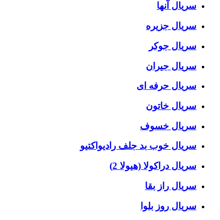
سریال آنها
سریال جزیره
سریال جوکر
سریال جیران
سریال حرفه ای
سریال خاتون
سریال خسوف
سریال خوب بد جلف رادیواکتیو
سریال دراکولا (هیولا 2)
سریال راز بقا
سریال روز بلوا