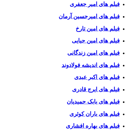
فیلم های امیر جعفری
فیلم های امیرحسین آرمان
فیلم های امین تارخ
فیلم های امین حیایی
فیلم های امین زندگانی
فیلم های اندیشه فولادوند
فیلم های اکبر عبدی
فیلم های ایرج قادری
فیلم های بابک حمیدیان
فیلم های باران کوثری
فیلم های بهاره افشاری