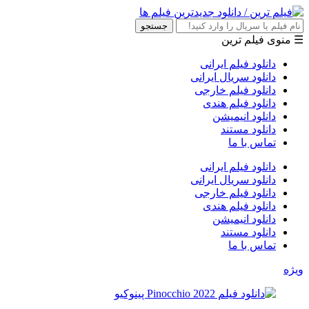
جستجو
☰ منوی فیلم ترین
دانلود فیلم ایرانی
دانلود سریال ایرانی
دانلود فیلم خارجی
دانلود فیلم هندی
دانلود انیمیشن
دانلود مستند
تماس با ما
دانلود فیلم ایرانی
دانلود سریال ایرانی
دانلود فیلم خارجی
دانلود فیلم هندی
دانلود انیمیشن
دانلود مستند
تماس با ما
ویژه