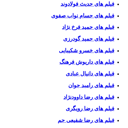
فیلم های حدیث فولادوند
فیلم های حسام نواب صفوی
فیلم های حمید فرخ نژاد
فیلم های حمید گودرزی
فیلم های خسرو شکیبایی
فیلم های داریوش فرهنگ
فیلم های دانیال عبادی
فیلم های رامبد جوان
فیلم های رضا داوودنژاد
فیلم های رضا رویگری
فیلم های رضا شفیعی جم