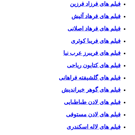
فیلم های فرزاد فرزین
فیلم های فرهاد آئیش
فیلم های فرهاد اصلانی
فیلم های فریبا کوثری
فیلم های فریبرز عرب نیا
فیلم های کتایون ریاحی
فیلم های گلشیفته فراهانی
فیلم های گوهر خیراندیش
فیلم های لادن طباطبایی
فیلم های لادن مستوفی
فیلم های لاله اسکندری