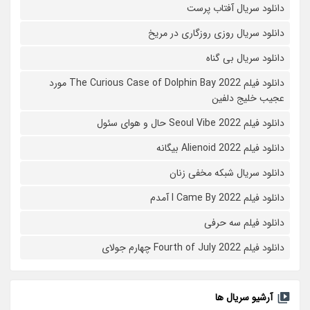
دانلود سریال آفتاب پرست
دانلود سریال روزی روزگاری در مریخ
دانلود سریال بی گناه
دانلود فیلم The Curious Case of Dolphin Bay 2022 مورد
عجیب خلیج دلفین
دانلود فیلم Seoul Vibe 2022 حال و هوای سئول
دانلود فیلم Alienoid 2022 بیگانه
دانلود سریال شبکه مخفی زنان
دانلود فیلم I Came By 2022 آمدم
دانلود فیلم سه حرفی
دانلود فیلم Fourth of July 2022 چهارم جولای
آرشیو سریال ها