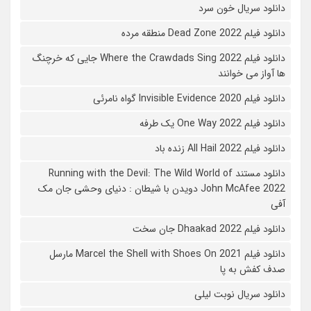
دانلود سریال خون سرد
دانلود فیلم 2022 Dead Zone منطقه مرده
دانلود فیلم Where the Crawdads Sing 2022 جایی که خرچنگ
ها آواز می خوانند
دانلود فیلم 2020 Invisible Evidence گواه نامرئی
دانلود فیلم One Way 2022 یک طرفه
دانلود فیلم All Hail 2022 زنده باد
دانلود مستند Running with the Devil: The Wild World of
John McAfee 2022 دویدن با شیطان : دنیای وحشی جان مک
آفی
دانلود فیلم Dhaakad 2022 جان سخت
دانلود فیلم Marcel the Shell with Shoes On 2021 مارسل
صدف کفش به پا
دانلود سریال نوبت لیلی