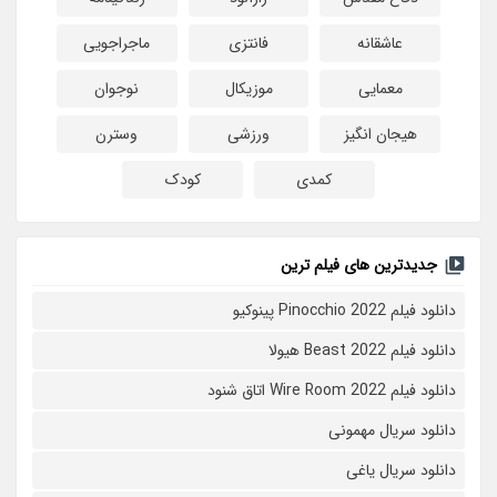
عاشقانه
فانتزی
ماجراجویی
معمایی
موزیکال
نوجوان
هیجان انگیز
ورزشی
وسترن
کمدی
کودک
جدیدترین های فیلم ترین
دانلود فیلم Pinocchio 2022 پینوکیو
دانلود فیلم Beast 2022 هیولا
دانلود فیلم Wire Room 2022 اتاق شنود
دانلود سریال مهمونی
دانلود سریال یاغی