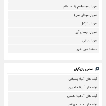
سریال میخواهم زنده بمانم
سریال میدان سرخ
سریال نارگیل
سریال نیسان آبی
سریال یاغی
مستند بوی خون
اسامی بازیگران
فیلم های آتیلا پسیانی
فیلم های آزیتا حاجیان
فیلم های آناهیتا نعمتی
فیلم های احمد مهرانفر