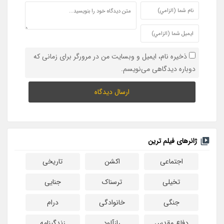
ذخیره نام، ایمیل و وبسایت من در مرورگر برای زمانی که
دوباره دیدگاهی می‌نویسم.
ژانرهای فیلم ترین
اجتماعی
اکشن
تاریخی
تخیلی
ترسناک
جنایی
جنگی
خانوادگی
درام
دفاع مقدس
رازآلود
زندگینامه