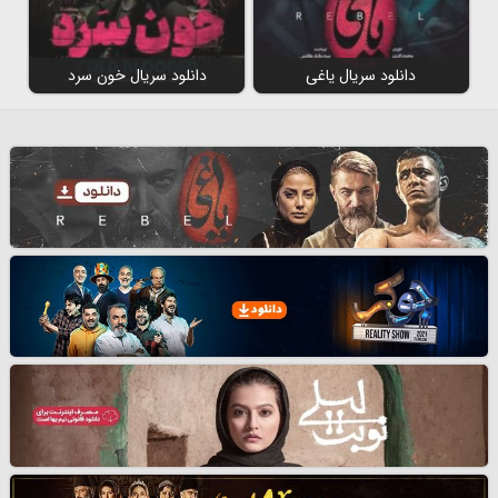
دانلود سریال یاغی
دانلود سریال خون سرد