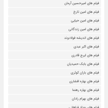
فیلم های امیرحسین آرمان
فیلم های امین تارخ
فیلم های امین حیایی
فیلم های امین زندگانی
فیلم های اندیشه فولادوند
فیلم های اکبر عبدی
فیلم های ایرج قادری
فیلم های بابک حمیدیان
فیلم های باران کوثری
فیلم های بهاره افشاری
فیلم های بهاره رهنما
فیلم های بهرام رادان
فیلم های بهزاد فراهانی