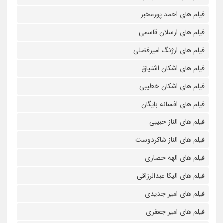
فیلم های احمد پورمخبر
فیلم های ارسلان قاسمی
فیلم های ارژنگ امیرفضلی
فیلم های اشکان اشتیاق
فیلم های اشکان خطیبی
فیلم های افسانه بایگان
فیلم های الناز حبیبی
فیلم های الناز شاکردوست
فیلم های الهه حصاری
فیلم های الیکا عبدالرزاقی
فیلم های امیر جدیدی
فیلم های امیر جعفری