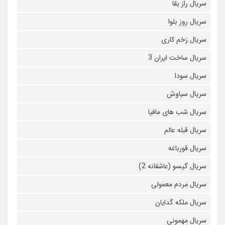
سریال راز بقا
سریال روز بلوا
سریال زخم کاری
سریال ساخت ایران 3
سریال سودا
سریال سیاوش
سریال شب های مافیا
سریال قبله عالم
سریال قورباغه
سریال گیسو (عاشقانه 2)
سریال مردم معمولی
سریال ملکه گدایان
سریال مهمونی