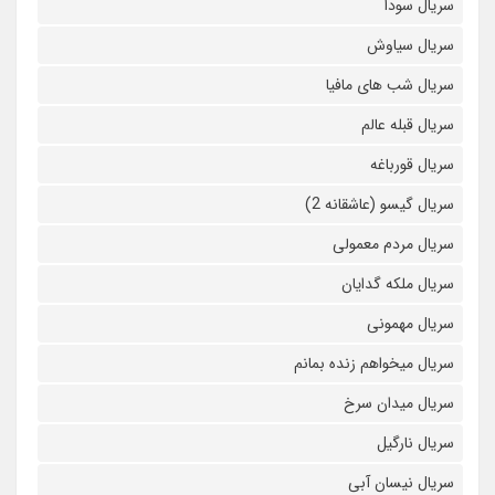
سریال سودا
سریال سیاوش
سریال شب های مافیا
سریال قبله عالم
سریال قورباغه
سریال گیسو (عاشقانه 2)
سریال مردم معمولی
سریال ملکه گدایان
سریال مهمونی
سریال میخواهم زنده بمانم
سریال میدان سرخ
سریال نارگیل
سریال نیسان آبی