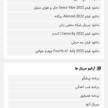
دانلود فیلم Seoul Vibe 2022 حال و هوای سئول
دانلود فیلم Alienoid 2022 بیگانه
دانلود سریال شبکه مخفی زنان
دانلود فیلم I Came By 2022 آمدم
دانلود فیلم سه حرفی
دانلود فیلم Fourth of July 2022 چهارم جولای
آرشیو سریال ها
برنامه پیشگو
برنامه شب آهنگی
برنامه همرفیق
سریال آنها