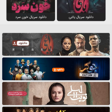
دانلود سریال یاغی
دانلود سریال خون سرد