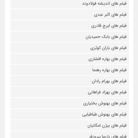
فیلم های اندیشه فولادوند
فیلم های اکبر عبدی
فیلم های ایرج قادری
فیلم های بابک حمیدیان
فیلم های باران کوثری
فیلم های بهاره افشاری
فیلم های بهاره رهنما
فیلم های بهرام رادان
فیلم های بهزاد فراهانی
فیلم های بهنوش بختیاری
فیلم های بهنوش طباطبایی
فیلم های بیژن امکانیان
فیلم های پارسا پیروزفر