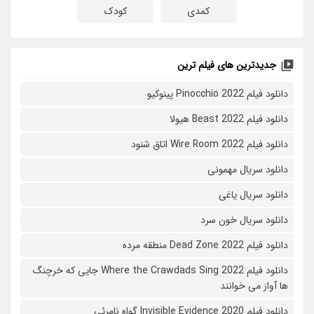
کمدی
کودک
جدیدترین های فیلم ترین
دانلود فیلم Pinocchio 2022 پینوکیو
دانلود فیلم Beast 2022 هیولا
دانلود فیلم Wire Room 2022 اتاق شنود
دانلود سریال مهمونی
دانلود سریال یاغی
دانلود سریال خون سرد
دانلود فیلم 2022 Dead Zone منطقه مرده
دانلود فیلم Where the Crawdads Sing 2022 جایی که خرچنگ
ها آواز می خوانند
دانلود فیلم 2020 Invisible Evidence گواه نامرئی