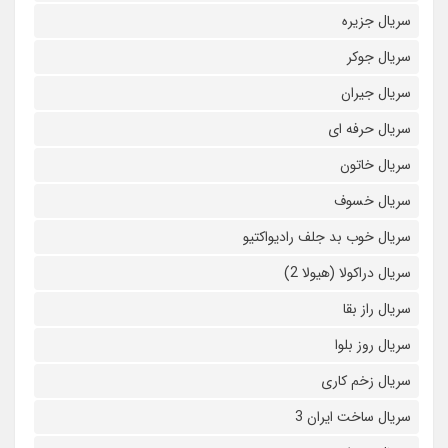
سریال جزیره
سریال جوکر
سریال جیران
سریال حرفه ای
سریال خاتون
سریال خسوف
سریال خوب بد جلف رادیواکتیو
سریال دراکولا (هیولا 2)
سریال راز بقا
سریال روز بلوا
سریال زخم کاری
سریال ساخت ایران 3