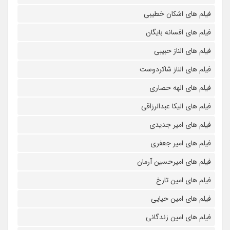
فیلم های اشکان خطیبی
فیلم های افسانه بایگان
فیلم های الناز حبیبی
فیلم های الناز شاکردوست
فیلم های الهه حصاری
فیلم های الیکا عبدالرزاقی
فیلم های امیر جدیدی
فیلم های امیر جعفری
فیلم های امیرحسین آرمان
فیلم های امین تارخ
فیلم های امین حیایی
فیلم های امین زندگانی