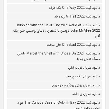
دانلود فیلم One Way 2022 یک طرفه
دانلود فیلم All Hail 2022 زنده باد
دانلود مستند Running with the Devil: The Wild World of
John McAfee 2022 دویدن با شیطان : دنیای وحشی جان مک
آفی
دانلود فیلم Dhaakad 2022 جان سخت
دانلود فیلم Marcel the Shell with Shoes On 2021 مارسل
صدف کفش به پا
دانلود سریال نوبت لیلی
دانلود سریال آفتاب پرست
دانلود سریال روزی روزگاری در مریخ
دانلود سریال بی گناه
دانلود فیلم The Curious Case of Dolphin Bay 2022 مورد
عجیب خلیج دلفین