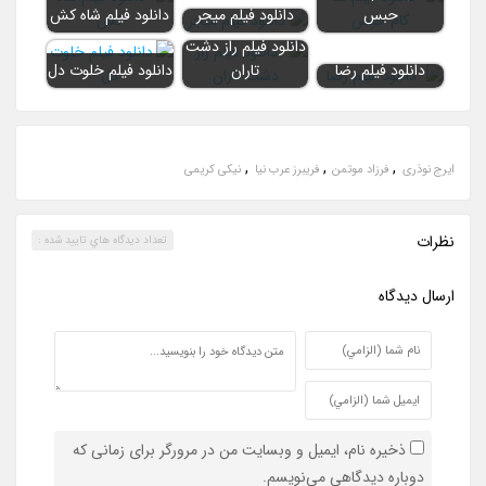
حبس
دانلود فیلم میجر
دانلود فیلم شاه کش
دانلود فیلم راز دشت
دانلود فیلم رضا
تاران
دانلود فیلم خلوت دل
,
,
,
ایرج نوذری
فرزاد موتمن
فریبرز عرب نیا
نیکی کریمی
نظرات
تعداد ديدگاه هاي تاييد شده :
ارسال ديدگاه
ذخیره نام، ایمیل و وبسایت من در مرورگر برای زمانی که
دوباره دیدگاهی می‌نویسم.