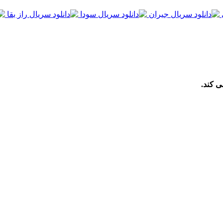
ی کند.