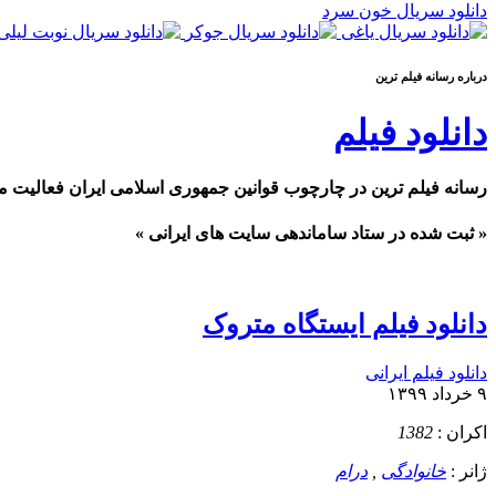
دانلود سریال خون سرد
درباره رسانه فيلم ترين
دانلود فیلم
رسانه فیلم ترین در چارچوب قوانین جمهوری اسلامی ایران فعالیت م
« ثبت شده در ستاد ساماندهی سایت های ایرانی »
دانلود فیلم ایستگاه متروک
دانلود فیلم ایرانی
۹ خرداد ۱۳۹۹
اکران :
1382
ژانر :
خانوادگی
,
درام