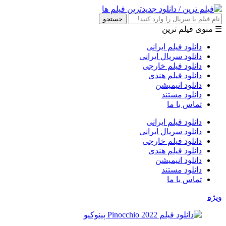
جستجو
☰ منوی فیلم ترین
دانلود فیلم ایرانی
دانلود سریال ایرانی
دانلود فیلم خارجی
دانلود فیلم هندی
دانلود انیمیشن
دانلود مستند
تماس با ما
دانلود فیلم ایرانی
دانلود سریال ایرانی
دانلود فیلم خارجی
دانلود فیلم هندی
دانلود انیمیشن
دانلود مستند
تماس با ما
ویژه