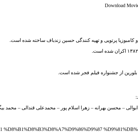
Download Movie 
 کامبوزیا پرتویی و تهیه کنندگی حسین زندباف ساخته شده است.
 بلورین از جشنواره فیلم فجر شده است.
:
ابوالی – محسن بهرانه – زهرا اسلام پور – محمدعلی قندالی – محمد ب