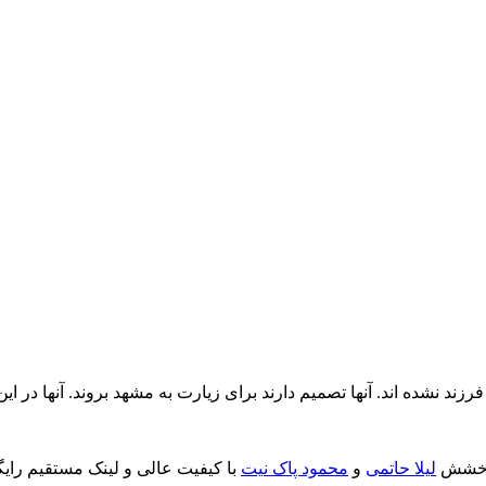
 نشده اند. آنها تصمیم دارند برای زیارت به مشهد بروند. آنها در این 
 درخشش
لیلا حاتمی
و
محمود پاک نیت
با کیفیت عالی و لینک مستقیم رایگ