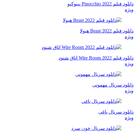
دانلود فیلم Pinocchio 2022 پینوکیو
ویژه
دانلود فیلم Beast 2022 هیولا
ویژه
دانلود فیلم Wire Room 2022 اتاق شنود
ویژه
دانلود سریال مهمونی
ویژه
دانلود سریال یاغی
ویژه