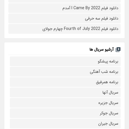
دانلود فیلم I Came By 2022 آمدم
دانلود فیلم سه حرفی
دانلود فیلم Fourth of July 2022 چهارم جولای
آرشیو سریال ها
برنامه پیشگو
برنامه شب آهنگی
برنامه همرفیق
سریال آنها
سریال جزیره
سریال جوکر
سریال جیران