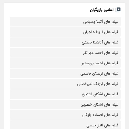
اسامی بازیگران
فیلم های آتیلا پسیانی
فیلم های آزیتا حاجیان
فیلم های آناهیتا نعمتی
فیلم های احمد مهرانفر
فیلم های احمد پورمخبر
فیلم های ارسلان قاسمی
فیلم های ارژنگ امیرفضلی
فیلم های اشکان اشتیاق
فیلم های اشکان خطیبی
فیلم های افسانه بایگان
فیلم های الناز حبیبی