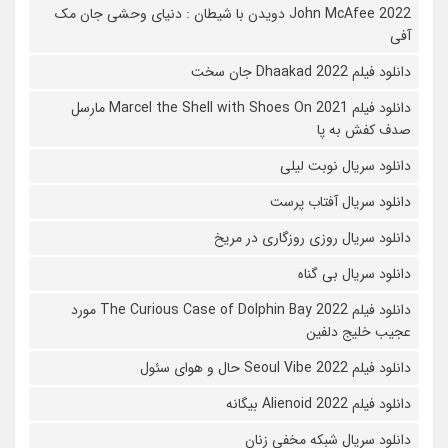
John McAfee 2022 دویدن با شیطان : دنیای وحشی جان مک
آفی
دانلود فیلم Dhaakad 2022 جان سخت
دانلود فیلم Marcel the Shell with Shoes On 2021 مارسل
صدف کفش به پا
دانلود سریال نوبت لیلی
دانلود سریال آفتاب پرست
دانلود سریال روزی روزگاری در مریخ
دانلود سریال بی گناه
دانلود فیلم The Curious Case of Dolphin Bay 2022 مورد
عجیب خلیج دلفین
دانلود فیلم Seoul Vibe 2022 حال و هوای سئول
دانلود فیلم Alienoid 2022 بیگانه
دانلود سریال شبکه مخفی زنان