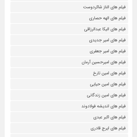
فیلم های الناز شاکردوست
فیلم های الهه حصاری
فیلم های الیکا عبدالرزاقی
فیلم های امیر جدیدی
فیلم های امیر جعفری
فیلم های امیرحسین آرمان
فیلم های امین تارخ
فیلم های امین حیایی
فیلم های امین زندگانی
فیلم های اندیشه فولادوند
فیلم های اکبر عبدی
فیلم های ایرج قادری