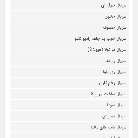
سریال حرفه ای
سریال خاتون
سریال خسوف
سریال خوب بد جلف رادیواکتیو
سریال دراکولا (هیولا 2)
سریال راز بقا
سریال روز بلوا
سریال زخم کاری
سریال ساخت ایران 3
سریال سودا
سریال سیاوش
سریال شب های مافیا