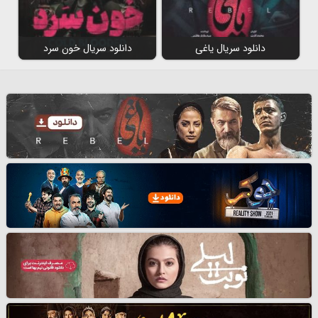
دانلود سریال یاغی
دانلود سریال خون سرد