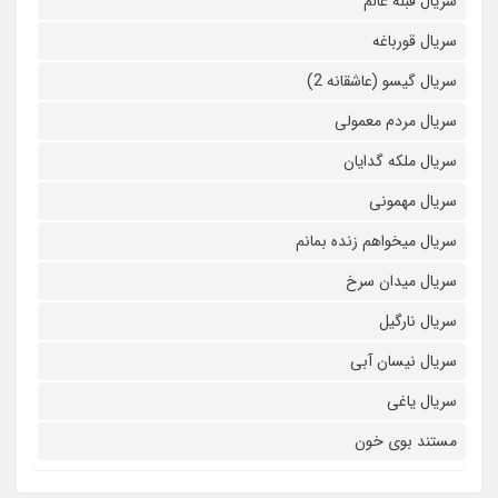
سریال قبله عالم
سریال قورباغه
سریال گیسو (عاشقانه 2)
سریال مردم معمولی
سریال ملکه گدایان
سریال مهمونی
سریال میخواهم زنده بمانم
سریال میدان سرخ
سریال نارگیل
سریال نیسان آبی
سریال یاغی
مستند بوی خون