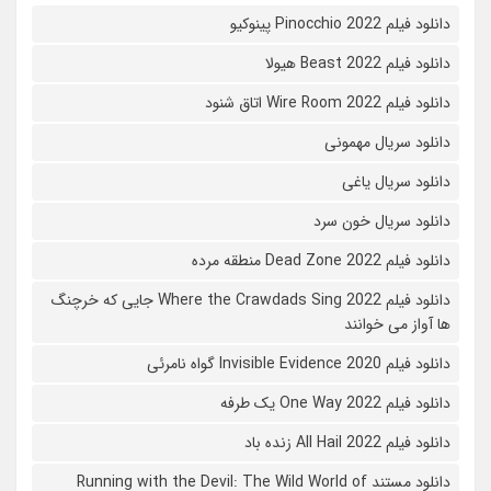
دانلود فیلم Pinocchio 2022 پینوکیو
دانلود فیلم Beast 2022 هیولا
دانلود فیلم Wire Room 2022 اتاق شنود
دانلود سریال مهمونی
دانلود سریال یاغی
دانلود سریال خون سرد
دانلود فیلم 2022 Dead Zone منطقه مرده
دانلود فیلم Where the Crawdads Sing 2022 جایی که خرچنگ
ها آواز می خوانند
دانلود فیلم 2020 Invisible Evidence گواه نامرئی
دانلود فیلم One Way 2022 یک طرفه
دانلود فیلم All Hail 2022 زنده باد
دانلود مستند Running with the Devil: The Wild World of