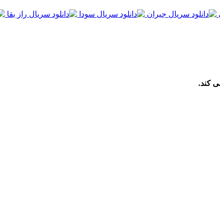
ی کند.