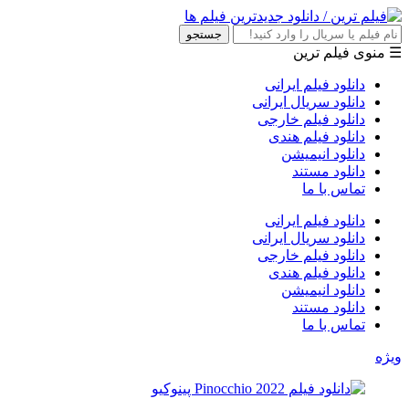
جستجو
☰ منوی فیلم ترین
دانلود فیلم ایرانی
دانلود سریال ایرانی
دانلود فیلم خارجی
دانلود فیلم هندی
دانلود انیمیشن
دانلود مستند
تماس با ما
دانلود فیلم ایرانی
دانلود سریال ایرانی
دانلود فیلم خارجی
دانلود فیلم هندی
دانلود انیمیشن
دانلود مستند
تماس با ما
ویژه