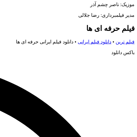
موزیک: ناصر چشم آذر
مدیر فیلمبرداری: رضا جلالی
فیلم حرفه ای ها
فیلم ترین
•
دانلود فیلم ایرانی
•
دانلود فیلم ایرانی حرفه ای ها
باکس دانلود