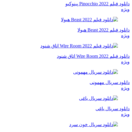
دانلود فیلم Pinocchio 2022 پینوکیو
ویژه
دانلود فیلم Beast 2022 هیولا
ویژه
دانلود فیلم Wire Room 2022 اتاق شنود
ویژه
دانلود سریال مهمونی
ویژه
دانلود سریال یاغی
ویژه