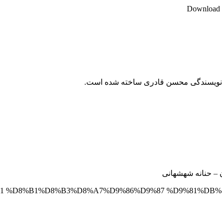
Download M
 و نویسندگی محسن قادری ساخته شده است.
 – حنانه شهشهانی