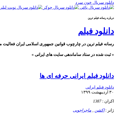
دانلود سریال خون سرد
درباره رسانه فيلم ترين
دانلود فیلم
رسانه فیلم ترین در چارچوب قوانین جمهوری اسلامی ایران فعالیت م
« ثبت شده در ستاد ساماندهی سایت های ایرانی »
دانلود فیلم ایرانی حرفه ای ها
دانلود فیلم ایرانی
۳۰ اردیبهشت ۱۳۹۹
اکران :
1387
ژانر :
اکشن
,
ماجراجویی