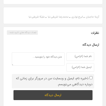
,
,
,
آزیتا حاجیان
ایرج نوذری
محمدرضا شریفی نیا
ملیکا شریفی نیا
نظرات
تعداد ديدگاه هاي تاييد شده :
ارسال ديدگاه
ذخیره نام، ایمیل و وبسایت من در مرورگر برای زمانی که
دوباره دیدگاهی می‌نویسم.