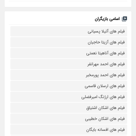
اسامی بازیگران
فیلم های آتیلا پسیانی
فیلم های آزیتا حاجیان
فیلم های آناهیتا نعمتی
فیلم های احمد مهرانفر
فیلم های احمد پورمخبر
فیلم های ارسلان قاسمی
فیلم های ارژنگ امیرفضلی
فیلم های اشکان اشتیاق
فیلم های اشکان خطیبی
فیلم های افسانه بایگان