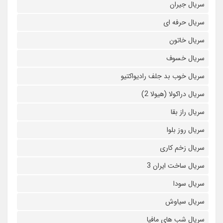
سریال جیران
سریال حرفه ای
سریال خاتون
سریال خسوف
سریال خوب بد جلف رادیواکتیو
سریال دراکولا (هیولا 2)
سریال راز بقا
سریال روز بلوا
سریال زخم کاری
سریال ساخت ایران 3
سریال سودا
سریال سیاوش
سریال شب های مافیا