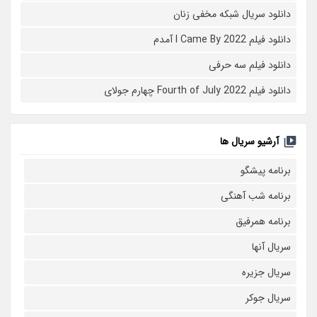
دانلود سریال شبکه مخفی زنان
دانلود فیلم I Came By 2022 آمدم
دانلود فیلم سه حرفی
دانلود فیلم Fourth of July 2022 چهارم جولای
آرشیو سریال ها
برنامه پیشگو
برنامه شب آهنگی
برنامه همرفیق
سریال آنها
سریال جزیره
سریال جوکر