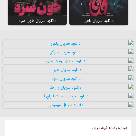
دانلود سریال یاغی
دانلود سریال خون سرد
درباره رسانه فيلم ترين