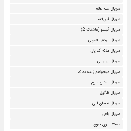
سریال قبله عالم
سریال قورباغه
سریال گیسو (عاشقانه 2)
سریال مردم معمولی
سریال ملکه گدایان
سریال مهمونی
سریال میخواهم زنده بمانم
سریال میدان سرخ
سریال نارگیل
سریال نیسان آبی
سریال یاغی
مستند بوی خون