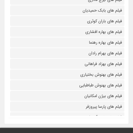
فیلم های بابک حمیدیان
فیلم های باران کوثری
فیلم های بهاره افشاری
فیلم های بهاره رهنما
فیلم های بهرام رادان
فیلم های بهزاد فراهانی
فیلم های بهنوش بختیاری
فیلم های بهنوش طباطبایی
فیلم های بیژن امکانیان
فیلم های پارسا پیروزفر
فیلم های پانته آ بهرام
فیلم های پولاد کیمیایی