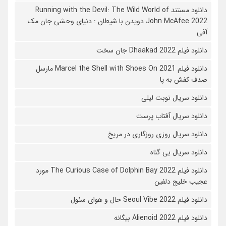
دانلود مستند Running with the Devil: The Wild World of
John McAfee 2022 دویدن با شیطان : دنیای وحشی جان مک
آفی
دانلود فیلم Dhaakad 2022 جان سخت
دانلود فیلم Marcel the Shell with Shoes On 2021 مارسل
صدف کفش به پا
دانلود سریال نوبت لیلی
دانلود سریال آفتاب پرست
دانلود سریال روزی روزگاری در مریخ
دانلود سریال بی گناه
دانلود فیلم The Curious Case of Dolphin Bay 2022 مورد
عجیب خلیج دلفین
دانلود فیلم Seoul Vibe 2022 حال و هوای سئول
دانلود فیلم Alienoid 2022 بیگانه