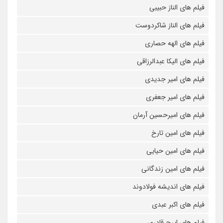
فیلم های الناز حبیبی
فیلم های الناز شاکردوست
فیلم های الهه حصاری
فیلم های الیکا عبدالرزاقی
فیلم های امیر جدیدی
فیلم های امیر جعفری
فیلم های امیرحسین آرمان
فیلم های امین تارخ
فیلم های امین حیایی
فیلم های امین زندگانی
فیلم های اندیشه فولادوند
فیلم های اکبر عبدی
فیلم های ایرج قادری