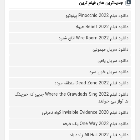
جدیدترین های فیلم ترین
دانلود فیلم Pinocchio 2022 پینوکیو
دانلود فیلم Beast 2022 هیولا
دانلود فیلم Wire Room 2022 اتاق شنود
دانلود سریال مهمونی
دانلود سریال یاغی
دانلود سریال خون سرد
دانلود فیلم 2022 Dead Zone منطقه مرده
دانلود فیلم Where the Crawdads Sing 2022 جایی که خرچنگ
ها آواز می خوانند
دانلود فیلم 2020 Invisible Evidence گواه نامرئی
دانلود فیلم One Way 2022 یک طرفه
دانلود فیلم All Hail 2022 زنده باد