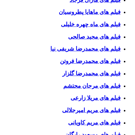
فیلم های ماهایا پطروسیان
فیلم های ماه چهره خلیلی
فیلم های مجید صالحی
فیلم های محمدرضا شریفی نیا
فیلم های محمدرضا فروتن
فیلم های محمدرضا گلزار
فیلم های مرجان محتشم
فیلم های مریلا زارعی
فیلم های مریم امیرجلالی
فیلم های مریم کاویانی
فیلم های مسعود رایگان