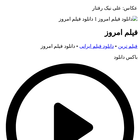
عکاس: علی نیک رفتار
فیلم امروز
فیلم ترین
•
دانلود فیلم ایرانی
•
دانلود فیلم امروز
باکس دانلود