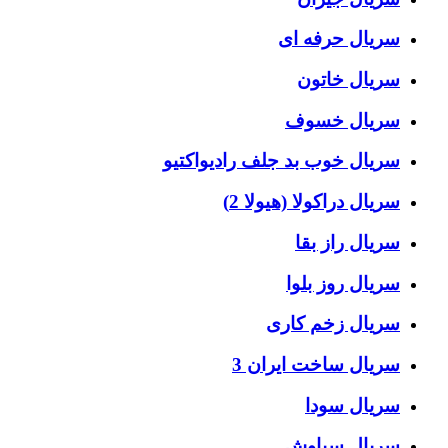
سریال حرفه ای
سریال خاتون
سریال خسوف
سریال خوب بد جلف رادیواکتیو
سریال دراکولا (هیولا 2)
سریال راز بقا
سریال روز بلوا
سریال زخم کاری
سریال ساخت ایران 3
سریال سودا
سریال سیاوش