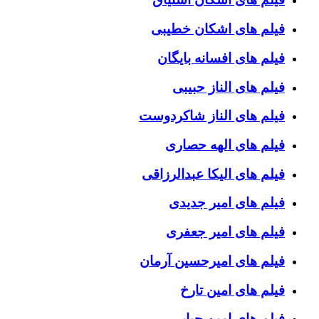
فیلم های اشکان خطیبی
فیلم های افسانه بایگان
فیلم های الناز حبیبی
فیلم های الناز شاکردوست
فیلم های الهه حصاری
فیلم های الیکا عبدالرزاقی
فیلم های امیر جدیدی
فیلم های امیر جعفری
فیلم های امیرحسین آرمان
فیلم های امین تارخ
فیلم های امین حیایی