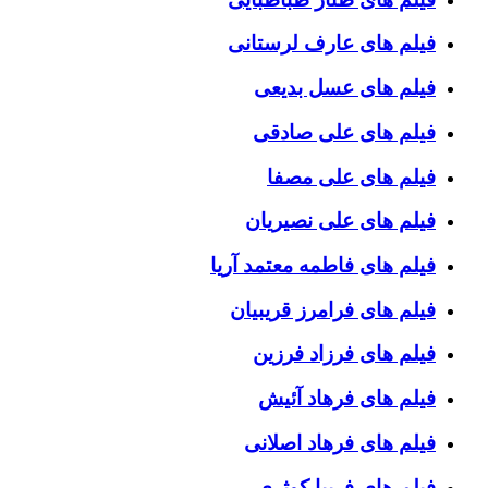
فیلم های عارف لرستانی
فیلم های عسل بدیعی
فیلم های علی صادقی
فیلم های علی مصفا
فیلم های علی نصیریان
فیلم های فاطمه معتمد آریا
فیلم های فرامرز قریبیان
فیلم های فرزاد فرزین
فیلم های فرهاد آئیش
فیلم های فرهاد اصلانی
فیلم های فریبا کوثری