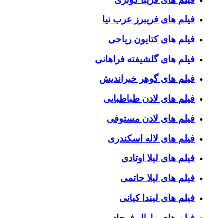
فیلم های فریبرز عرب نیا
فیلم های کتایون ریاحی
فیلم های گلشیفته فراهانی
فیلم های گوهر خیراندیش
فیلم های لادن طباطبایی
فیلم های لادن مستوفی
فیلم های لاله اسکندری
فیلم های لیلا اوتادی
فیلم های لیلا حاتمی
فیلم های لیندا کیانی
فیلم های مارال فرجاد