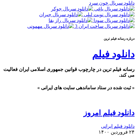
دانلود سریال خون سرد
درباره رسانه فيلم ترين
دانلود فیلم
رسانه فیلم ترین در چارچوب قوانین جمهوری اسلامی ایران فعالیت
می کند.
« ثبت شده در ستاد ساماندهی سایت های ایرانی »
دانلود فیلم امروز
دانلود فیلم ایرانی
۲۴ فروردین ۱۴۰۰