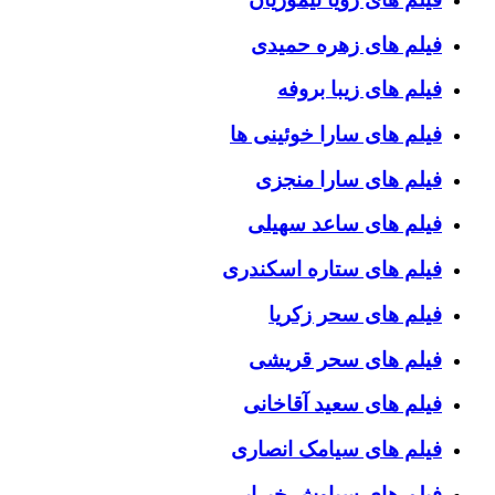
فیلم های زهره حمیدی
فیلم های زیبا بروفه
فیلم های سارا خوئینی ها
فیلم های سارا منجزی
فیلم های ساعد سهیلی
فیلم های ستاره اسکندری
فیلم های سحر زکریا
فیلم های سحر قریشی
فیلم های سعید آقاخانی
فیلم های سیامک انصاری
فیلم های سیاوش خیرابی