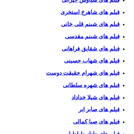
فیلم های شاهرخ استخری
فیلم های شبنم قلی خانی
فیلم های شبنم مقدسی
فیلم های شقایق فراهانی
فیلم های شهاب حسینی
فیلم های شهرام حقیقت دوست
فیلم های شهره سلطانی
فیلم های شیلا خداداد
فیلم های صابر ابر
فیلم های صبا کمالی
فیلم های طناز طباطبایی