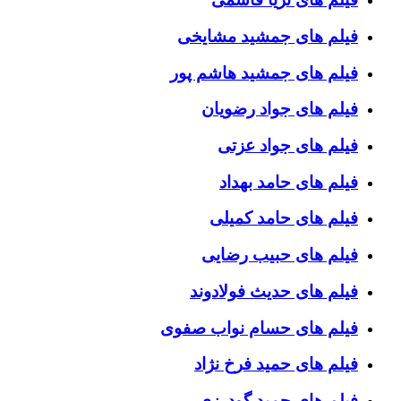
فیلم های جمشید مشایخی
فیلم های جمشید هاشم پور
فیلم های جواد رضویان
فیلم های جواد عزتی
فیلم های حامد بهداد
فیلم های حامد کمیلی
فیلم های حبیب رضایی
فیلم های حدیث فولادوند
فیلم های حسام نواب صفوی
فیلم های حمید فرخ نژاد
فیلم های حمید گودرزی