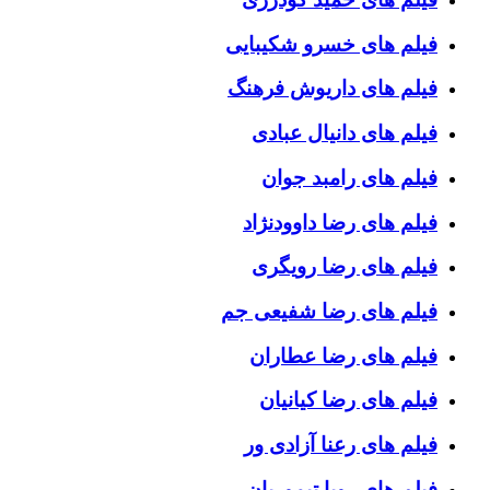
فیلم های خسرو شکیبایی
فیلم های داریوش فرهنگ
فیلم های دانیال عبادی
فیلم های رامبد جوان
فیلم های رضا داوودنژاد
فیلم های رضا رویگری
فیلم های رضا شفیعی جم
فیلم های رضا عطاران
فیلم های رضا کیانیان
فیلم های رعنا آزادی ور
فیلم های رویا تیموریان