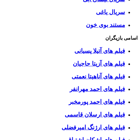
سریال یاغی
مستند بوی خون
اسامی بازیگران
فیلم های آتیلا پسیانی
فیلم های آزیتا حاجیان
فیلم های آناهیتا نعمتی
فیلم های احمد مهرانفر
فیلم های احمد پورمخبر
فیلم های ارسلان قاسمی
فیلم های ارژنگ امیرفضلی
فیلم های اشکان اشتیاق