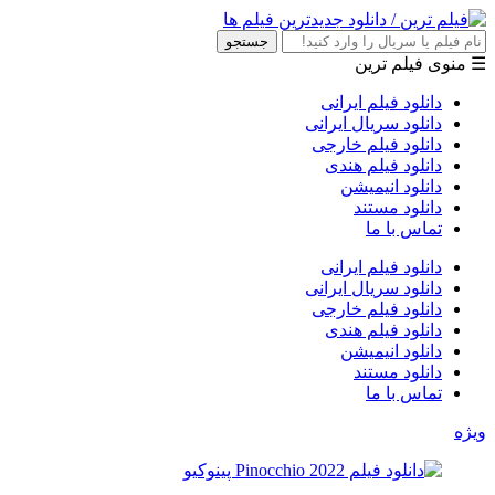
جستجو
☰ منوی فیلم ترین
دانلود فیلم ایرانی
دانلود سریال ایرانی
دانلود فیلم خارجی
دانلود فیلم هندی
دانلود انیمیشن
دانلود مستند
تماس با ما
دانلود فیلم ایرانی
دانلود سریال ایرانی
دانلود فیلم خارجی
دانلود فیلم هندی
دانلود انیمیشن
دانلود مستند
تماس با ما
ویژه