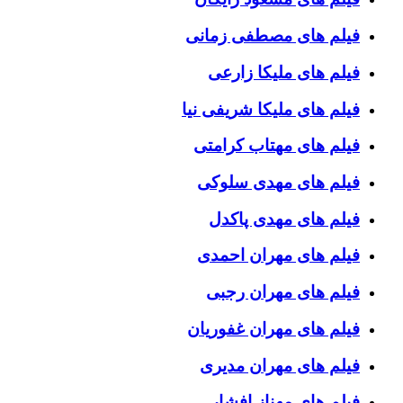
فیلم های مصطفی زمانی
فیلم های ملیکا زارعی
فیلم های ملیکا شریفی نیا
فیلم های مهتاب کرامتی
فیلم های مهدی سلوکی
فیلم های مهدی پاکدل
فیلم های مهران احمدی
فیلم های مهران رجبی
فیلم های مهران غفوریان
فیلم های مهران مدیری
فیلم های مهناز افشار