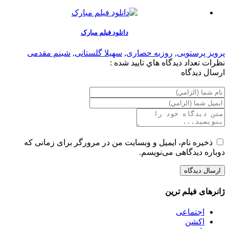
دانلود فیلم مبارک
پرویز پرستویی
,
روزبه حصاری
,
سهیلا گلستانی
,
شبنم مقدمی
نظرات
تعداد ديدگاه هاي تاييد شده :
ارسال ديدگاه
ذخیره نام، ایمیل و وبسایت من در مرورگر برای زمانی که
دوباره دیدگاهی می‌نویسم.
ژانرهای فیلم ترین
اجتماعی
اکشن