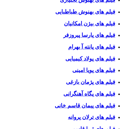
فیلم های بهنوش طباطبایی
فیلم های بیژن امکانیان
فیلم های پارسا پیروزفر
فیلم های پانته آ بهرام
فیلم های پولاد کیمیایی
فیلم های پویا امینی
فیلم های پژمان بازغی
فیلم های پگاه آهنگرانی
فیلم های پیمان قاسم خانی
فیلم های ترلان پروانه
فیلم های ثریا قاسمی