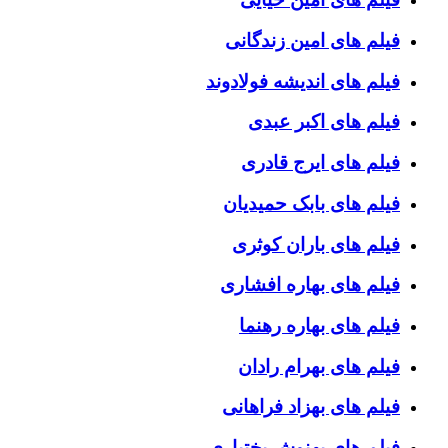
فیلم های امین زندگانی
فیلم های اندیشه فولادوند
فیلم های اکبر عبدی
فیلم های ایرج قادری
فیلم های بابک حمیدیان
فیلم های باران کوثری
فیلم های بهاره افشاری
فیلم های بهاره رهنما
فیلم های بهرام رادان
فیلم های بهزاد فراهانی
فیلم های بهنوش بختیاری