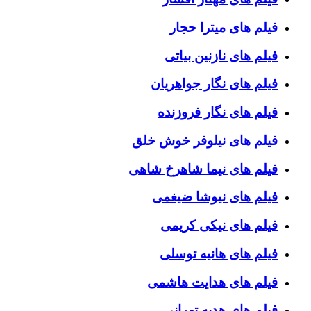
فیلم های میترا حجار
فیلم های نازنین بیاتی
فیلم های نگار جواهریان
فیلم های نگار فروزنده
فیلم های نیلوفر خوش خلق
فیلم های نیما شاهرخ شاهی
فیلم های نیوشا ضیغمی
فیلم های نیکی کریمی
فیلم های هانیه توسلی
فیلم های هدایت هاشمی
فیلم های هدیه تهرانی