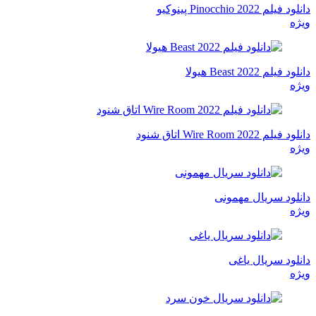
دانلود فیلم Pinocchio 2022 پینوکیو
ویژه
دانلود فیلم Beast 2022 هیولا
ویژه
دانلود فیلم Wire Room 2022 اتاق شنود
ویژه
دانلود سریال مهمونی
ویژه
دانلود سریال یاغی
ویژه