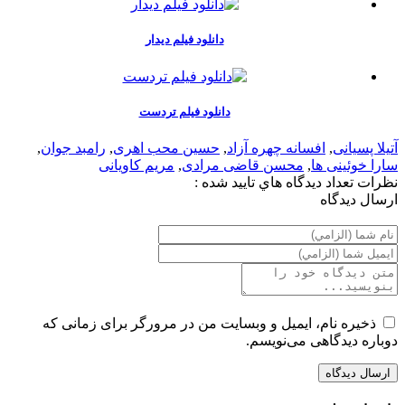
دانلود فیلم دیدار
دانلود فیلم تردست
آتیلا پسیانی
,
افسانه چهره آزاد
,
حسین محب اهری
,
رامبد جوان
,
سارا خوئینی ها
,
محسن قاضی مرادی
,
مریم کاویانی
نظرات
تعداد ديدگاه هاي تاييد شده :
ارسال ديدگاه
ذخیره نام، ایمیل و وبسایت من در مرورگر برای زمانی که
دوباره دیدگاهی می‌نویسم.