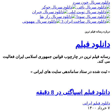
دانلود سریال خون سرد
درباره رسانه فيلم ترين
دانلود فیلم
رسانه فیلم ترین در چارچوب قوانین جمهوری اسلامی ایران فعالیت
می کند.
« ثبت شده در ستاد ساماندهی سایت های ایرانی »
دانلود فیلم اسپاگتی در 8 دقیقه
دانلود فیلم ایرانی
۷ خرداد ۱۴۰۰