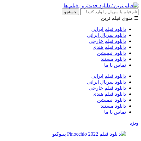
جستجو
☰ منوی فیلم ترین
دانلود فیلم ایرانی
دانلود سریال ایرانی
دانلود فیلم خارجی
دانلود فیلم هندی
دانلود انیمیشن
دانلود مستند
تماس با ما
دانلود فیلم ایرانی
دانلود سریال ایرانی
دانلود فیلم خارجی
دانلود فیلم هندی
دانلود انیمیشن
دانلود مستند
تماس با ما
ویژه