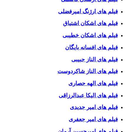
فیلم های ارژنگ امیرفضلی
فیلم های اشکان اشتیاق
فیلم های اشکان خطیبی
فیلم های افسانه بایگان
فیلم های الناز حبیبی
فیلم های الناز شاکردوست
فیلم های الهه حصاری
فیلم های الیکا عبدالرزاقی
فیلم های امیر جدیدی
فیلم های امیر جعفری
فیلم های امیرحسین آرمان