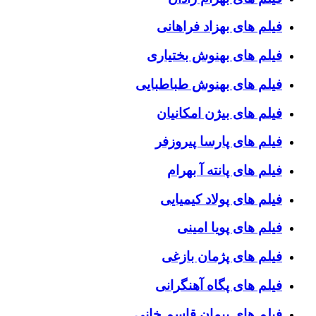
فیلم های بهزاد فراهانی
فیلم های بهنوش بختیاری
فیلم های بهنوش طباطبایی
فیلم های بیژن امکانیان
فیلم های پارسا پیروزفر
فیلم های پانته آ بهرام
فیلم های پولاد کیمیایی
فیلم های پویا امینی
فیلم های پژمان بازغی
فیلم های پگاه آهنگرانی
فیلم های پیمان قاسم خانی