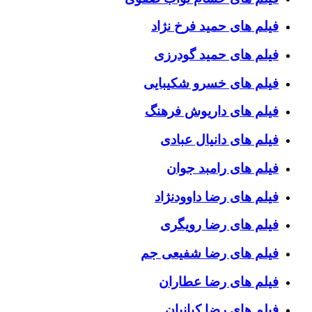
فیلم های حمید فرخ نژاد
فیلم های حمید گودرزی
فیلم های خسرو شکیبایی
فیلم های داریوش فرهنگ
فیلم های دانیال عبادی
فیلم های رامبد جوان
فیلم های رضا داوودنژاد
فیلم های رضا رویگری
فیلم های رضا شفیعی جم
فیلم های رضا عطاران
فیلم های رضا کیانیان