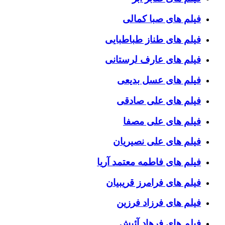
فیلم های صبا کمالی
فیلم های طناز طباطبایی
فیلم های عارف لرستانی
فیلم های عسل بدیعی
فیلم های علی صادقی
فیلم های علی مصفا
فیلم های علی نصیریان
فیلم های فاطمه معتمد آریا
فیلم های فرامرز قریبیان
فیلم های فرزاد فرزین
فیلم های فرهاد آئیش