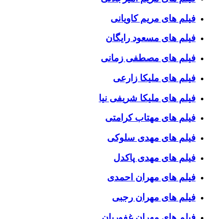
فیلم های مریم کاویانی
فیلم های مسعود رایگان
فیلم های مصطفی زمانی
فیلم های ملیکا زارعی
فیلم های ملیکا شریفی نیا
فیلم های مهتاب کرامتی
فیلم های مهدی سلوکی
فیلم های مهدی پاکدل
فیلم های مهران احمدی
فیلم های مهران رجبی
فیلم های مهران غفوریان