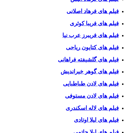
فیلم های فرهاد اصلانی
فیلم های فریبا کوثری
فیلم های فریبرز عرب نیا
فیلم های کتایون ریاحی
فیلم های گلشیفته فراهانی
فیلم های گوهر خیراندیش
فیلم های لادن طباطبایی
فیلم های لادن مستوفی
فیلم های لاله اسکندری
فیلم های لیلا اوتادی
فیلم های لیلا حاتمی