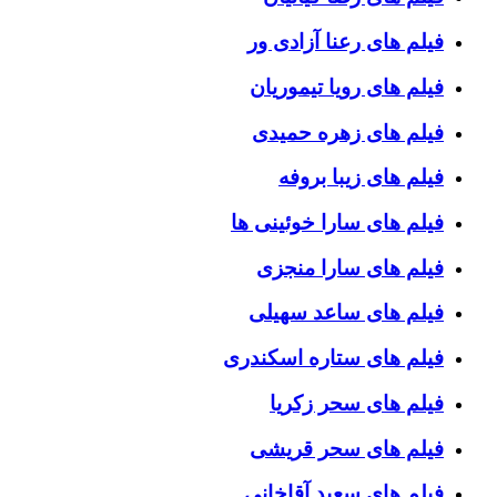
فیلم های رعنا آزادی ور
فیلم های رویا تیموریان
فیلم های زهره حمیدی
فیلم های زیبا بروفه
فیلم های سارا خوئینی ها
فیلم های سارا منجزی
فیلم های ساعد سهیلی
فیلم های ستاره اسکندری
فیلم های سحر زکریا
فیلم های سحر قریشی
فیلم های سعید آقاخانی