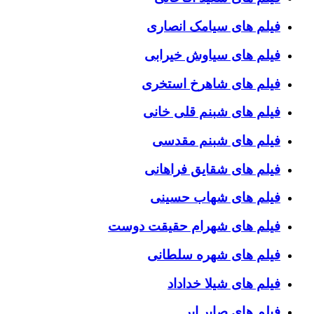
فیلم های سیامک انصاری
فیلم های سیاوش خیرابی
فیلم های شاهرخ استخری
فیلم های شبنم قلی خانی
فیلم های شبنم مقدسی
فیلم های شقایق فراهانی
فیلم های شهاب حسینی
فیلم های شهرام حقیقت دوست
فیلم های شهره سلطانی
فیلم های شیلا خداداد
فیلم های صابر ابر