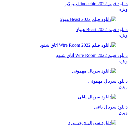
دانلود فیلم Pinocchio 2022 پینوکیو
ویژه
دانلود فیلم Beast 2022 هیولا
ویژه
دانلود فیلم Wire Room 2022 اتاق شنود
ویژه
دانلود سریال مهمونی
ویژه
دانلود سریال یاغی
ویژه