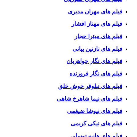
فیلم های مهران مدیری
فیلم های مهناز افشار
فیلم های میترا حجار
فیلم های نازنین بیاتی
فیلم های نگار جواهریان
فیلم های نگار فروزنده
فیلم های نیلوفر خوش خلق
فیلم های نیما شاهرخ شاهی
فیلم های نیوشا ضیغمی
فیلم های نیکی کریمی
فیلم های هانیه توسلی