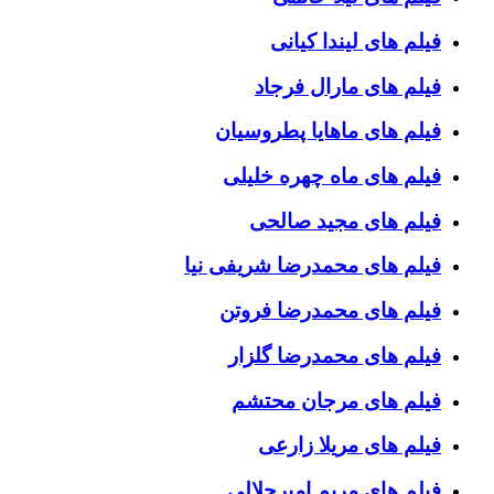
فیلم های لیندا کیانی
فیلم های مارال فرجاد
فیلم های ماهایا پطروسیان
فیلم های ماه چهره خلیلی
فیلم های مجید صالحی
فیلم های محمدرضا شریفی نیا
فیلم های محمدرضا فروتن
فیلم های محمدرضا گلزار
فیلم های مرجان محتشم
فیلم های مریلا زارعی
فیلم های مریم امیرجلالی