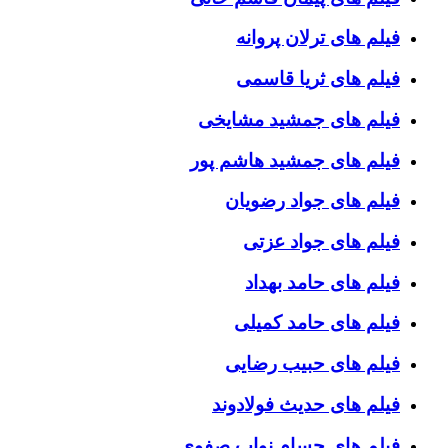
فیلم های ترلان پروانه
فیلم های ثریا قاسمی
فیلم های جمشید مشایخی
فیلم های جمشید هاشم پور
فیلم های جواد رضویان
فیلم های جواد عزتی
فیلم های حامد بهداد
فیلم های حامد کمیلی
فیلم های حبیب رضایی
فیلم های حدیث فولادوند
فیلم های حسام نواب صفوی