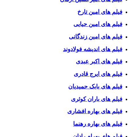
فیلم های امین تارخ
فیلم های امین حیایی
فیلم های امین زندگانی
فیلم های اندیشه فولادوند
فیلم های اکبر عبدی
فیلم های ایرج قادری
فیلم های بابک حمیدیان
فیلم های باران کوثری
فیلم های بهاره افشاری
فیلم های بهاره رهنما
فیلم های بهرام رادان