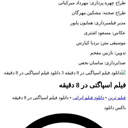
طراح چهره پردازی: مهرداد میرکیانی
طراح صحنه: مشکین مهرگان
مدیر فیلمبرداری: همایون پایور
عکاس: مسعود اشتری
موسیقی متن: بردیا کیارس
تدوین: نازنین مفخم
صدابرداری: ساسان نخعی
فیلم اسپاگتی در 8 دقیقه
فیلم ترین
•
دانلود فیلم ایرانی
•
دانلود فیلم اسپاگتی در 8 دقیقه
باکس دانلود