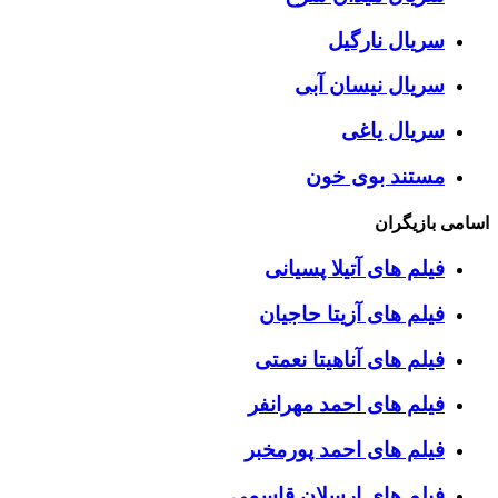
سریال نارگیل
سریال نیسان آبی
سریال یاغی
مستند بوی خون
اسامی بازیگران
فیلم های آتیلا پسیانی
فیلم های آزیتا حاجیان
فیلم های آناهیتا نعمتی
فیلم های احمد مهرانفر
فیلم های احمد پورمخبر
فیلم های ارسلان قاسمی