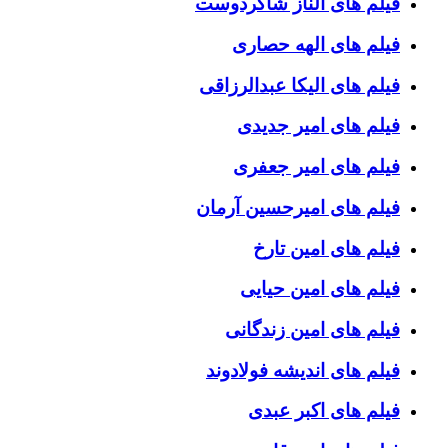
فیلم های الناز شاکردوست
فیلم های الهه حصاری
فیلم های الیکا عبدالرزاقی
فیلم های امیر جدیدی
فیلم های امیر جعفری
فیلم های امیرحسین آرمان
فیلم های امین تارخ
فیلم های امین حیایی
فیلم های امین زندگانی
فیلم های اندیشه فولادوند
فیلم های اکبر عبدی