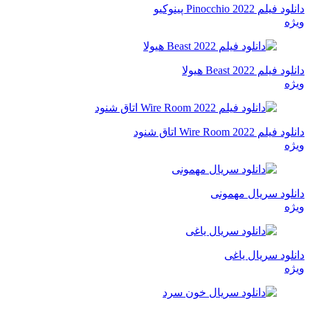
دانلود فیلم Pinocchio 2022 پینوکیو
ویژه
دانلود فیلم Beast 2022 هیولا
ویژه
دانلود فیلم Wire Room 2022 اتاق شنود
ویژه
دانلود سریال مهمونی
ویژه
دانلود سریال یاغی
ویژه