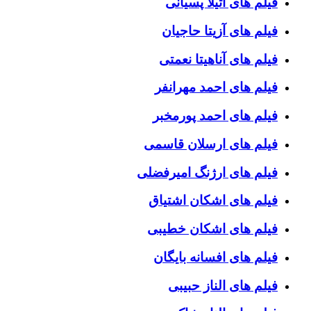
فیلم های آتیلا پسیانی
فیلم های آزیتا حاجیان
فیلم های آناهیتا نعمتی
فیلم های احمد مهرانفر
فیلم های احمد پورمخبر
فیلم های ارسلان قاسمی
فیلم های ارژنگ امیرفضلی
فیلم های اشکان اشتیاق
فیلم های اشکان خطیبی
فیلم های افسانه بایگان
فیلم های الناز حبیبی