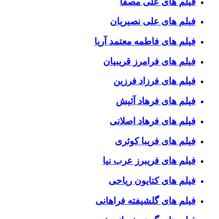
فیلم های علی مصفا
فیلم های علی نصیریان
فیلم های فاطمه معتمد آریا
فیلم های فرامرز قریبیان
فیلم های فرزاد فرزین
فیلم های فرهاد آئیش
فیلم های فرهاد اصلانی
فیلم های فریبا کوثری
فیلم های فریبرز عرب نیا
فیلم های کتایون ریاحی
فیلم های گلشیفته فراهانی