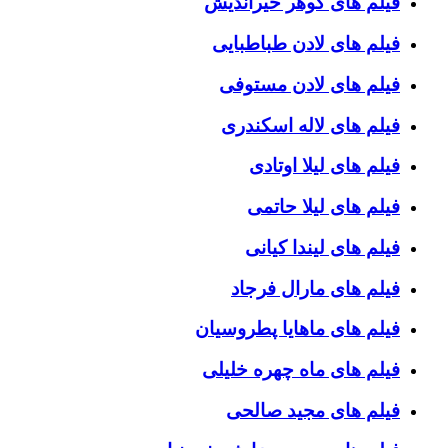
فیلم های گوهر خیراندیش
فیلم های لادن طباطبایی
فیلم های لادن مستوفی
فیلم های لاله اسکندری
فیلم های لیلا اوتادی
فیلم های لیلا حاتمی
فیلم های لیندا کیانی
فیلم های مارال فرجاد
فیلم های ماهایا پطروسیان
فیلم های ماه چهره خلیلی
فیلم های مجید صالحی