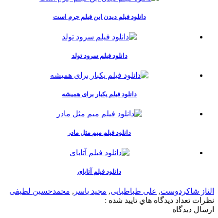
دانلود فیلم دیدن این فیلم جرم است
دانلود فیلم سرود تولد
دانلود فیلم یکبار برای همیشه
دانلود فیلم میم مثل مادر
دانلود فیلم آتابای
الناز شاکردوست
,
علی طباطبایی
,
مجید یاسر
,
محمدحسین لطیفی
نظرات
تعداد ديدگاه هاي تاييد شده :
ارسال ديدگاه