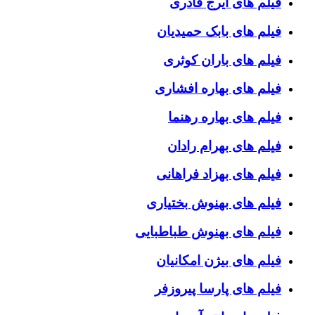
فیلم های ایرج قادری
فیلم های بابک حمیدیان
فیلم های باران کوثری
فیلم های بهاره افشاری
فیلم های بهاره رهنما
فیلم های بهرام رادان
فیلم های بهزاد فراهانی
فیلم های بهنوش بختیاری
فیلم های بهنوش طباطبایی
فیلم های بیژن امکانیان
فیلم های پارسا پیروزفر