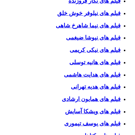
فیلم های نگار فروزنده
فیلم های نیلوفر خوش خلق
فیلم های نیما شاهرخ شاهی
فیلم های نیوشا ضیغمی
فیلم های نیکی کریمی
فیلم های هانیه توسلی
فیلم های هدایت هاشمی
فیلم های هدیه تهرانی
فیلم های همایون ارشادی
فیلم های ویشکا آسایش
فیلم های یوسف تیموری