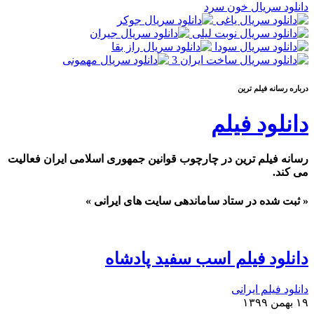
دانلود سریال خون سرد
درباره رسانه فيلم ترين
دانلود فیلم
رسانه فیلم ترین در چارچوب قوانین جمهوری اسلامی ایران فعالیت
می کند.
« ثبت شده در ستاد ساماندهی سایت های ایرانی »
دانلود فیلم اسب سفید پادشاه
دانلود فیلم ایرانی
۱۹ بهمن ۱۳۹۹