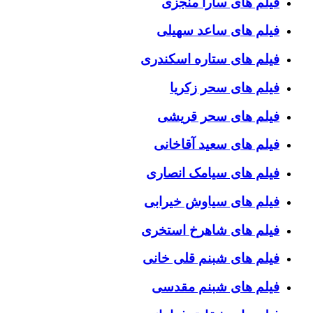
فیلم های سارا منجزی
فیلم های ساعد سهیلی
فیلم های ستاره اسکندری
فیلم های سحر زکریا
فیلم های سحر قریشی
فیلم های سعید آقاخانی
فیلم های سیامک انصاری
فیلم های سیاوش خیرابی
فیلم های شاهرخ استخری
فیلم های شبنم قلی خانی
فیلم های شبنم مقدسی