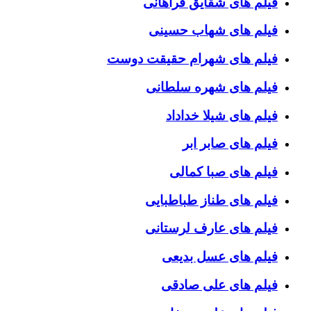
فیلم های شقایق فراهانی
فیلم های شهاب حسینی
فیلم های شهرام حقیقت دوست
فیلم های شهره سلطانی
فیلم های شیلا خداداد
فیلم های صابر ابر
فیلم های صبا کمالی
فیلم های طناز طباطبایی
فیلم های عارف لرستانی
فیلم های عسل بدیعی
فیلم های علی صادقی