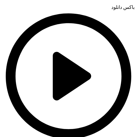
باکس دانلود