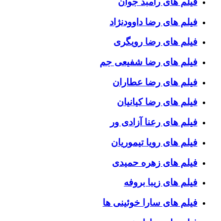
فیلم های رامبد جوان
فیلم های رضا داوودنژاد
فیلم های رضا رویگری
فیلم های رضا شفیعی جم
فیلم های رضا عطاران
فیلم های رضا کیانیان
فیلم های رعنا آزادی ور
فیلم های رویا تیموریان
فیلم های زهره حمیدی
فیلم های زیبا بروفه
فیلم های سارا خوئینی ها