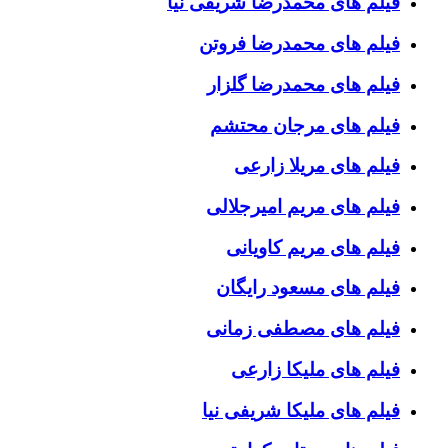
فیلم های محمدرضا شریفی نیا
فیلم های محمدرضا فروتن
فیلم های محمدرضا گلزار
فیلم های مرجان محتشم
فیلم های مریلا زارعی
فیلم های مریم امیرجلالی
فیلم های مریم کاویانی
فیلم های مسعود رایگان
فیلم های مصطفی زمانی
فیلم های ملیکا زارعی
فیلم های ملیکا شریفی نیا