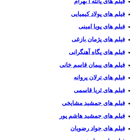
فیلم های پانته آ بهرام
فیلم های پولاد کیمیایی
فیلم های پویا امینی
فیلم های پژمان بازغی
فیلم های پگاه آهنگرانی
فیلم های پیمان قاسم خانی
فیلم های ترلان پروانه
فیلم های ثریا قاسمی
فیلم های جمشید مشایخی
فیلم های جمشید هاشم پور
فیلم های جواد رضویان