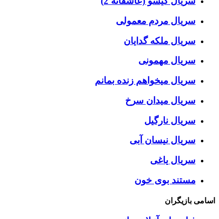
سریال گیسو (عاشقانه 2)
سریال مردم معمولی
سریال ملکه گدایان
سریال مهمونی
سریال میخواهم زنده بمانم
سریال میدان سرخ
سریال نارگیل
سریال نیسان آبی
سریال یاغی
مستند بوی خون
اسامی بازیگران