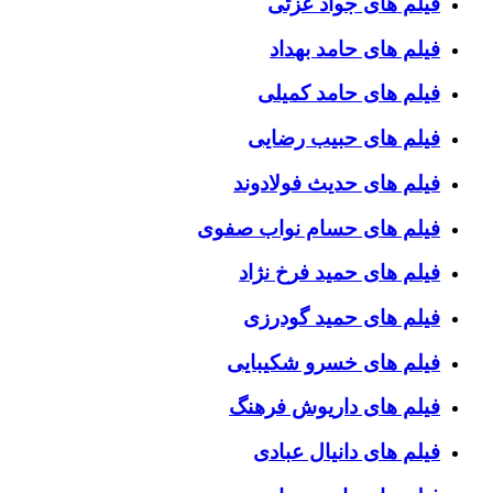
فیلم های جواد عزتی
فیلم های حامد بهداد
فیلم های حامد کمیلی
فیلم های حبیب رضایی
فیلم های حدیث فولادوند
فیلم های حسام نواب صفوی
فیلم های حمید فرخ نژاد
فیلم های حمید گودرزی
فیلم های خسرو شکیبایی
فیلم های داریوش فرهنگ
فیلم های دانیال عبادی