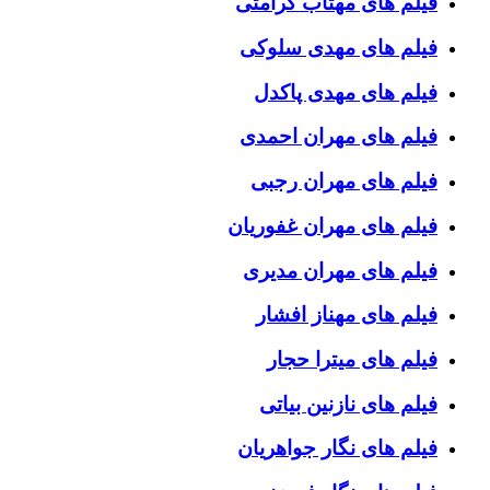
فیلم های مهتاب کرامتی
فیلم های مهدی سلوکی
فیلم های مهدی پاکدل
فیلم های مهران احمدی
فیلم های مهران رجبی
فیلم های مهران غفوریان
فیلم های مهران مدیری
فیلم های مهناز افشار
فیلم های میترا حجار
فیلم های نازنین بیاتی
فیلم های نگار جواهریان