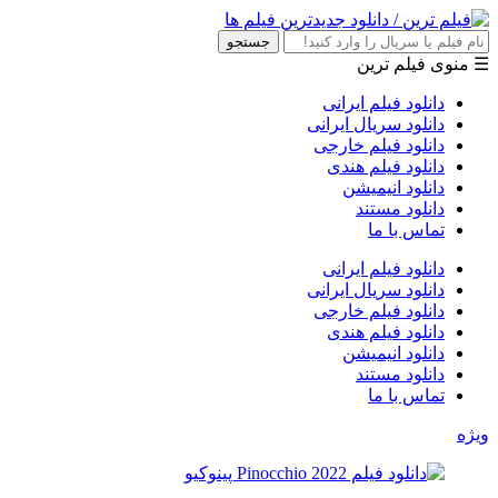
جستجو
☰ منوی فیلم ترین
دانلود فیلم ایرانی
دانلود سریال ایرانی
دانلود فیلم خارجی
دانلود فیلم هندی
دانلود انیمیشن
دانلود مستند
تماس با ما
دانلود فیلم ایرانی
دانلود سریال ایرانی
دانلود فیلم خارجی
دانلود فیلم هندی
دانلود انیمیشن
دانلود مستند
تماس با ما
ویژه