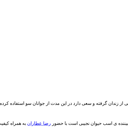
پربیننده ی اسب حیوان نجیبی است با حضور
رضا عطاران
به همراه کیفیت