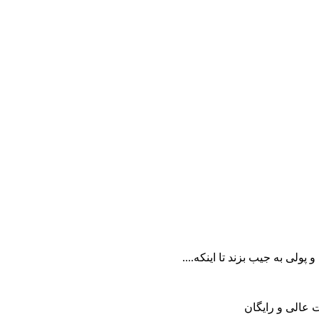
 عالی و رایگان