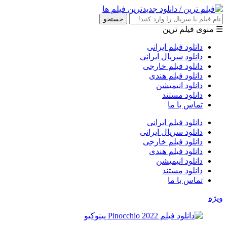
جستجو
☰ منوی فیلم ترین
دانلود فیلم ایرانی
دانلود سریال ایرانی
دانلود فیلم خارجی
دانلود فیلم هندی
دانلود انیمیشن
دانلود مستند
تماس با ما
دانلود فیلم ایرانی
دانلود سریال ایرانی
دانلود فیلم خارجی
دانلود فیلم هندی
دانلود انیمیشن
دانلود مستند
تماس با ما
ویژه