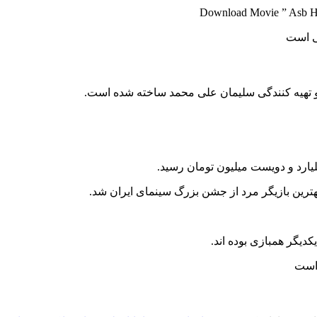
Download Movie ” Asb Hey
و تهیه کنندگی سلیمان علی محمد ساخته شده است.
ارد و دویست میلیون تومان رسید.
هترین بازیگر مرد از جشن بزرگ سینمای ایران شد.
یکدیگر همبازی بوده اند.