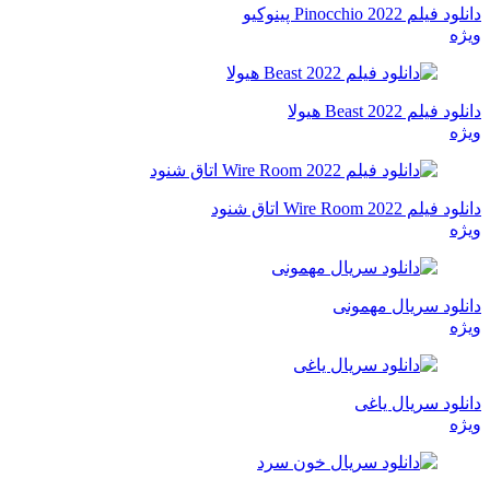
دانلود فیلم Pinocchio 2022 پینوکیو
ویژه
دانلود فیلم Beast 2022 هیولا
ویژه
دانلود فیلم Wire Room 2022 اتاق شنود
ویژه
دانلود سریال مهمونی
ویژه
دانلود سریال یاغی
ویژه