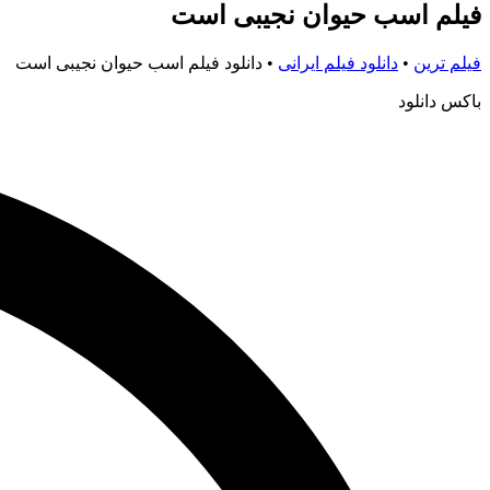
فیلم اسب حیوان نجیبی است
فیلم ترین
•
دانلود فیلم ایرانی
•
دانلود فیلم اسب حیوان نجیبی است
باکس دانلود