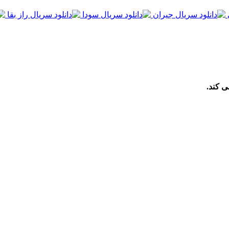
ی کند.