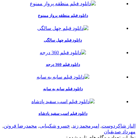
دانلود فیلم منطقه پرواز ممنوع
دانلود فیلم چهل سالگی
دانلود فیلم 360 درجه
دانلود فیلم سایه به سایه
دانلود فیلم اسب سفید پادشاه
الناز شاکردوست
,
امیرمحمد زند
,
خسرو شکیبایی
,
محمدرضا فروتن
,
مهرداد صدیقیان
نظرات
تعداد ديدگاه هاي تاييد شده :