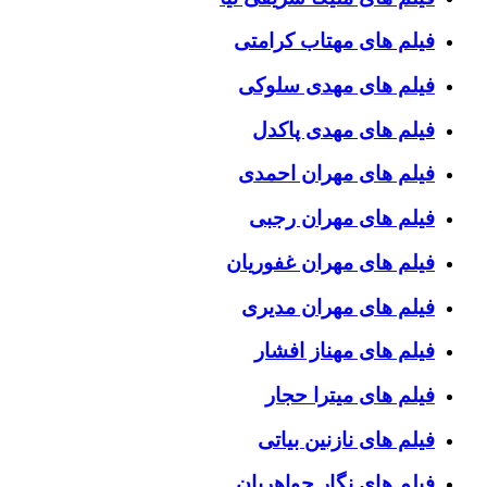
فیلم های مهتاب کرامتی
فیلم های مهدی سلوکی
فیلم های مهدی پاکدل
فیلم های مهران احمدی
فیلم های مهران رجبی
فیلم های مهران غفوریان
فیلم های مهران مدیری
فیلم های مهناز افشار
فیلم های میترا حجار
فیلم های نازنین بیاتی
فیلم های نگار جواهریان