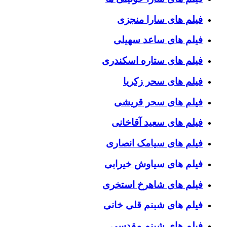
فیلم های سارا منجزی
فیلم های ساعد سهیلی
فیلم های ستاره اسکندری
فیلم های سحر زکریا
فیلم های سحر قریشی
فیلم های سعید آقاخانی
فیلم های سیامک انصاری
فیلم های سیاوش خیرابی
فیلم های شاهرخ استخری
فیلم های شبنم قلی خانی
فیلم های شبنم مقدسی