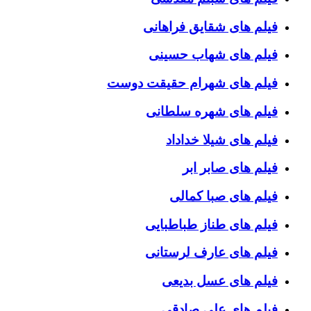
فیلم های شقایق فراهانی
فیلم های شهاب حسینی
فیلم های شهرام حقیقت دوست
فیلم های شهره سلطانی
فیلم های شیلا خداداد
فیلم های صابر ابر
فیلم های صبا کمالی
فیلم های طناز طباطبایی
فیلم های عارف لرستانی
فیلم های عسل بدیعی
فیلم های علی صادقی