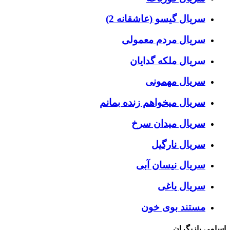
سریال گیسو (عاشقانه 2)
سریال مردم معمولی
سریال ملکه گدایان
سریال مهمونی
سریال میخواهم زنده بمانم
سریال میدان سرخ
سریال نارگیل
سریال نیسان آبی
سریال یاغی
مستند بوی خون
اسامی بازیگران