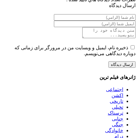
ارسال ديدگاه
ذخیره نام، ایمیل و وبسایت من در مرورگر برای زمانی که
دوباره دیدگاهی می‌نویسم.
ژانرهای فیلم ترین
اجتماعی
اکشن
تاریخی
تخیلی
ترسناک
جنایی
جنگی
خانوادگی
درام