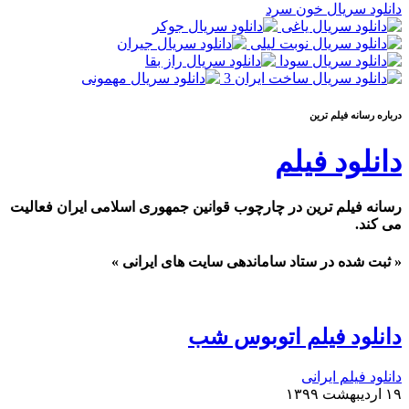
دانلود سریال خون سرد
درباره رسانه فيلم ترين
دانلود فیلم
رسانه فیلم ترین در چارچوب قوانین جمهوری اسلامی ایران فعالیت
می کند.
« ثبت شده در ستاد ساماندهی سایت های ایرانی »
دانلود فیلم اتوبوس شب
دانلود فیلم ایرانی
۱۹ اردیبهشت ۱۳۹۹