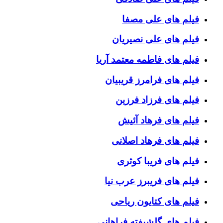
فیلم های علی مصفا
فیلم های علی نصیریان
فیلم های فاطمه معتمد آریا
فیلم های فرامرز قریبیان
فیلم های فرزاد فرزین
فیلم های فرهاد آئیش
فیلم های فرهاد اصلانی
فیلم های فریبا کوثری
فیلم های فریبرز عرب نیا
فیلم های کتایون ریاحی
فیلم های گلشیفته فراهانی