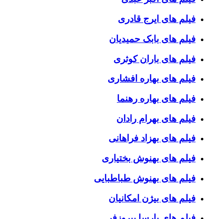
فیلم های ایرج قادری
فیلم های بابک حمیدیان
فیلم های باران کوثری
فیلم های بهاره افشاری
فیلم های بهاره رهنما
فیلم های بهرام رادان
فیلم های بهزاد فراهانی
فیلم های بهنوش بختیاری
فیلم های بهنوش طباطبایی
فیلم های بیژن امکانیان
فیلم های پارسا پیروزفر