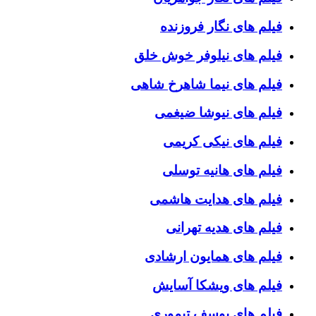
فیلم های نگار فروزنده
فیلم های نیلوفر خوش خلق
فیلم های نیما شاهرخ شاهی
فیلم های نیوشا ضیغمی
فیلم های نیکی کریمی
فیلم های هانیه توسلی
فیلم های هدایت هاشمی
فیلم های هدیه تهرانی
فیلم های همایون ارشادی
فیلم های ویشکا آسایش
فیلم های یوسف تیموری