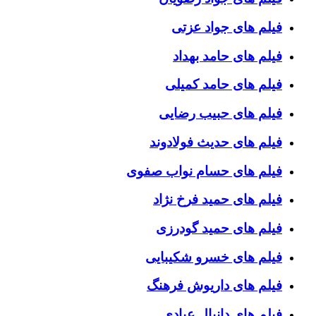
فیلم های جواد عزتی
فیلم های حامد بهداد
فیلم های حامد کمیلی
فیلم های حبیب رضایی
فیلم های حدیث فولادوند
فیلم های حسام نواب صفوی
فیلم های حمید فرخ نژاد
فیلم های حمید گودرزی
فیلم های خسرو شکیبایی
فیلم های داریوش فرهنگ
فیلم های دانیال عبادی