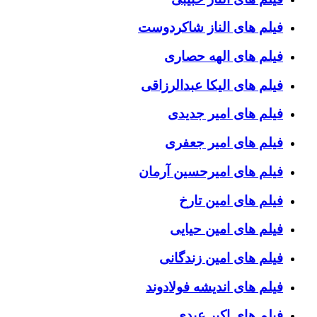
فیلم های الناز شاکردوست
فیلم های الهه حصاری
فیلم های الیکا عبدالرزاقی
فیلم های امیر جدیدی
فیلم های امیر جعفری
فیلم های امیرحسین آرمان
فیلم های امین تارخ
فیلم های امین حیایی
فیلم های امین زندگانی
فیلم های اندیشه فولادوند
فیلم های اکبر عبدی