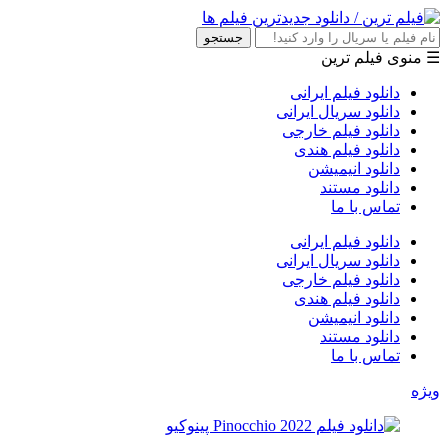
جستجو
☰ منوی فیلم ترین
دانلود فیلم ایرانی
دانلود سریال ایرانی
دانلود فیلم خارجی
دانلود فیلم هندی
دانلود انیمیشن
دانلود مستند
تماس با ما
دانلود فیلم ایرانی
دانلود سریال ایرانی
دانلود فیلم خارجی
دانلود فیلم هندی
دانلود انیمیشن
دانلود مستند
تماس با ما
ویژه