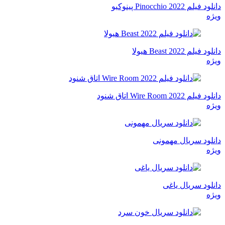
دانلود فیلم Pinocchio 2022 پینوکیو
ویژه
دانلود فیلم Beast 2022 هیولا
ویژه
دانلود فیلم Wire Room 2022 اتاق شنود
ویژه
دانلود سریال مهمونی
ویژه
دانلود سریال یاغی
ویژه