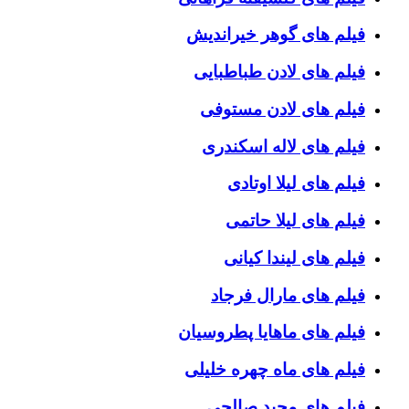
فیلم های گوهر خیراندیش
فیلم های لادن طباطبایی
فیلم های لادن مستوفی
فیلم های لاله اسکندری
فیلم های لیلا اوتادی
فیلم های لیلا حاتمی
فیلم های لیندا کیانی
فیلم های مارال فرجاد
فیلم های ماهایا پطروسیان
فیلم های ماه چهره خلیلی
فیلم های مجید صالحی