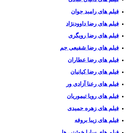
فیلم های رامبد جوان
فیلم های رضا داوودنژاد
فیلم های رضا رویگری
فیلم های رضا شفیعی جم
فیلم های رضا عطاران
فیلم های رضا کیانیان
فیلم های رعنا آزادی ور
فیلم های رویا تیموریان
فیلم های زهره حمیدی
فیلم های زیبا بروفه
فیلم های سارا خوئینی ها