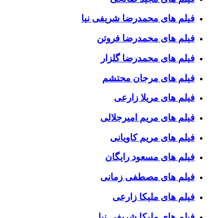
فیلم های محمدرضا شریفی نیا
فیلم های محمدرضا فروتن
فیلم های محمدرضا گلزار
فیلم های مرجان محتشم
فیلم های مریلا زارعی
فیلم های مریم امیرجلالی
فیلم های مریم کاویانی
فیلم های مسعود رایگان
فیلم های مصطفی زمانی
فیلم های ملیکا زارعی
فیلم های ملیکا شریفی نیا