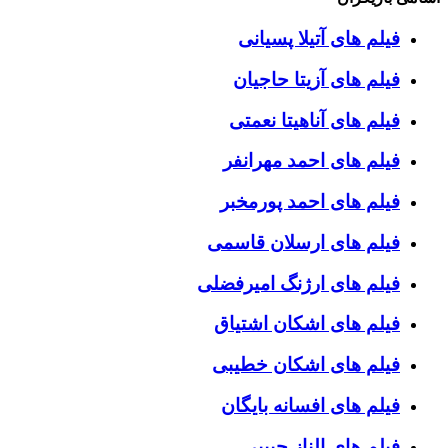
فیلم های آتیلا پسیانی
فیلم های آزیتا حاجیان
فیلم های آناهیتا نعمتی
فیلم های احمد مهرانفر
فیلم های احمد پورمخبر
فیلم های ارسلان قاسمی
فیلم های ارژنگ امیرفضلی
فیلم های اشکان اشتیاق
فیلم های اشکان خطیبی
فیلم های افسانه بایگان
فیلم های الناز حبیبی