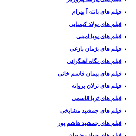
فیلم های پانته آ بهرام
فیلم های پولاد کیمیایی
فیلم های پویا امینی
فیلم های پژمان بازغی
فیلم های پگاه آهنگرانی
فیلم های پیمان قاسم خانی
فیلم های ترلان پروانه
فیلم های ثریا قاسمی
فیلم های جمشید مشایخی
فیلم های جمشید هاشم پور
فیلم های جواد رضویان