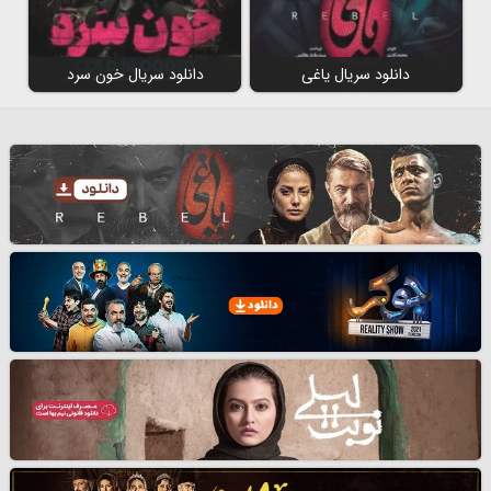
دانلود سریال یاغی
دانلود سریال خون سرد