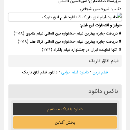
سرپرست صداگذاری: امیرحسین قاسمی
عکاس: امیرحسین شجاعی
جوایز و افتخارات این فیلم:
# دریافت جایزه بهترین فیلم جشنواره بین المللی فیلم هانوی (۲۰۱۸)
# دریافت جایزه بهترین فیلم جشنواره بین المللی کرالا هند (۲۰۱۸)
# تنها نماینده ایران در جشنواره فیلم بلگراد (۲۰۱۹)
فیلم اتاق تاریک
فیلم ترین
•
دانلود فیلم ایرانی
•
دانلود فیلم اتاق تاریک
باکس دانلود
دانلود با لينک مستقيم
پخش آنلاین