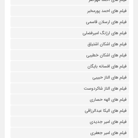
فیلم های احمد پورمخبر
فیلم های ارسلان قاسمی
فیلم های ارژنگ امیرفضلی
فیلم های اشکان اشتیاق
فیلم های اشکان خطیبی
فیلم های افسانه بایگان
فیلم های الناز حبیبی
فیلم های الناز شاکردوست
فیلم های الهه حصاری
فیلم های الیکا عبدالرزاقی
فیلم های امیر جدیدی
فیلم های امیر جعفری