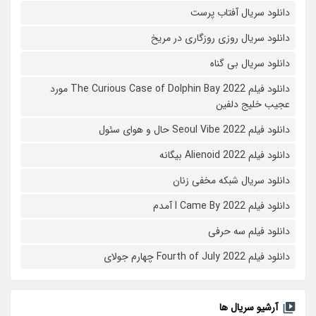
دانلود سریال آفتاب پرست
دانلود سریال روزی روزگاری در مریخ
دانلود سریال بی گناه
دانلود فیلم The Curious Case of Dolphin Bay 2022 مورد
عجیب خلیج دلفین
دانلود فیلم Seoul Vibe 2022 حال و هوای سئول
دانلود فیلم Alienoid 2022 بیگانه
دانلود سریال شبکه مخفی زنان
دانلود فیلم I Came By 2022 آمدم
دانلود فیلم سه حرفی
دانلود فیلم Fourth of July 2022 چهارم جولای
آرشیو سریال ها