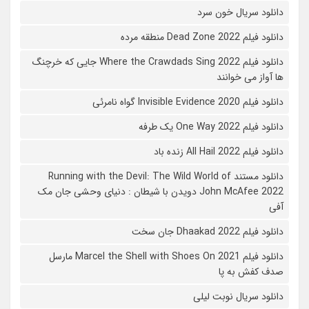
دانلود سریال خون سرد
دانلود فیلم 2022 Dead Zone منطقه مرده
دانلود فیلم Where the Crawdads Sing 2022 جایی که خرچنگ
ها آواز می خوانند
دانلود فیلم 2020 Invisible Evidence گواه نامرئی
دانلود فیلم One Way 2022 یک طرفه
دانلود فیلم All Hail 2022 زنده باد
دانلود مستند Running with the Devil: The Wild World of
John McAfee 2022 دویدن با شیطان : دنیای وحشی جان مک
آفی
دانلود فیلم Dhaakad 2022 جان سخت
دانلود فیلم Marcel the Shell with Shoes On 2021 مارسل
صدف کفش به پا
دانلود سریال نوبت لیلی