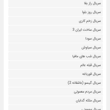
سریال راز بقا
سریال روز بلوا
سریال زخم کاری
سریال ساخت ایران 3
سریال سودا
سریال سیاوش
سریال شب های مافیا
سریال قبله عالم
سریال قورباغه
سریال گیسو (عاشقانه 2)
سریال مردم معمولی
سریال ملکه گدایان
سریال مهمونی