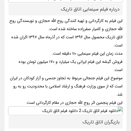
درباره فیلم سینمایی اتاق تاریک
این فیلم به کارگردانی و تهیه کنندگی روح الله حجازی و نویسندگی روح
الله حجازی و کامیار صفرزاده ساخته شده است.
اتاق تاریک محصول سال ۱۳۹۶ است که در آذرماه سال ۱۳۹۷ اکران شده
است.
مدت زمان این فیلم سینمایی ۱۱۰ دقیقه است.
فروش گیشه این فیلم ایرانی یک میلیارد و ۱۷۰ میلیون تومان بوده
است.
موضوع این فیلم جنجالی مربوط به تجاوز جنسی و آزار کودکان در ایران
است که از سوی وزارت فرهنگ و ارشاد اسلامی با محدودیت رو به رو
شد.
این فیلم پنجمین اثر روح الله حجازی در مقام کارگردانی است.
بازیگران اتاق تاریک