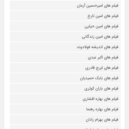
فیلم های امیرحسین آرمان
فیلم های امین تارخ
فیلم های امین حیایی
فیلم های امین زندگانی
فیلم های اندیشه فولادوند
فیلم های اکبر عبدی
فیلم های ایرج قادری
فیلم های بابک حمیدیان
فیلم های باران کوثری
فیلم های بهاره افشاری
فیلم های بهاره رهنما
فیلم های بهرام رادان