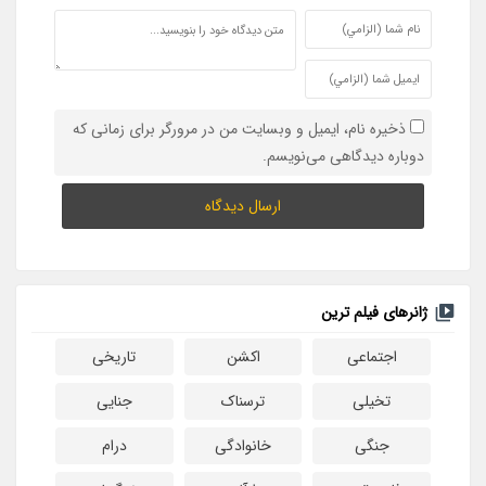
ذخیره نام، ایمیل و وبسایت من در مرورگر برای زمانی که
دوباره دیدگاهی می‌نویسم.
ژانرهای فیلم ترین
اجتماعی
اکشن
تاریخی
تخیلی
ترسناک
جنایی
جنگی
خانوادگی
درام