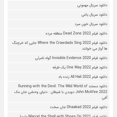
دانلود سریال مهمونی
دانلود سریال یاغی
دانلود سریال خون سرد
دانلود فیلم 2022 Dead Zone منطقه مرده
دانلود فیلم Where the Crawdads Sing 2022 جایی که خرچنگ
ها آواز می خوانند
دانلود فیلم 2020 Invisible Evidence گواه نامرئی
دانلود فیلم One Way 2022 یک طرفه
دانلود فیلم All Hail 2022 زنده باد
دانلود مستند Running with the Devil: The Wild World of
John McAfee 2022 دویدن با شیطان : دنیای وحشی جان مک
آفی
دانلود فیلم Dhaakad 2022 جان سخت
دانلود فیلم Marcel the Shell with Shoes On 2021 مارسل