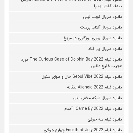
صدف کفش به پا
دانلود سریال نوبت لیلی
دانلود سریال آفتاب پرست
دانلود سریال روزی روزگاری در مریخ
دانلود سریال بی گناه
دانلود فیلم The Curious Case of Dolphin Bay 2022 مورد
عجیب خلیج دلفین
دانلود فیلم Seoul Vibe 2022 حال و هوای سئول
دانلود فیلم Alienoid 2022 بیگانه
دانلود سریال شبکه مخفی زنان
دانلود فیلم I Came By 2022 آمدم
دانلود فیلم سه حرفی
دانلود فیلم Fourth of July 2022 چهارم جولای