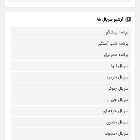
آرشیو سریال ها
برنامه پیشگو
برنامه شب آهنگی
برنامه همرفیق
سریال آنها
سریال جزیره
سریال جوکر
سریال جیران
سریال حرفه ای
سریال خاتون
سریال خسوف