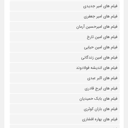
فیلم های امیر جدیدی
فیلم های امیر جعفری
فیلم های امیرحسین آرمان
فیلم های امین تارخ
فیلم های امین حیایی
فیلم های امین زندگانی
فیلم های اندیشه فولادوند
فیلم های اکبر عبدی
فیلم های ایرج قادری
فیلم های بابک حمیدیان
فیلم های باران کوثری
فیلم های بهاره افشاری