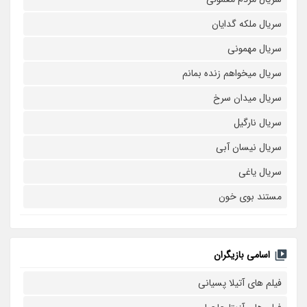
سریال ملکه گدایان
سریال مهمونی
سریال میخواهم زنده بمانم
سریال میدان سرخ
سریال نارگیل
سریال نیسان آبی
سریال یاغی
مستند بوی خون
اسامی بازیگران
فیلم های آتیلا پسیانی