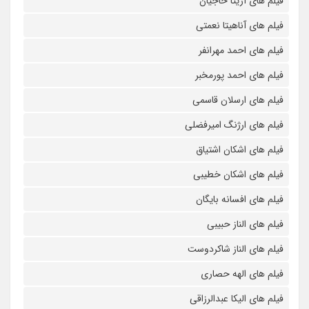
فیلم های آزیتا حاجیان
فیلم های آناهیتا نعمتی
فیلم های احمد مهرانفر
فیلم های احمد پورمخبر
فیلم های ارسلان قاسمی
فیلم های ارژنگ امیرفضلی
فیلم های اشکان اشتیاق
فیلم های اشکان خطیبی
فیلم های افسانه بایگان
فیلم های الناز حبیبی
فیلم های الناز شاکردوست
فیلم های الهه حصاری
فیلم های الیکا عبدالرزاقی