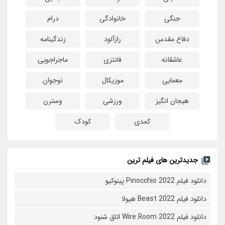
جنگی
خانوادگی
درام
دفاع مقدس
رازآلود
زندگینامه
عاشقانه
فانتزی
ماجراجویی
معمایی
موزیکال
نوجوان
هیجان انگیز
ورزشی
وسترن
کمدی
کودک
جدیدترین های فیلم ترین
دانلود فیلم Pinocchio 2022 پینوکیو
دانلود فیلم Beast 2022 هیولا
دانلود فیلم Wire Room 2022 اتاق شنود