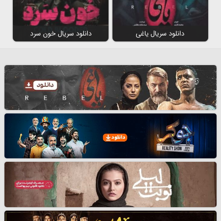
دانلود سریال یاغی
دانلود سریال خون سرد