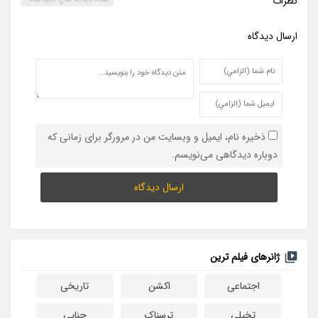
نظرات
ارسال ديدگاه
ذخیره نام، ایمیل و وبسایت من در مرورگر برای زمانی که
دوباره دیدگاهی می‌نویسم.
ژانرهای فیلم ترین
اجتماعی
اکشن
تاریخی
تخیلی
ترسناک
جنایی