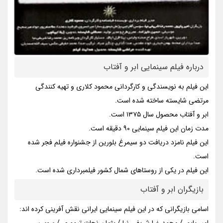
درباره فیلم سینمایی ابر و آفتاب
این فیلم به نویسندگی و کارگردانی محمود کلاری و تهیه کنندگی
مرتضی شایسته ساخته شده است.
ابر و آفتاب محصول سال ۱۳۷۵ است.
مدت زمان این فیلم سینمایی ۹۰ دقیقه است.
این فیلم نامزد دریافت دو سیمرغ بلورین از جشنواره فیلم فجر شده
است.
این فیلم در یکی از روستاهای شمال کشور فیلمبرداری شده است.
بازیگران ابر و آفتاب
اسامی بازیگرانی که در این فیلم سینمایی ایرانی نقش آفرینی کرده اند:
امیر پایور / محمدرضا شریفی نیا / پژمان نجات تیموری / سوسن