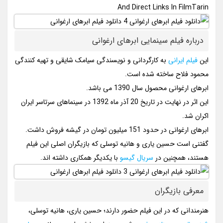
And Direct Links In FilmTarin
درباره فیلم سینمایی ابرهای ارغوانی
این
فیلم ایرانی
به کارگردانی و نویسندگی سیامک شایقی و تهیه کنندگی
محمود فلاح ساخته شده است.
ابرهای ارغوانی محصول سال 1390 می باشد.
این اثر در نهایت در تاریخ 20 آذر ماه 1392 در سینماهای سرتاسر ایران
اکران شد.
ابرهای ارغوانی در حدود 151 میلیون تومان در گیشه فروش داشت.
گفتنی است حسین یاری و هانیه توسلی که بازیگران اصلی این فیلم
هستند، همچنین در
سریال گیسو
با یکدیگر همکاری داشته اند.
معرفی بازیگران
هنرمندانی که در این فیلم حضور دارند؛ حسین یاری، هانیه توسلی،