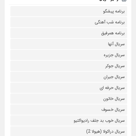
برنامه پیشگو
برنامه شب آهنگی
برنامه همرفیق
سریال آنها
سریال جزیره
سریال جوکر
سریال جیران
سریال حرفه ای
سریال خاتون
سریال خسوف
سریال خوب بد جلف رادیواکتیو
سریال دراکولا (هیولا 2)