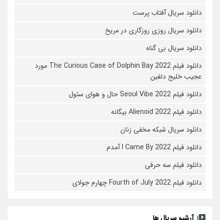
دانلود سریال آفتاب پرست
دانلود سریال روزی روزگاری در مریخ
دانلود سریال بی گناه
دانلود فیلم The Curious Case of Dolphin Bay 2022 مورد
عجیب خلیج دلفین
دانلود فیلم Seoul Vibe 2022 حال و هوای سئول
دانلود فیلم Alienoid 2022 بیگانه
دانلود سریال شبکه مخفی زنان
دانلود فیلم I Came By 2022 آمدم
دانلود فیلم سه حرفی
دانلود فیلم Fourth of July 2022 چهارم جولای
آرشیو سریال ها