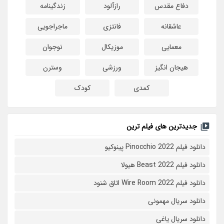
دفاع مقدس
رازآلود
زندگینامه
عاشقانه
فانتزی
ماجراجویی
معمایی
موزیکال
نوجوان
هیجان انگیز
ورزشی
وسترن
کمدی
کودک
جدیدترین های فیلم ترین
دانلود فیلم Pinocchio 2022 پینوکیو
دانلود فیلم Beast 2022 هیولا
دانلود فیلم Wire Room 2022 اتاق شنود
دانلود سریال مهمونی
دانلود سریال یاغی