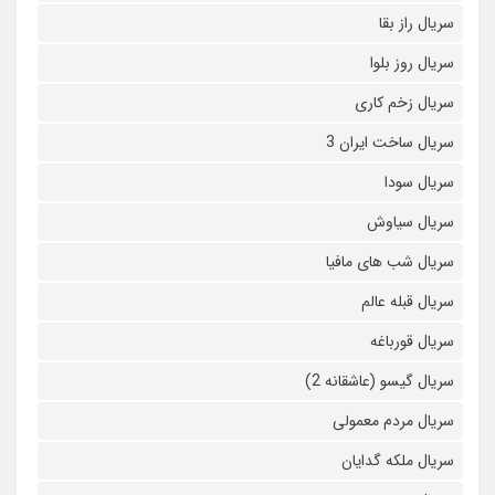
سریال راز بقا
سریال روز بلوا
سریال زخم کاری
سریال ساخت ایران 3
سریال سودا
سریال سیاوش
سریال شب های مافیا
سریال قبله عالم
سریال قورباغه
سریال گیسو (عاشقانه 2)
سریال مردم معمولی
سریال ملکه گدایان