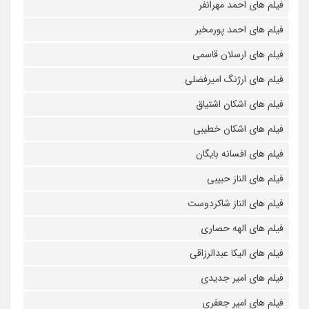
فیلم های احمد مهرانفر
فیلم های احمد پورمخبر
فیلم های ارسلان قاسمی
فیلم های ارژنگ امیرفضلی
فیلم های اشکان اشتیاق
فیلم های اشکان خطیبی
فیلم های افسانه بایگان
فیلم های الناز حبیبی
فیلم های الناز شاکردوست
فیلم های الهه حصاری
فیلم های الیکا عبدالرزاقی
فیلم های امیر جدیدی
فیلم های امیر جعفری