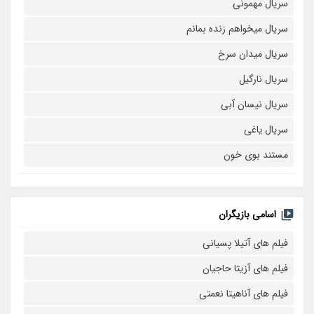
سریال مهمونی
سریال میخواهم زنده بمانم
سریال میدان سرخ
سریال نارگیل
سریال نیسان آبی
سریال یاغی
مستند بوی خون
اسامی بازیگران
فیلم های آتیلا پسیانی
فیلم های آزیتا حاجیان
فیلم های آناهیتا نعمتی