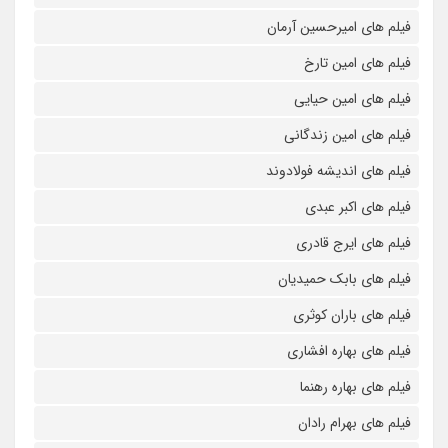
فیلم های امیرحسین آرمان
فیلم های امین تارخ
فیلم های امین حیایی
فیلم های امین زندگانی
فیلم های اندیشه فولادوند
فیلم های اکبر عبدی
فیلم های ایرج قادری
فیلم های بابک حمیدیان
فیلم های باران کوثری
فیلم های بهاره افشاری
فیلم های بهاره رهنما
فیلم های بهرام رادان