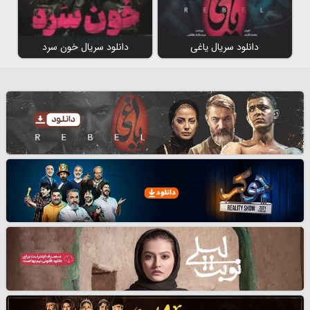
دانلود سریال یاغی
دانلود سریال خون سرد