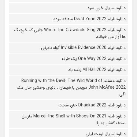
دانلود سریال خون سرد
دانلود فیلم 2022 Dead Zone منطقه مرده
دانلود فیلم Where the Crawdads Sing 2022 جایی که خرچنگ
ها آواز می خوانند
دانلود فیلم 2020 Invisible Evidence گواه نامرئی
دانلود فیلم One Way 2022 یک طرفه
دانلود فیلم All Hail 2022 زنده باد
دانلود مستند Running with the Devil: The Wild World of
John McAfee 2022 دویدن با شیطان : دنیای وحشی جان مک
آفی
دانلود فیلم Dhaakad 2022 جان سخت
دانلود فیلم Marcel the Shell with Shoes On 2021 مارسل
صدف کفش به پا
دانلود سریال نوبت لیلی