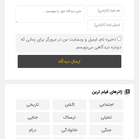
ذخیره نام، ایمیل و وبسایت من در مرورگر برای زمانی که
دوباره دیدگاهی می‌نویسم.
ژانرهای فیلم ترین
اجتماعی
اکشن
تاریخی
تخیلی
ترسناک
جنایی
جنگی
خانوادگی
درام