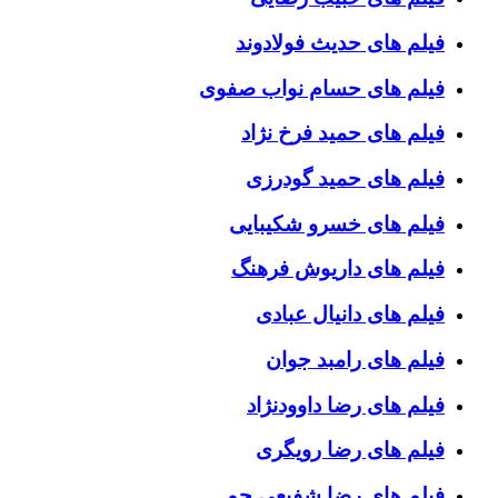
فیلم های حدیث فولادوند
فیلم های حسام نواب صفوی
فیلم های حمید فرخ نژاد
فیلم های حمید گودرزی
فیلم های خسرو شکیبایی
فیلم های داریوش فرهنگ
فیلم های دانیال عبادی
فیلم های رامبد جوان
فیلم های رضا داوودنژاد
فیلم های رضا رویگری
فیلم های رضا شفیعی جم