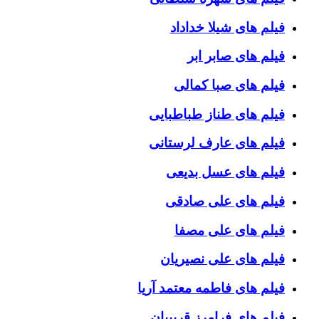
فیلم های شیلا خداداد
فیلم های صابر ابر
فیلم های صبا کمالی
فیلم های طناز طباطبایی
فیلم های عارف لرستانی
فیلم های عسل بدیعی
فیلم های علی صادقی
فیلم های علی مصفا
فیلم های علی نصیریان
فیلم های فاطمه معتمد آریا
فیلم های فرامرز قریبیان