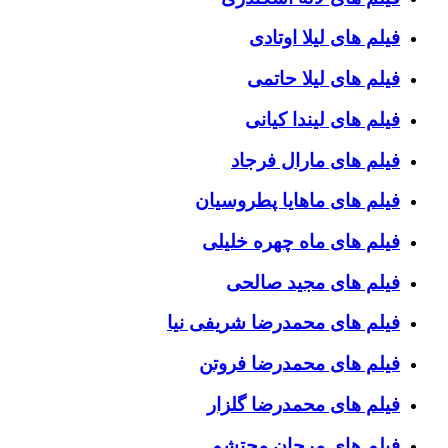
فیلم های لیلا اوتادی
فیلم های لیلا حاتمی
فیلم های لیندا کیانی
فیلم های مارال فرجاد
فیلم های ماهایا پطروسیان
فیلم های ماه چهره خلیلی
فیلم های مجید صالحی
فیلم های محمدرضا شریفی نیا
فیلم های محمدرضا فروتن
فیلم های محمدرضا گلزار
فیلم های مرجان محتشم