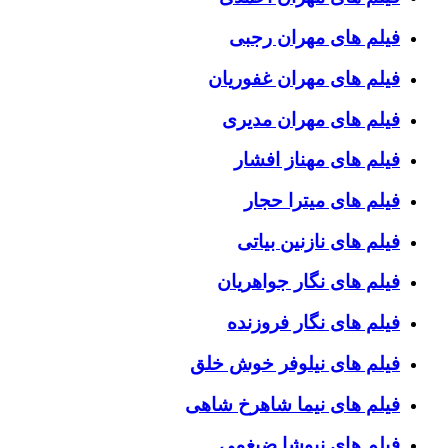
فیلم های مهران رجبی
فیلم های مهران غفوریان
فیلم های مهران مدیری
فیلم های مهناز افشار
فیلم های میترا حجار
فیلم های نازنین بیاتی
فیلم های نگار جواهریان
فیلم های نگار فروزنده
فیلم های نیلوفر خوش خلق
فیلم های نیما شاهرخ شاهی
فیلم های نیوشا ضیغمی