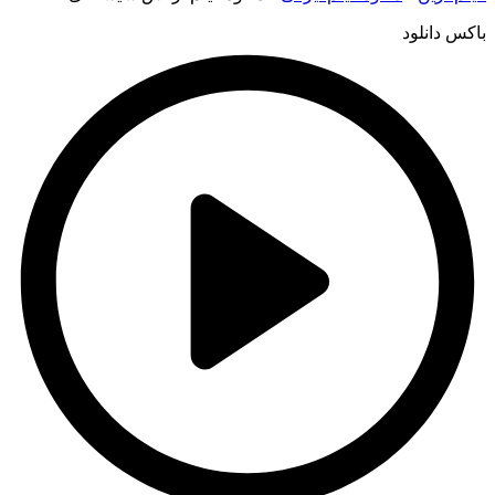
باکس دانلود