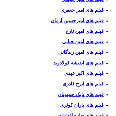
فیلم های امیر جعفری
فیلم های امیرحسین آرمان
فیلم های امین تارخ
فیلم های امین حیایی
فیلم های امین زندگانی
فیلم های اندیشه فولادوند
فیلم های اکبر عبدی
فیلم های ایرج قادری
فیلم های بابک حمیدیان
فیلم های باران کوثری
فیلم های بهاره افشاری