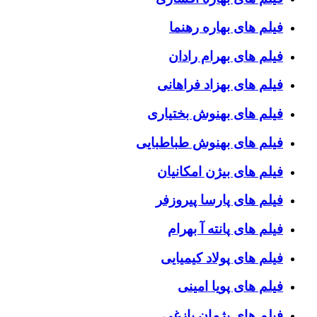
فیلم های بهاره رهنما
فیلم های بهرام رادان
فیلم های بهزاد فراهانی
فیلم های بهنوش بختیاری
فیلم های بهنوش طباطبایی
فیلم های بیژن امکانیان
فیلم های پارسا پیروزفر
فیلم های پانته آ بهرام
فیلم های پولاد کیمیایی
فیلم های پویا امینی
فیلم های پژمان بازغی