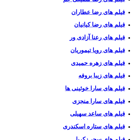
فیلم های رضا عطاران
فیلم های رضا کیانیان
فیلم های رعنا آزادی ور
فیلم های رویا تیموریان
فیلم های زهره حمیدی
فیلم های زیبا بروفه
فیلم های سارا خوئینی ها
فیلم های سارا منجزی
فیلم های ساعد سهیلی
فیلم های ستاره اسکندری
فیلم های سحر زکریا