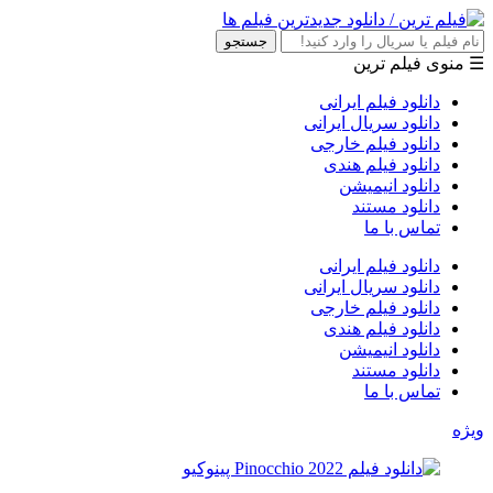
جستجو
☰ منوی فیلم ترین
دانلود فیلم ایرانی
دانلود سریال ایرانی
دانلود فیلم خارجی
دانلود فیلم هندی
دانلود انیمیشن
دانلود مستند
تماس با ما
دانلود فیلم ایرانی
دانلود سریال ایرانی
دانلود فیلم خارجی
دانلود فیلم هندی
دانلود انیمیشن
دانلود مستند
تماس با ما
ویژه