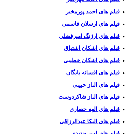
فیلم های احمد پورمخبر
فیلم های ارسلان قاسمی
فیلم های ارژنگ امیرفضلی
فیلم های اشکان اشتیاق
فیلم های اشکان خطیبی
فیلم های افسانه بایگان
فیلم های الناز حبیبی
فیلم های الناز شاکردوست
فیلم های الهه حصاری
فیلم های الیکا عبدالرزاقی
فیلم های امیر جدیدی