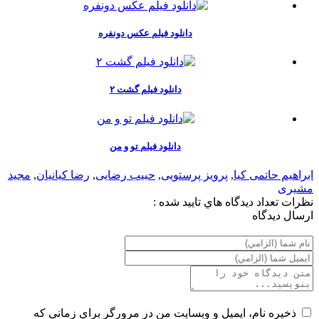
دانلود فیلم عکس دونفره
دانلود فیلم گشت ۲
دانلود فیلم تو و من
ابراهیم حاتمی کیا
,
پرویز پرستویی
,
حبیب رضایی
,
رضا کیانیان
,
مجید
مشیری
نظرات
تعداد ديدگاه هاي تاييد شده :
ارسال ديدگاه
ذخیره نام، ایمیل و وبسایت من در مرورگر برای زمانی که