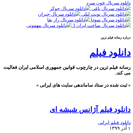
دانلود سریال خون سرد
درباره رسانه فيلم ترين
دانلود فیلم
رسانه فیلم ترین در چارچوب قوانین جمهوری اسلامی ایران فعالیت
می کند.
« ثبت شده در ستاد ساماندهی سایت های ایرانی »
دانلود فیلم آژانس شیشه ای
دانلود فیلم ایرانی
۱ آذر ۱۳۹۹