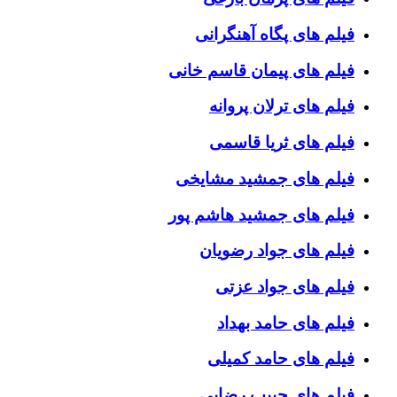
فیلم های پگاه آهنگرانی
فیلم های پیمان قاسم خانی
فیلم های ترلان پروانه
فیلم های ثریا قاسمی
فیلم های جمشید مشایخی
فیلم های جمشید هاشم پور
فیلم های جواد رضویان
فیلم های جواد عزتی
فیلم های حامد بهداد
فیلم های حامد کمیلی
فیلم های حبیب رضایی