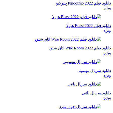
دانلود فیلم Pinocchio 2022 پینوکیو
ویژه
دانلود فیلم Beast 2022 هیولا
ویژه
دانلود فیلم Wire Room 2022 اتاق شنود
ویژه
دانلود سریال مهمونی
ویژه
دانلود سریال یاغی
ویژه