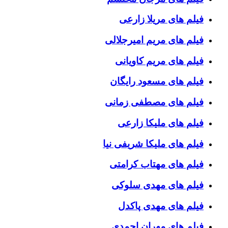
فیلم های مریلا زارعی
فیلم های مریم امیرجلالی
فیلم های مریم کاویانی
فیلم های مسعود رایگان
فیلم های مصطفی زمانی
فیلم های ملیکا زارعی
فیلم های ملیکا شریفی نیا
فیلم های مهتاب کرامتی
فیلم های مهدی سلوکی
فیلم های مهدی پاکدل
فیلم های مهران احمدی