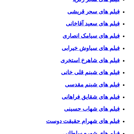
فیلم های سحر قریشی
فیلم های سعید آقاخانی
فیلم های سیامک انصاری
فیلم های سیاوش خیرابی
فیلم های شاهرخ استخری
فیلم های شبنم قلی خانی
فیلم های شبنم مقدسی
فیلم های شقایق فراهانی
فیلم های شهاب حسینی
فیلم های شهرام حقیقت دوست
فیلم های شهره سلطانی