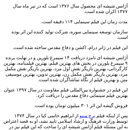
آژانس شیشه ای محصول سال ۱۳۷۶ است که در تیر ماه سال
۱۳۷۷ اکران شده است.
مدت زمان این فیلم سینمایی ۱۱۴ دقیقه است.
سازمان توسعه سینمایی سوره، شرکت تولید کننده این اثر بوده
است.
این فیلم در ژانر درام، اکشن و دفاع مقدس ساخته شده است.
آژانس شیشه ای نامزد دریافت ۱۴ سیمرغ بلورین و در نهایت برنده
۹ سیمرغ بلورین در بخش های بهترین فیلم، بهترین فیلمنامه، بهترین
کارگردانی، بهترین بازیگر نقش اول مرد، بهترین بازیگر نقش مکمل
مرد، بهترین بازیگر نقش مکمل زن، بهترین تدوین، بهترین موسیقی
متن و بهترین فیلم از نگاه تماشاگران شده است.
این فیلم در جشنواره بین‌المللی فیلم مقاومت در سال ۱۳۹۷ عنوان
بهترین فیلم سینمایی دفاع مقدس را دریافت کرد.
فروش گیشه این اثر ۳۰۱ میلیون تومان بوده است.
پس از اینکه فیلم
برج مینو
از ابراهیم حاتمی کیا در سال ۱۳۷۴
توسط وزارت فرهنگ و ارشاد اسلامی تایید نشد، او به قصد اعتراض
به این مسئله فیلم آژانس شیشه ای را ساخت که این فیلم نیز در