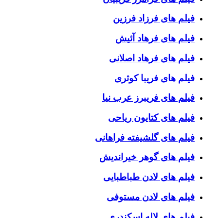
فیلم های فرزاد فرزین
فیلم های فرهاد آئیش
فیلم های فرهاد اصلانی
فیلم های فریبا کوثری
فیلم های فریبرز عرب نیا
فیلم های کتایون ریاحی
فیلم های گلشیفته فراهانی
فیلم های گوهر خیراندیش
فیلم های لادن طباطبایی
فیلم های لادن مستوفی
فیلم های لاله اسکندری