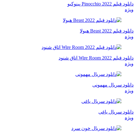
دانلود فیلم Pinocchio 2022 پینوکیو
ویژه
دانلود فیلم Beast 2022 هیولا
ویژه
دانلود فیلم Wire Room 2022 اتاق شنود
ویژه
دانلود سریال مهمونی
ویژه
دانلود سریال یاغی
ویژه