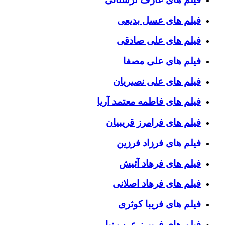
فیلم های عسل بدیعی
فیلم های علی صادقی
فیلم های علی مصفا
فیلم های علی نصیریان
فیلم های فاطمه معتمد آریا
فیلم های فرامرز قریبیان
فیلم های فرزاد فرزین
فیلم های فرهاد آئیش
فیلم های فرهاد اصلانی
فیلم های فریبا کوثری
فیلم های فریبرز عرب نیا