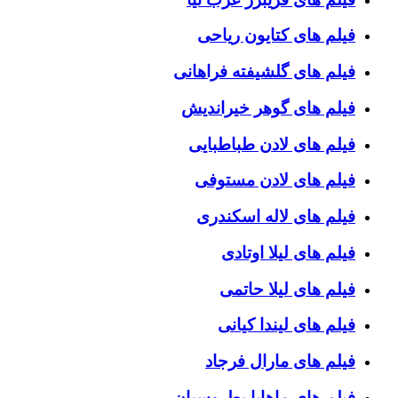
فیلم های کتایون ریاحی
فیلم های گلشیفته فراهانی
فیلم های گوهر خیراندیش
فیلم های لادن طباطبایی
فیلم های لادن مستوفی
فیلم های لاله اسکندری
فیلم های لیلا اوتادی
فیلم های لیلا حاتمی
فیلم های لیندا کیانی
فیلم های مارال فرجاد
فیلم های ماهایا پطروسیان