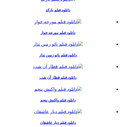
دانلود فیلم بارکد
دانلود فیلم مورچه خوار
دانلود فیلم پاتو زمین نذار
دانلود فیلم قطار آن شب
دانلود فیلم واکنش پنجم
دانلود فیلم دیار عاشقان