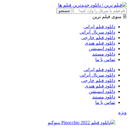
جستجو
☰ منوی فیلم ترین
دانلود فیلم ایرانی
دانلود سریال ایرانی
دانلود فیلم خارجی
دانلود فیلم هندی
دانلود انیمیشن
دانلود مستند
تماس با ما
دانلود فیلم ایرانی
دانلود سریال ایرانی
دانلود فیلم خارجی
دانلود فیلم هندی
دانلود انیمیشن
دانلود مستند
تماس با ما
ویژه