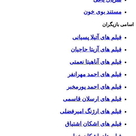
مستند بوی خون
اسامی بازیگران
فیلم های آتیلا پسیانی
فیلم های آزیتا حاجیان
فیلم های آناهیتا نعمتی
فیلم های احمد مهرانفر
فیلم های احمد پورمخبر
فیلم های ارسلان قاسمی
فیلم های ارژنگ امیرفضلی
فیلم های اشکان اشتیاق