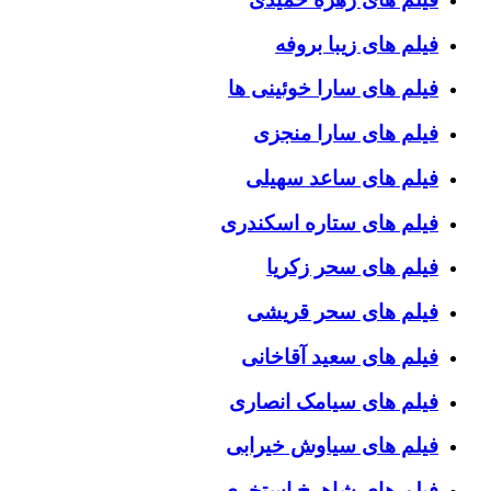
فیلم های زیبا بروفه
فیلم های سارا خوئینی ها
فیلم های سارا منجزی
فیلم های ساعد سهیلی
فیلم های ستاره اسکندری
فیلم های سحر زکریا
فیلم های سحر قریشی
فیلم های سعید آقاخانی
فیلم های سیامک انصاری
فیلم های سیاوش خیرابی
فیلم های شاهرخ استخری