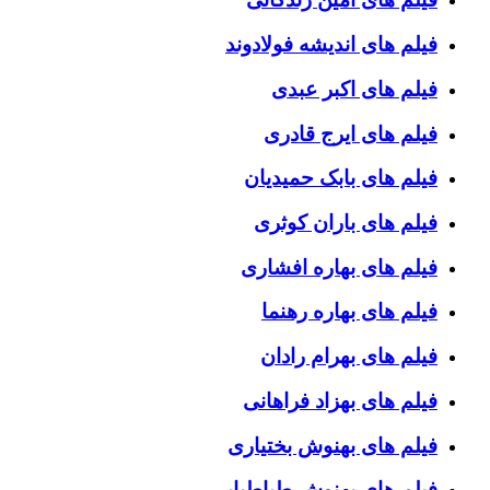
فیلم های اندیشه فولادوند
فیلم های اکبر عبدی
فیلم های ایرج قادری
فیلم های بابک حمیدیان
فیلم های باران کوثری
فیلم های بهاره افشاری
فیلم های بهاره رهنما
فیلم های بهرام رادان
فیلم های بهزاد فراهانی
فیلم های بهنوش بختیاری
فیلم های بهنوش طباطبایی