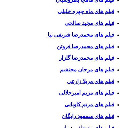
فیلم های ماه چهره خلیلی
فیلم های مجید صالحی
فیلم های محمدرضا شریفی نیا
فیلم های محمدرضا فروتن
فیلم های محمدرضا گلزار
فیلم های مرجان محتشم
فیلم های مریلا زارعی
فیلم های مریم امیرجلالی
فیلم های مریم کاویانی
فیلم های مسعود رایگان
فیلم های مصطفی زمانی