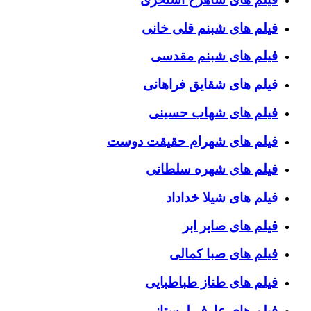
فیلم های شبنم قلی خانی
فیلم های شبنم مقدسی
فیلم های شقایق فراهانی
فیلم های شهاب حسینی
فیلم های شهرام حقیقت دوست
فیلم های شهره سلطانی
فیلم های شیلا خداداد
فیلم های صابر ابر
فیلم های صبا کمالی
فیلم های طناز طباطبایی
فیلم های عارف لرستانی