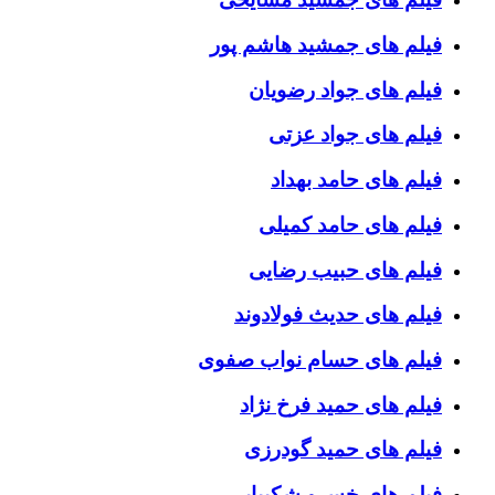
فیلم های جمشید هاشم پور
فیلم های جواد رضویان
فیلم های جواد عزتی
فیلم های حامد بهداد
فیلم های حامد کمیلی
فیلم های حبیب رضایی
فیلم های حدیث فولادوند
فیلم های حسام نواب صفوی
فیلم های حمید فرخ نژاد
فیلم های حمید گودرزی
فیلم های خسرو شکیبایی