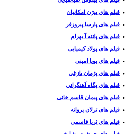
فیلم های بیژن امکانیان
فیلم های پارسا پیروزفر
فیلم های پانته آ بهرام
فیلم های پولاد کیمیایی
فیلم های پویا امینی
فیلم های پژمان بازغی
فیلم های پگاه آهنگرانی
فیلم های پیمان قاسم خانی
فیلم های ترلان پروانه
فیلم های ثریا قاسمی
فیلم های جمشید مشایخی