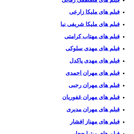
فیلم های ملیکا زارعی
فیلم های ملیکا شریفی نیا
فیلم های مهتاب کرامتی
فیلم های مهدی سلوکی
فیلم های مهدی پاکدل
فیلم های مهران احمدی
فیلم های مهران رجبی
فیلم های مهران غفوریان
فیلم های مهران مدیری
فیلم های مهناز افشار
فیلم های میترا حجار