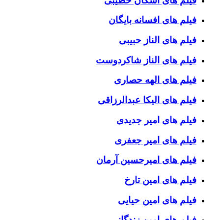
فیلم های اشکان خطیبی
فیلم های افسانه بایگان
فیلم های الناز حبیبی
فیلم های الناز شاکردوست
فیلم های الهه حصاری
فیلم های الیکا عبدالرزاقی
فیلم های امیر جدیدی
فیلم های امیر جعفری
فیلم های امیرحسین آرمان
فیلم های امین تارخ
فیلم های امین حیایی
فیلم های امین زندگانی