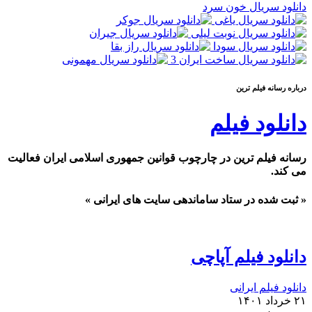
دانلود سریال خون سرد
درباره رسانه فيلم ترين
دانلود فیلم
رسانه فیلم ترین در چارچوب قوانین جمهوری اسلامی ایران فعالیت
می کند.
« ثبت شده در ستاد ساماندهی سایت های ایرانی »
دانلود فیلم آپاچی
دانلود فیلم ایرانی
۲۱ خرداد ۱۴۰۱