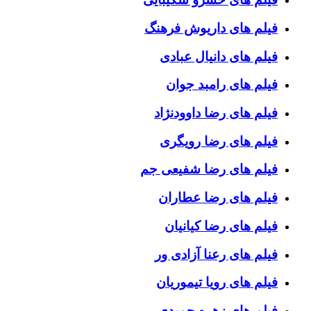
فیلم های داریوش فرهنگ
فیلم های دانیال عبادی
فیلم های رامبد جوان
فیلم های رضا داوودنژاد
فیلم های رضا رویگری
فیلم های رضا شفیعی جم
فیلم های رضا عطاران
فیلم های رضا کیانیان
فیلم های رعنا آزادی ور
فیلم های رویا تیموریان
فیلم های زهره حمیدی