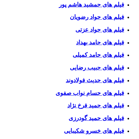
فیلم های جمشید هاشم پور
فیلم های جواد رضویان
فیلم های جواد عزتی
فیلم های حامد بهداد
فیلم های حامد کمیلی
فیلم های حبیب رضایی
فیلم های حدیث فولادوند
فیلم های حسام نواب صفوی
فیلم های حمید فرخ نژاد
فیلم های حمید گودرزی
فیلم های خسرو شکیبایی