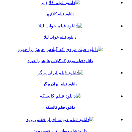
دانلود فیلم کلاغ پر
دانلود فیلم خواب لیلا
دانلود فیلم مردی که گیلاس هایش را خورد
دانلود فیلم ایران برگر
دانلود فیلم کالسکه
دانلود فیلم دیوانه ای از قفس پرید