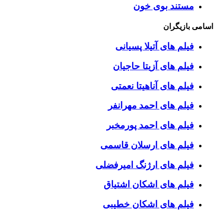
مستند بوی خون
اسامی بازیگران
فیلم های آتیلا پسیانی
فیلم های آزیتا حاجیان
فیلم های آناهیتا نعمتی
فیلم های احمد مهرانفر
فیلم های احمد پورمخبر
فیلم های ارسلان قاسمی
فیلم های ارژنگ امیرفضلی
فیلم های اشکان اشتیاق
فیلم های اشکان خطیبی