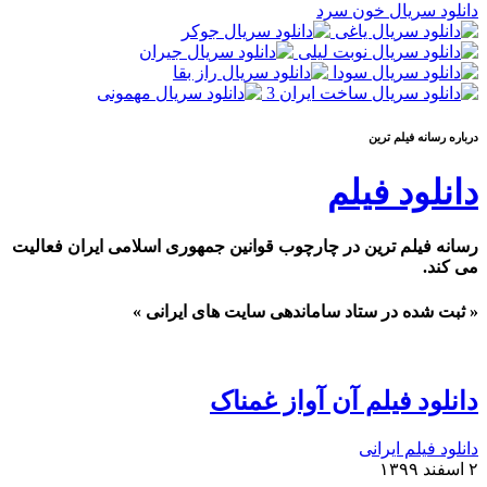
دانلود سریال خون سرد
درباره رسانه فيلم ترين
دانلود فیلم
رسانه فیلم ترین در چارچوب قوانین جمهوری اسلامی ایران فعالیت
می کند.
« ثبت شده در ستاد ساماندهی سایت های ایرانی »
دانلود فیلم آن آواز غمناک
دانلود فیلم ایرانی
۲ اسفند ۱۳۹۹