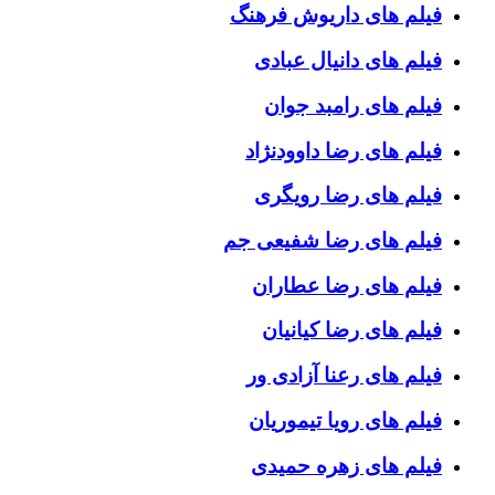
فیلم های داریوش فرهنگ
فیلم های دانیال عبادی
فیلم های رامبد جوان
فیلم های رضا داوودنژاد
فیلم های رضا رویگری
فیلم های رضا شفیعی جم
فیلم های رضا عطاران
فیلم های رضا کیانیان
فیلم های رعنا آزادی ور
فیلم های رویا تیموریان
فیلم های زهره حمیدی