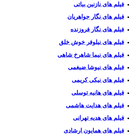
فیلم های نازنین بیاتی
فیلم های نگار جواهریان
فیلم های نگار فروزنده
فیلم های نیلوفر خوش خلق
فیلم های نیما شاهرخ شاهی
فیلم های نیوشا ضیغمی
فیلم های نیکی کریمی
فیلم های هانیه توسلی
فیلم های هدایت هاشمی
فیلم های هدیه تهرانی
فیلم های همایون ارشادی