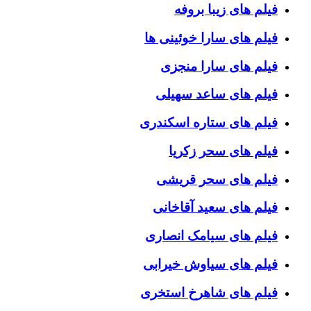
فیلم های زیبا بروفه
فیلم های سارا خوئینی ها
فیلم های سارا منجزی
فیلم های ساعد سهیلی
فیلم های ستاره اسکندری
فیلم های سحر زکریا
فیلم های سحر قریشی
فیلم های سعید آقاخانی
فیلم های سیامک انصاری
فیلم های سیاوش خیرابی
فیلم های شاهرخ استخری