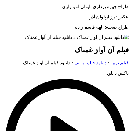
طراح چهره پردازی: ایمان امیدواری
عکس: رز ارغوان آذر
طراح صحنه: الهه قاسم زاده
فیلم آن آواز غمناک
فیلم ترین
•
دانلود فیلم ایرانی
•
دانلود فیلم آن آواز غمناک
باکس دانلود