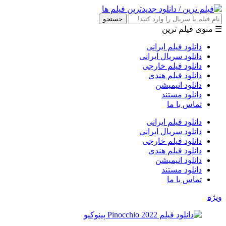
جستجو
☰ منوی فیلم ترین
دانلود فیلم ایرانی
دانلود سریال ایرانی
دانلود فیلم خارجی
دانلود فیلم هندی
دانلود انیمیشن
دانلود مستند
تماس با ما
دانلود فیلم ایرانی
دانلود سریال ایرانی
دانلود فیلم خارجی
دانلود فیلم هندی
دانلود انیمیشن
دانلود مستند
تماس با ما
ویژه