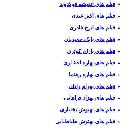
فیلم های اندیشه فولادوند
فیلم های اکبر عبدی
فیلم های ایرج قادری
فیلم های بابک حمیدیان
فیلم های باران کوثری
فیلم های بهاره افشاری
فیلم های بهاره رهنما
فیلم های بهرام رادان
فیلم های بهزاد فراهانی
فیلم های بهنوش بختیاری
فیلم های بهنوش طباطبایی