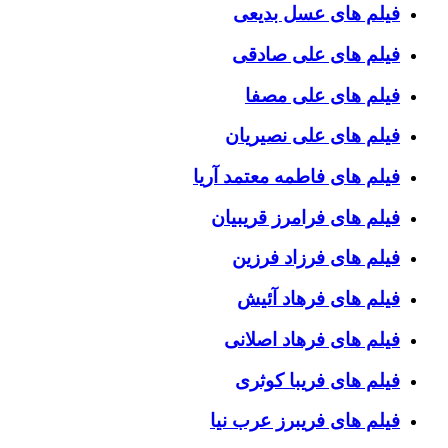
فیلم های عسل بدیعی
فیلم های علی صادقی
فیلم های علی مصفا
فیلم های علی نصیریان
فیلم های فاطمه معتمد آریا
فیلم های فرامرز قریبیان
فیلم های فرزاد فرزین
فیلم های فرهاد آئیش
فیلم های فرهاد اصلانی
فیلم های فریبا کوثری
فیلم های فریبرز عرب نیا