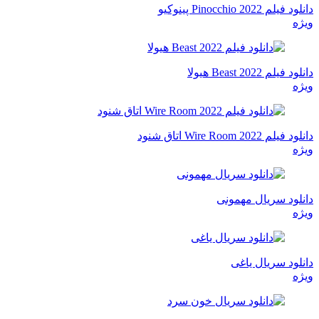
دانلود فیلم Pinocchio 2022 پینوکیو
ویژه
دانلود فیلم Beast 2022 هیولا
ویژه
دانلود فیلم Wire Room 2022 اتاق شنود
ویژه
دانلود سریال مهمونی
ویژه
دانلود سریال یاغی
ویژه