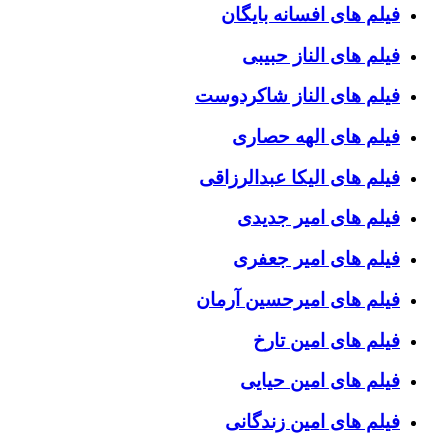
فیلم های افسانه بایگان
فیلم های الناز حبیبی
فیلم های الناز شاکردوست
فیلم های الهه حصاری
فیلم های الیکا عبدالرزاقی
فیلم های امیر جدیدی
فیلم های امیر جعفری
فیلم های امیرحسین آرمان
فیلم های امین تارخ
فیلم های امین حیایی
فیلم های امین زندگانی