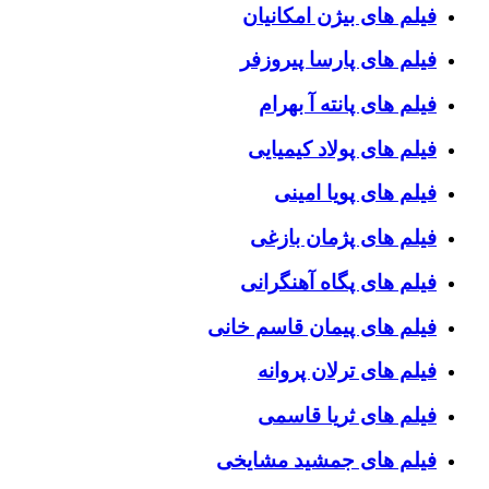
فیلم های بیژن امکانیان
فیلم های پارسا پیروزفر
فیلم های پانته آ بهرام
فیلم های پولاد کیمیایی
فیلم های پویا امینی
فیلم های پژمان بازغی
فیلم های پگاه آهنگرانی
فیلم های پیمان قاسم خانی
فیلم های ترلان پروانه
فیلم های ثریا قاسمی
فیلم های جمشید مشایخی