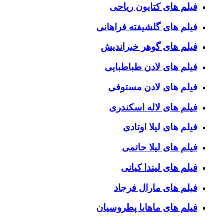
فیلم های کتایون ریاحی
فیلم های گلشیفته فراهانی
فیلم های گوهر خیراندیش
فیلم های لادن طباطبایی
فیلم های لادن مستوفی
فیلم های لاله اسکندری
فیلم های لیلا اوتادی
فیلم های لیلا حاتمی
فیلم های لیندا کیانی
فیلم های مارال فرجاد
فیلم های ماهایا پطروسیان