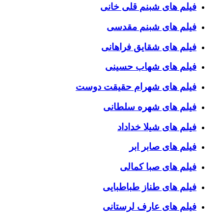
فیلم های شبنم قلی خانی
فیلم های شبنم مقدسی
فیلم های شقایق فراهانی
فیلم های شهاب حسینی
فیلم های شهرام حقیقت دوست
فیلم های شهره سلطانی
فیلم های شیلا خداداد
فیلم های صابر ابر
فیلم های صبا کمالی
فیلم های طناز طباطبایی
فیلم های عارف لرستانی