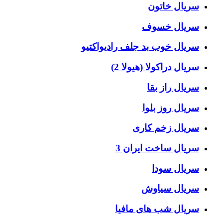
سریال خاتون
سریال خسوف
سریال خوب بد جلف رادیواکتیو
سریال دراکولا (هیولا 2)
سریال راز بقا
سریال روز بلوا
سریال زخم کاری
سریال ساخت ایران 3
سریال سودا
سریال سیاوش
سریال شب های مافیا