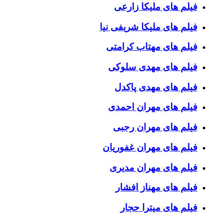
فیلم های ملیکا زارعی
فیلم های ملیکا شریفی نیا
فیلم های مهتاب کرامتی
فیلم های مهدی سلوکی
فیلم های مهدی پاکدل
فیلم های مهران احمدی
فیلم های مهران رجبی
فیلم های مهران غفوریان
فیلم های مهران مدیری
فیلم های مهناز افشار
فیلم های میترا حجار