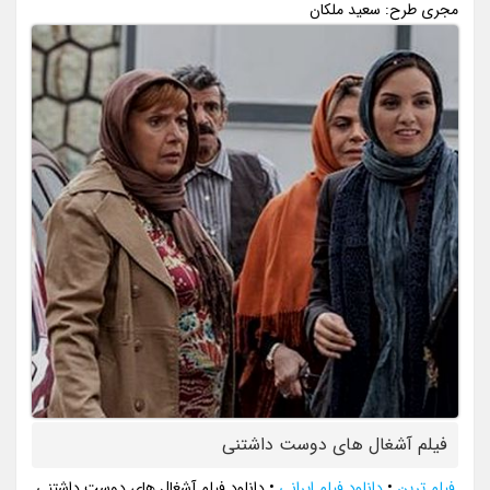
مجری طرح: سعید ملکان
فیلم آشغال های دوست داشتنی
فیلم ترین
•
دانلود فیلم ایرانی
•
دانلود فیلم آشغال های دوست داشتنی