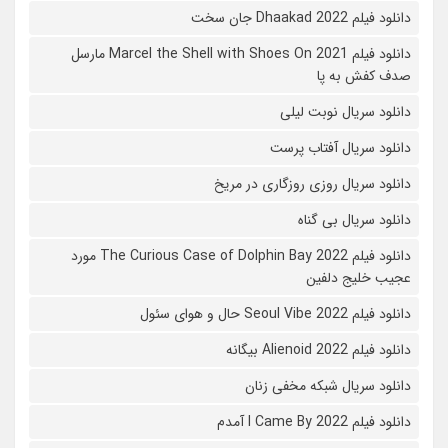
دانلود فیلم Dhaakad 2022 جان سخت
دانلود فیلم Marcel the Shell with Shoes On 2021 مارسل
صدف کفش به پا
دانلود سریال نوبت لیلی
دانلود سریال آفتاب پرست
دانلود سریال روزی روزگاری در مریخ
دانلود سریال بی گناه
دانلود فیلم The Curious Case of Dolphin Bay 2022 مورد
عجیب خلیج دلفین
دانلود فیلم Seoul Vibe 2022 حال و هوای سئول
دانلود فیلم Alienoid 2022 بیگانه
دانلود سریال شبکه مخفی زنان
دانلود فیلم I Came By 2022 آمدم