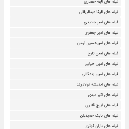
فیلم های الهه حصاری
فیلم های الیکا عبدالرزاقی
فیلم های امیر جدیدی
فیلم های امیر جعفری
فیلم های امیرحسین آرمان
فیلم های امین تارخ
فیلم های امین حیایی
فیلم های امین زندگانی
فیلم های اندیشه فولادوند
فیلم های اکبر عبدی
فیلم های ایرج قادری
فیلم های بابک حمیدیان
فیلم های باران کوثری