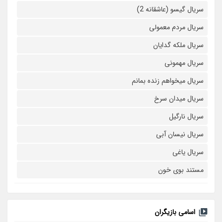
سریال گیسو (عاشقانه 2)
سریال مردم معمولی
سریال ملکه گدایان
سریال مهمونی
سریال میخواهم زنده بمانم
سریال میدان سرخ
سریال نارگیل
سریال نیسان آبی
سریال یاغی
مستند بوی خون
اسامی بازیگران