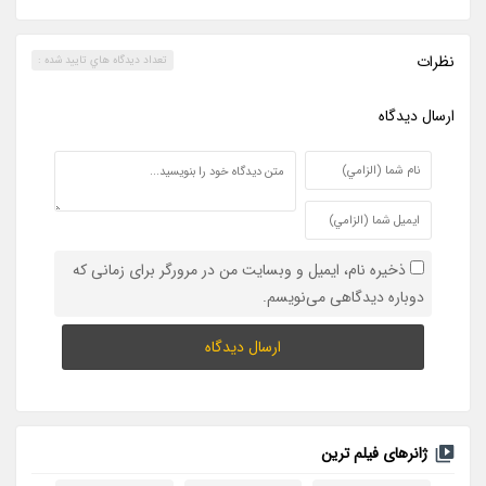
نظرات
تعداد ديدگاه هاي تاييد شده :
ارسال ديدگاه
ذخیره نام، ایمیل و وبسایت من در مرورگر برای زمانی که
دوباره دیدگاهی می‌نویسم.
ژانرهای فیلم ترین