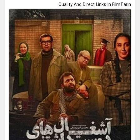
Quality And Direct Links In FilmTarin