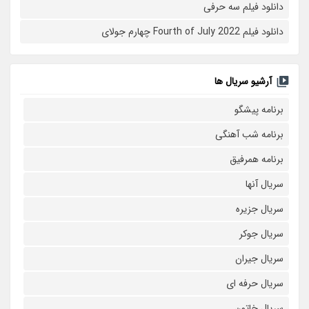
دانلود فیلم سه حرفی
دانلود فیلم Fourth of July 2022 چهارم جولای
آرشیو سریال ها
برنامه پیشگو
برنامه شب آهنگی
برنامه همرفیق
سریال آنها
سریال جزیره
سریال جوکر
سریال جیران
سریال حرفه ای
سریال خاتون