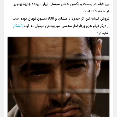
این فیلم در بیست و یکمین جشن سینمای ایران، برنده جایزه بهترین
فیلمنامه شده است.
فروش گیشه این اثر حدود 3 میلیارد و 830 میلیون تومان بوده است.
از دیگر فیلم های پرطرفدار محسن امیریوسفی میتوان به فیلم
آتشکار
اشاره کرد.