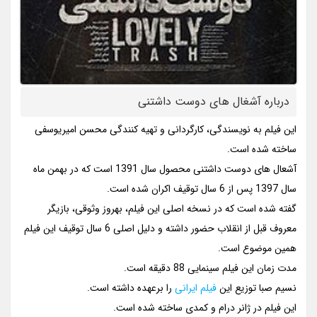
درباره آشغال های دوست داشتنی
این فیلم به نویسندگی، کارگردانی و تهیه کنندگی محسن امیریوسفی
ساخته شده است.
آشعال های دوست داشتنی محصول سال 1391 است که در بهمن ماه
سال 1397 پس از 6 سال توقیف اکران شده است.
گفته شده است که در نسخه اصلی این فیلم، بهروز وثوقی، بازیگر
معروف قبل از انقلاب حضور داشته و دلیل اصلی 6 سال توقیف این فیلم
همین موضوع است.
مدت زمان این فیلم سینمایی 88 دقیقه است.
نسیم صبا توزیع این
فیلم ایرانی
را برعهده داشته است.
این فیلم در ژانر درام و کمدی ساخته شده است.