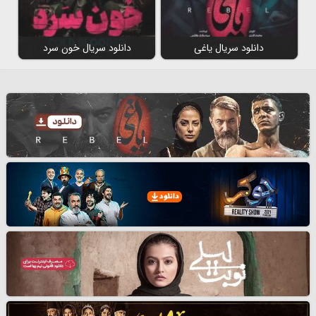
دانلود سریال یاغی
دانلود سریال خون سرد