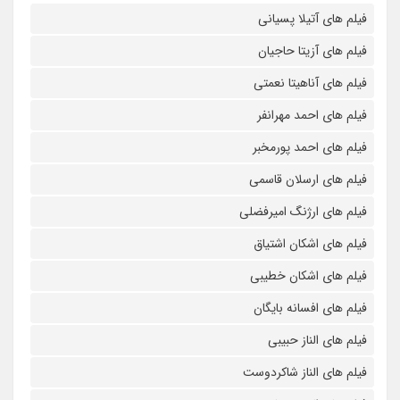
فیلم های آتیلا پسیانی
فیلم های آزیتا حاجیان
فیلم های آناهیتا نعمتی
فیلم های احمد مهرانفر
فیلم های احمد پورمخبر
فیلم های ارسلان قاسمی
فیلم های ارژنگ امیرفضلی
فیلم های اشکان اشتیاق
فیلم های اشکان خطیبی
فیلم های افسانه بایگان
فیلم های الناز حبیبی
فیلم های الناز شاکردوست