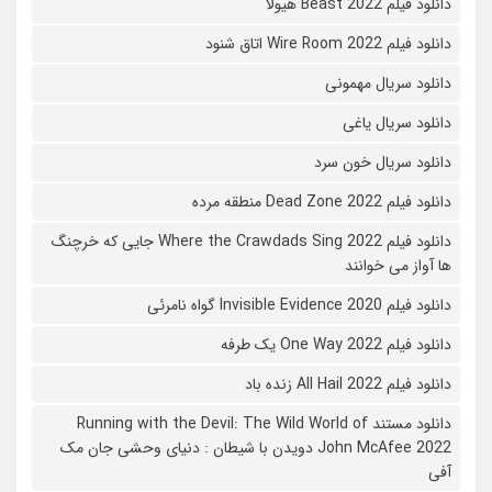
دانلود فیلم Beast 2022 هیولا
دانلود فیلم Wire Room 2022 اتاق شنود
دانلود سریال مهمونی
دانلود سریال یاغی
دانلود سریال خون سرد
دانلود فیلم 2022 Dead Zone منطقه مرده
دانلود فیلم Where the Crawdads Sing 2022 جایی که خرچنگ
ها آواز می خوانند
دانلود فیلم 2020 Invisible Evidence گواه نامرئی
دانلود فیلم One Way 2022 یک طرفه
دانلود فیلم All Hail 2022 زنده باد
دانلود مستند Running with the Devil: The Wild World of
John McAfee 2022 دویدن با شیطان : دنیای وحشی جان مک
آفی