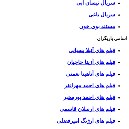
سریال نیسان آبی
سریال یاغی
مستند بوی خون
اسامی بازیگران
فیلم های آتیلا پسیانی
فیلم های آزیتا حاجیان
فیلم های آناهیتا نعمتی
فیلم های احمد مهرانفر
فیلم های احمد پورمخبر
فیلم های ارسلان قاسمی
فیلم های ارژنگ امیرفضلی