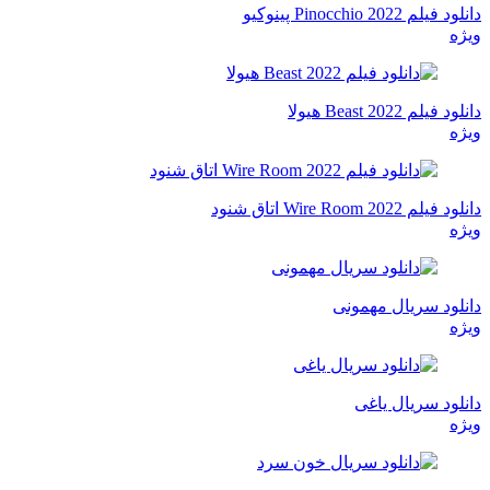
دانلود فیلم Pinocchio 2022 پینوکیو
ویژه
دانلود فیلم Beast 2022 هیولا
ویژه
دانلود فیلم Wire Room 2022 اتاق شنود
ویژه
دانلود سریال مهمونی
ویژه
دانلود سریال یاغی
ویژه