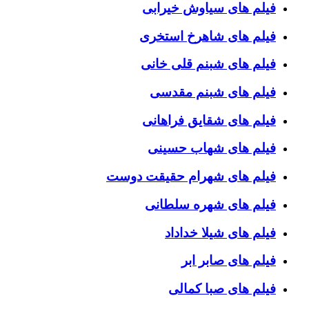
فیلم های سیاوش خیرابی
فیلم های شاهرخ استخری
فیلم های شبنم قلی خانی
فیلم های شبنم مقدسی
فیلم های شقایق فراهانی
فیلم های شهاب حسینی
فیلم های شهرام حقیقت دوست
فیلم های شهره سلطانی
فیلم های شیلا خداداد
فیلم های صابر ابر
فیلم های صبا کمالی