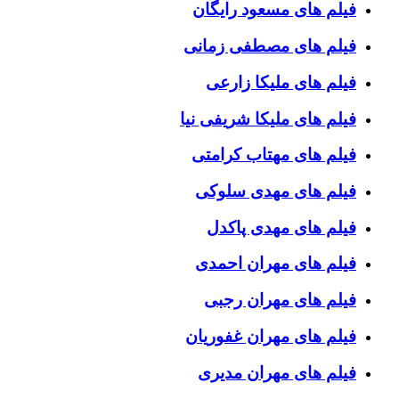
فیلم های مسعود رایگان
فیلم های مصطفی زمانی
فیلم های ملیکا زارعی
فیلم های ملیکا شریفی نیا
فیلم های مهتاب کرامتی
فیلم های مهدی سلوکی
فیلم های مهدی پاکدل
فیلم های مهران احمدی
فیلم های مهران رجبی
فیلم های مهران غفوریان
فیلم های مهران مدیری