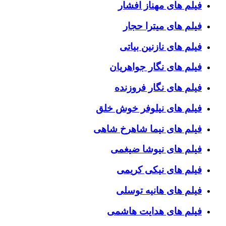
فیلم های مهناز افشار
فیلم های میترا حجار
فیلم های نازنین بیاتی
فیلم های نگار جواهریان
فیلم های نگار فروزنده
فیلم های نیلوفر خوش خلق
فیلم های نیما شاهرخ شاهی
فیلم های نیوشا ضیغمی
فیلم های نیکی کریمی
فیلم های هانیه توسلی
فیلم های هدایت هاشمی