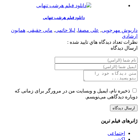
دانلود فیلم هرشب تنهایی
داریوش مهرجویی
,
علی مصفا
,
لیلا حاتمی
,
مانی حقیقی
,
همایون
ارشادی
نظرات
تعداد ديدگاه هاي تاييد شده :
ارسال ديدگاه
ذخیره نام، ایمیل و وبسایت من در مرورگر برای زمانی که
دوباره دیدگاهی می‌نویسم.
ژانرهای فیلم ترین
اجتماعی
اکشن