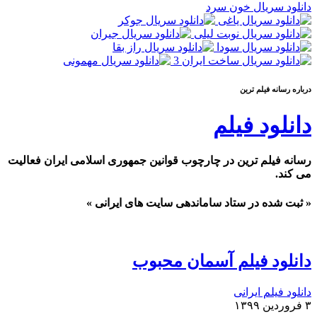
دانلود سریال خون سرد
درباره رسانه فيلم ترين
دانلود فیلم
رسانه فیلم ترین در چارچوب قوانین جمهوری اسلامی ایران فعالیت
می کند.
« ثبت شده در ستاد ساماندهی سایت های ایرانی »
دانلود فیلم آسمان محبوب
دانلود فیلم ایرانی
۳ فروردین ۱۳۹۹