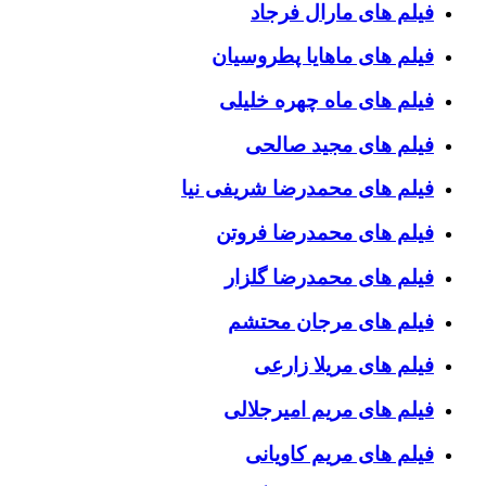
فیلم های مارال فرجاد
فیلم های ماهایا پطروسیان
فیلم های ماه چهره خلیلی
فیلم های مجید صالحی
فیلم های محمدرضا شریفی نیا
فیلم های محمدرضا فروتن
فیلم های محمدرضا گلزار
فیلم های مرجان محتشم
فیلم های مریلا زارعی
فیلم های مریم امیرجلالی
فیلم های مریم کاویانی