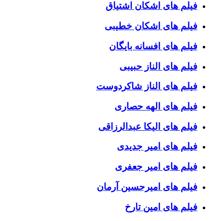
فیلم های اشکان اشتیاق
فیلم های اشکان خطیبی
فیلم های افسانه بایگان
فیلم های الناز حبیبی
فیلم های الناز شاکردوست
فیلم های الهه حصاری
فیلم های الیکا عبدالرزاقی
فیلم های امیر جدیدی
فیلم های امیر جعفری
فیلم های امیرحسین آرمان
فیلم های امین تارخ