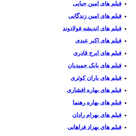
فیلم های امین حیایی
فیلم های امین زندگانی
فیلم های اندیشه فولادوند
فیلم های اکبر عبدی
فیلم های ایرج قادری
فیلم های بابک حمیدیان
فیلم های باران کوثری
فیلم های بهاره افشاری
فیلم های بهاره رهنما
فیلم های بهرام رادان
فیلم های بهزاد فراهانی