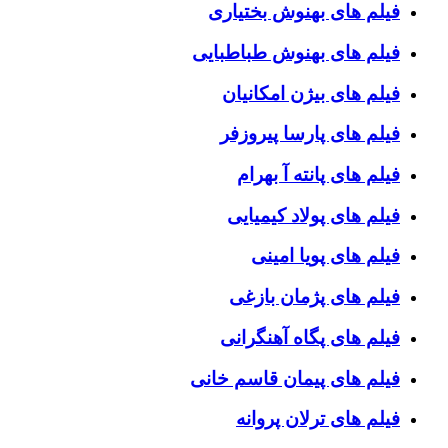
فیلم های بهنوش بختیاری
فیلم های بهنوش طباطبایی
فیلم های بیژن امکانیان
فیلم های پارسا پیروزفر
فیلم های پانته آ بهرام
فیلم های پولاد کیمیایی
فیلم های پویا امینی
فیلم های پژمان بازغی
فیلم های پگاه آهنگرانی
فیلم های پیمان قاسم خانی
فیلم های ترلان پروانه