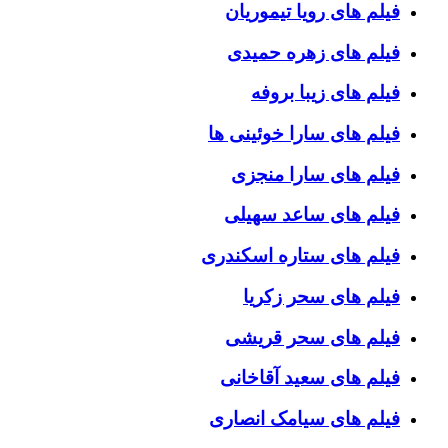
فیلم های رویا تیموریان
فیلم های زهره حمیدی
فیلم های زیبا بروفه
فیلم های سارا خوئینی ها
فیلم های سارا منجزی
فیلم های ساعد سهیلی
فیلم های ستاره اسکندری
فیلم های سحر زکریا
فیلم های سحر قریشی
فیلم های سعید آقاخانی
فیلم های سیامک انصاری