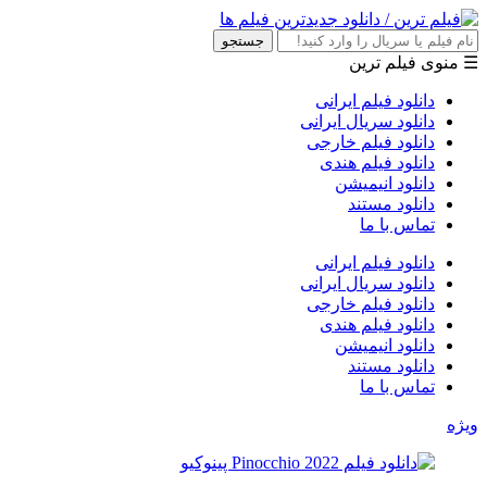
جستجو
☰ منوی فیلم ترین
دانلود فیلم ایرانی
دانلود سریال ایرانی
دانلود فیلم خارجی
دانلود فیلم هندی
دانلود انیمیشن
دانلود مستند
تماس با ما
دانلود فیلم ایرانی
دانلود سریال ایرانی
دانلود فیلم خارجی
دانلود فیلم هندی
دانلود انیمیشن
دانلود مستند
تماس با ما
ویژه