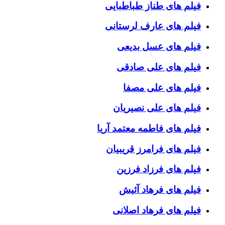
فیلم های طناز طباطبایی
فیلم های عارف لرستانی
فیلم های عسل بدیعی
فیلم های علی صادقی
فیلم های علی مصفا
فیلم های علی نصیریان
فیلم های فاطمه معتمد آریا
فیلم های فرامرز قریبیان
فیلم های فرزاد فرزین
فیلم های فرهاد آئیش
فیلم های فرهاد اصلانی