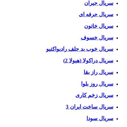
سریال جیران
سریال حرفه ای
سریال خاتون
سریال خسوف
سریال خوب بد جلف رادیواکتیو
سریال دراکولا (هیولا 2)
سریال راز بقا
سریال روز بلوا
سریال زخم کاری
سریال ساخت ایران 3
سریال سودا