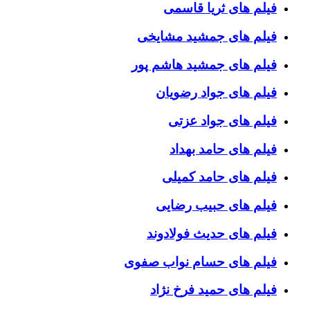
فیلم های ثریا قاسمی
فیلم های جمشید مشایخی
فیلم های جمشید هاشم پور
فیلم های جواد رضویان
فیلم های جواد عزتی
فیلم های حامد بهداد
فیلم های حامد کمیلی
فیلم های حبیب رضایی
فیلم های حدیث فولادوند
فیلم های حسام نواب صفوی
فیلم های حمید فرخ نژاد