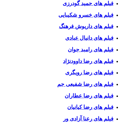
فیلم های حمید گودرزی
فیلم های خسرو شکیبایی
فیلم های داریوش فرهنگ
فیلم های دانیال عبادی
فیلم های رامبد جوان
فیلم های رضا داوودنژاد
فیلم های رضا رویگری
فیلم های رضا شفیعی جم
فیلم های رضا عطاران
فیلم های رضا کیانیان
فیلم های رعنا آزادی ور