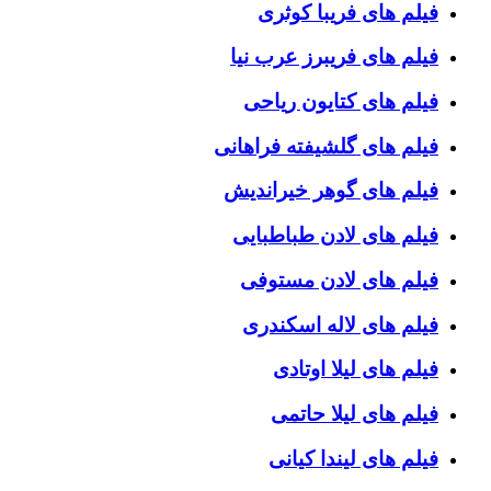
فیلم های فریبا کوثری
فیلم های فریبرز عرب نیا
فیلم های کتایون ریاحی
فیلم های گلشیفته فراهانی
فیلم های گوهر خیراندیش
فیلم های لادن طباطبایی
فیلم های لادن مستوفی
فیلم های لاله اسکندری
فیلم های لیلا اوتادی
فیلم های لیلا حاتمی
فیلم های لیندا کیانی