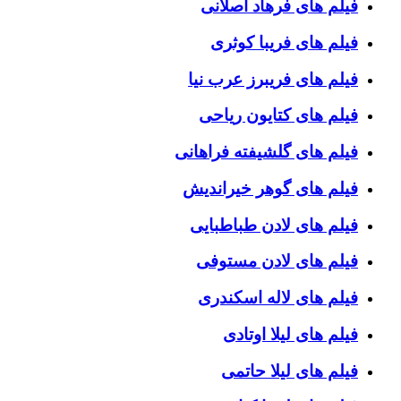
فیلم های فرهاد اصلانی
فیلم های فریبا کوثری
فیلم های فریبرز عرب نیا
فیلم های کتایون ریاحی
فیلم های گلشیفته فراهانی
فیلم های گوهر خیراندیش
فیلم های لادن طباطبایی
فیلم های لادن مستوفی
فیلم های لاله اسکندری
فیلم های لیلا اوتادی
فیلم های لیلا حاتمی