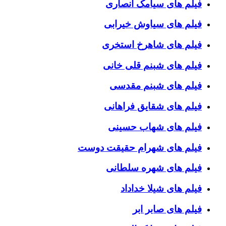
فیلم های سیامک انصاری
فیلم های سیاوش خیرابی
فیلم های شاهرخ استخری
فیلم های شبنم قلی خانی
فیلم های شبنم مقدسی
فیلم های شقایق فراهانی
فیلم های شهاب حسینی
فیلم های شهرام حقیقت دوست
فیلم های شهره سلطانی
فیلم های شیلا خداداد
فیلم های صابر ابر