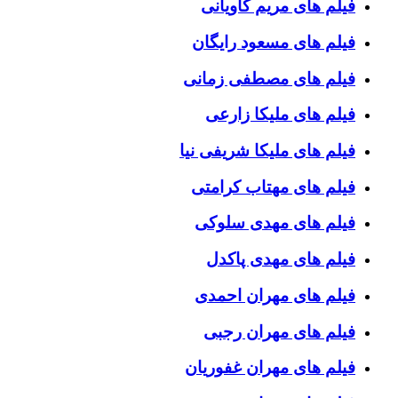
فیلم های مریم کاویانی
فیلم های مسعود رایگان
فیلم های مصطفی زمانی
فیلم های ملیکا زارعی
فیلم های ملیکا شریفی نیا
فیلم های مهتاب کرامتی
فیلم های مهدی سلوکی
فیلم های مهدی پاکدل
فیلم های مهران احمدی
فیلم های مهران رجبی
فیلم های مهران غفوریان