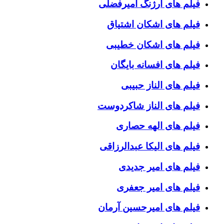
فیلم های ارژنگ امیرفضلی
فیلم های اشکان اشتیاق
فیلم های اشکان خطیبی
فیلم های افسانه بایگان
فیلم های الناز حبیبی
فیلم های الناز شاکردوست
فیلم های الهه حصاری
فیلم های الیکا عبدالرزاقی
فیلم های امیر جدیدی
فیلم های امیر جعفری
فیلم های امیرحسین آرمان