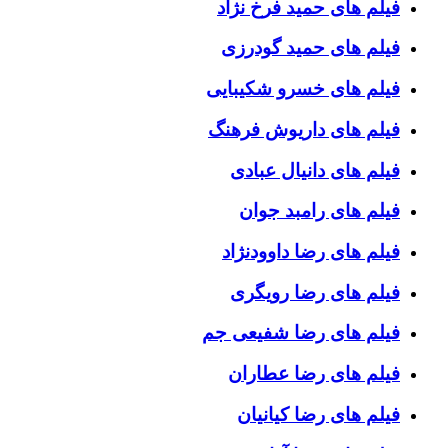
فیلم های حمید فرخ نژاد
فیلم های حمید گودرزی
فیلم های خسرو شکیبایی
فیلم های داریوش فرهنگ
فیلم های دانیال عبادی
فیلم های رامبد جوان
فیلم های رضا داوودنژاد
فیلم های رضا رویگری
فیلم های رضا شفیعی جم
فیلم های رضا عطاران
فیلم های رضا کیانیان