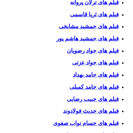
فیلم های ترلان پروانه
فیلم های ثریا قاسمی
فیلم های جمشید مشایخی
فیلم های جمشید هاشم پور
فیلم های جواد رضویان
فیلم های جواد عزتی
فیلم های حامد بهداد
فیلم های حامد کمیلی
فیلم های حبیب رضایی
فیلم های حدیث فولادوند
فیلم های حسام نواب صفوی