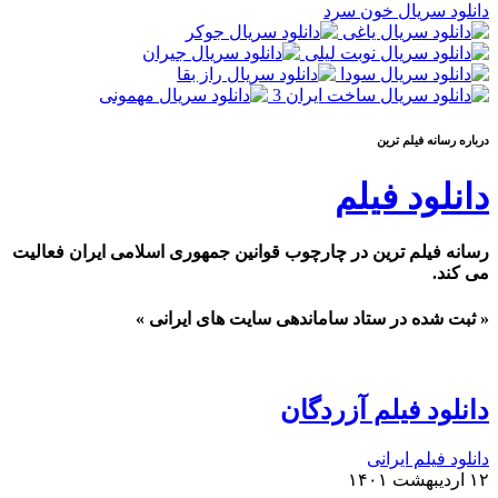
دانلود سریال خون سرد
درباره رسانه فيلم ترين
دانلود فیلم
رسانه فیلم ترین در چارچوب قوانین جمهوری اسلامی ایران فعالیت
می کند.
« ثبت شده در ستاد ساماندهی سایت های ایرانی »
دانلود فیلم آزردگان
دانلود فیلم ایرانی
۱۲ اردیبهشت ۱۴۰۱