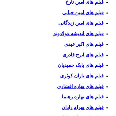
فیلم های امین تارخ
فیلم های امین حیایی
فیلم های امین زندگانی
فیلم های اندیشه فولادوند
فیلم های اکبر عبدی
فیلم های ایرج قادری
فیلم های بابک حمیدیان
فیلم های باران کوثری
فیلم های بهاره افشاری
فیلم های بهاره رهنما
فیلم های بهرام رادان