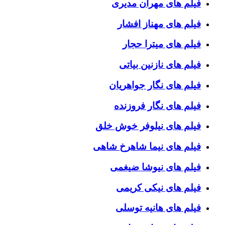
فیلم های مهران مدیری
فیلم های مهناز افشار
فیلم های میترا حجار
فیلم های نازنین بیاتی
فیلم های نگار جواهریان
فیلم های نگار فروزنده
فیلم های نیلوفر خوش خلق
فیلم های نیما شاهرخ شاهی
فیلم های نیوشا ضیغمی
فیلم های نیکی کریمی
فیلم های هانیه توسلی