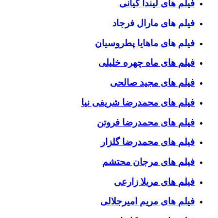
فیلم های لیندا کیانی
فیلم های مارال فرجاد
فیلم های ماهایا پطروسیان
فیلم های ماه چهره خلیلی
فیلم های مجید صالحی
فیلم های محمدرضا شریفی نیا
فیلم های محمدرضا فروتن
فیلم های محمدرضا گلزار
فیلم های مرجان محتشم
فیلم های مریلا زارعی
فیلم های مریم امیرجلالی