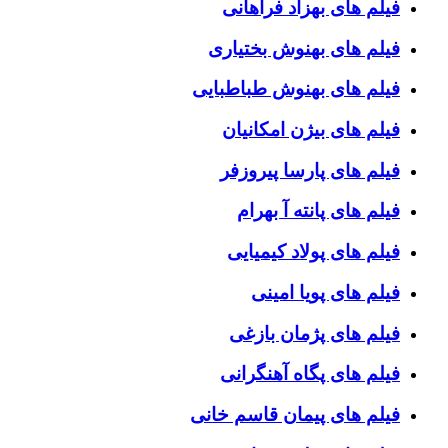
فیلم های بهزاد فراهانی
فیلم های بهنوش بختیاری
فیلم های بهنوش طباطبایی
فیلم های بیژن امکانیان
فیلم های پارسا پیروزفر
فیلم های پانته آ بهرام
فیلم های پولاد کیمیایی
فیلم های پویا امینی
فیلم های پژمان بازغی
فیلم های پگاه آهنگرانی
فیلم های پیمان قاسم خانی