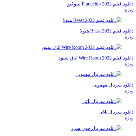
دانلود فیلم Pinocchio 2022 پینوکیو
ویژه
دانلود فیلم Beast 2022 هیولا
ویژه
دانلود فیلم Wire Room 2022 اتاق شنود
ویژه
دانلود سریال مهمونی
ویژه
دانلود سریال یاغی
ویژه