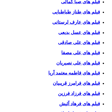
فیلم های صبا کمالی
فیلم های طناز طباطبایی
فیلم های عارف لرستانی
فیلم های عسل بدیعی
فیلم های علی صادقی
فیلم های علی مصفا
فیلم های علی نصیریان
فیلم های فاطمه معتمد آریا
فیلم های فرامرز قریبیان
فیلم های فرزاد فرزین
فیلم های فرهاد آئیش