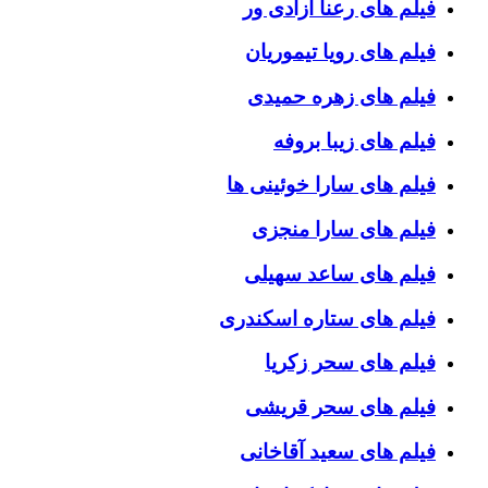
فیلم های رعنا آزادی ور
فیلم های رویا تیموریان
فیلم های زهره حمیدی
فیلم های زیبا بروفه
فیلم های سارا خوئینی ها
فیلم های سارا منجزی
فیلم های ساعد سهیلی
فیلم های ستاره اسکندری
فیلم های سحر زکریا
فیلم های سحر قریشی
فیلم های سعید آقاخانی