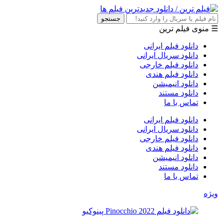
جستجو
☰ منوی فیلم ترین
دانلود فیلم ایرانی
دانلود سریال ایرانی
دانلود فیلم خارجی
دانلود فیلم هندی
دانلود انیمیشن
دانلود مستند
تماس با ما
دانلود فیلم ایرانی
دانلود سریال ایرانی
دانلود فیلم خارجی
دانلود فیلم هندی
دانلود انیمیشن
دانلود مستند
تماس با ما
ویژه