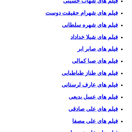
فیلم های شهاب حسینی
فیلم های شهرام حقیقت دوست
فیلم های شهره سلطانی
فیلم های شیلا خداداد
فیلم های صابر ابر
فیلم های صبا کمالی
فیلم های طناز طباطبایی
فیلم های عارف لرستانی
فیلم های عسل بدیعی
فیلم های علی صادقی
فیلم های علی مصفا