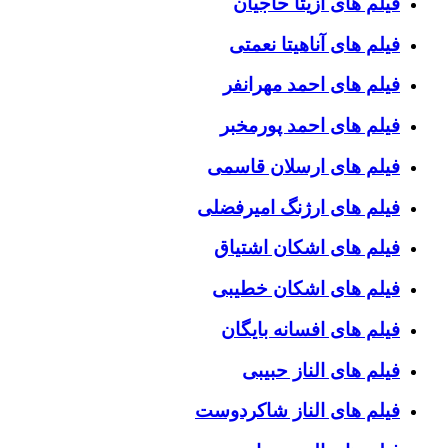
فیلم های آزیتا حاجیان
فیلم های آناهیتا نعمتی
فیلم های احمد مهرانفر
فیلم های احمد پورمخبر
فیلم های ارسلان قاسمی
فیلم های ارژنگ امیرفضلی
فیلم های اشکان اشتیاق
فیلم های اشکان خطیبی
فیلم های افسانه بایگان
فیلم های الناز حبیبی
فیلم های الناز شاکردوست