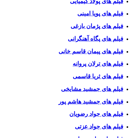
فیلم های پولاد کیمیایی
فیلم های پویا امینی
فیلم های پژمان بازغی
فیلم های پگاه آهنگرانی
فیلم های پیمان قاسم خانی
فیلم های ترلان پروانه
فیلم های ثریا قاسمی
فیلم های جمشید مشایخی
فیلم های جمشید هاشم پور
فیلم های جواد رضویان
فیلم های جواد عزتی