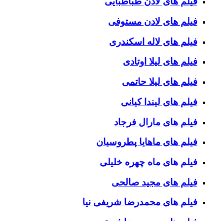
فیلم های لادن طباطبایی
فیلم های لادن مستوفی
فیلم های لاله اسکندری
فیلم های لیلا اوتادی
فیلم های لیلا حاتمی
فیلم های لیندا کیانی
فیلم های مارال فرجاد
فیلم های ماهایا پطروسیان
فیلم های ماه چهره خلیلی
فیلم های مجید صالحی
فیلم های محمدرضا شریفی نیا