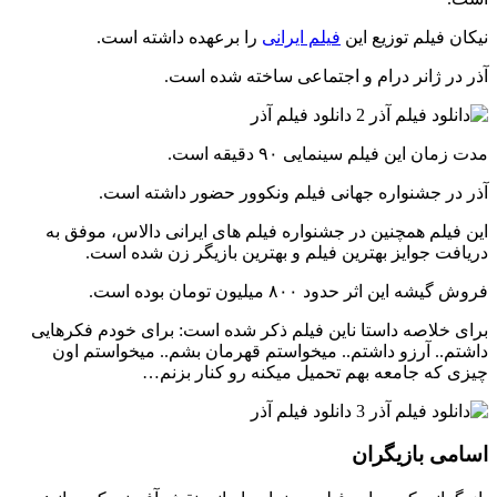
نیکان فیلم توزیع این
فیلم ایرانی
را برعهده داشته است.
آذر در ژانر درام و اجتماعی ساخته شده است.
مدت زمان این فیلم سینمایی ۹۰ دقیقه است.
آذر در جشنواره جهانی فیلم ونکوور حضور داشته است.
این فیلم همچنین در جشنواره فیلم های ایرانی دالاس، موفق به
دریافت جوایز بهترین فیلم و بهترین بازیگر زن شده است.
فروش گیشه این اثر حدود ۸۰۰ میلیون تومان بوده است.
برای خلاصه داستا ناین فیلم ذکر شده است: برای خودم فکرهایی
داشتم.. آرزو داشتم.. میخواستم قهرمان بشم.. میخواستم اون
چیزی که جامعه بهم تحمیل میکنه رو کنار بزنم…
اسامی بازیگران