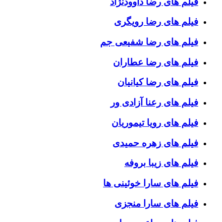
فیلم های رضا داوودنژاد
فیلم های رضا رویگری
فیلم های رضا شفیعی جم
فیلم های رضا عطاران
فیلم های رضا کیانیان
فیلم های رعنا آزادی ور
فیلم های رویا تیموریان
فیلم های زهره حمیدی
فیلم های زیبا بروفه
فیلم های سارا خوئینی ها
فیلم های سارا منجزی