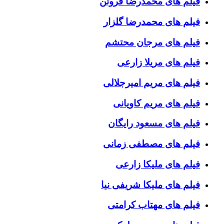
فیلم های محمدرضا فروتن
فیلم های محمدرضا گلزار
فیلم های مرجان محتشم
فیلم های مریلا زارعی
فیلم های مریم امیرجلالی
فیلم های مریم کاویانی
فیلم های مسعود رایگان
فیلم های مصطفی زمانی
فیلم های ملیکا زارعی
فیلم های ملیکا شریفی نیا
فیلم های مهتاب کرامتی