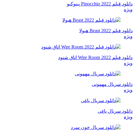
دانلود فیلم Pinocchio 2022 پینوکیو
ویژه
دانلود فیلم Beast 2022 هیولا
ویژه
دانلود فیلم Wire Room 2022 اتاق شنود
ویژه
دانلود سریال مهمونی
ویژه
دانلود سریال یاغی
ویژه