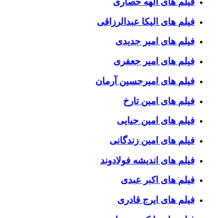
فیلم های الهه حصاری
فیلم های الیکا عبدالرزاقی
فیلم های امیر جدیدی
فیلم های امیر جعفری
فیلم های امیرحسین آرمان
فیلم های امین تارخ
فیلم های امین حیایی
فیلم های امین زندگانی
فیلم های اندیشه فولادوند
فیلم های اکبر عبدی
فیلم های ایرج قادری