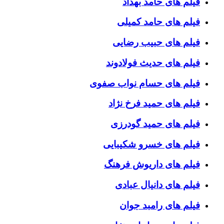
فیلم های حامد بهداد
فیلم های حامد کمیلی
فیلم های حبیب رضایی
فیلم های حدیث فولادوند
فیلم های حسام نواب صفوی
فیلم های حمید فرخ نژاد
فیلم های حمید گودرزی
فیلم های خسرو شکیبایی
فیلم های داریوش فرهنگ
فیلم های دانیال عبادی
فیلم های رامبد جوان