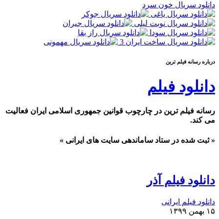
دانلود سریال خون سرد
درباره رسانه فيلم ترين
دانلود فیلم
رسانه فیلم ترین در چارچوب قوانین جمهوری اسلامی ایران فعالیت
می کند.
« ثبت شده در ستاد ساماندهی سایت های ایرانی »
دانلود فیلم آذر
دانلود فیلم ایرانی
۱۵ بهمن ۱۳۹۹