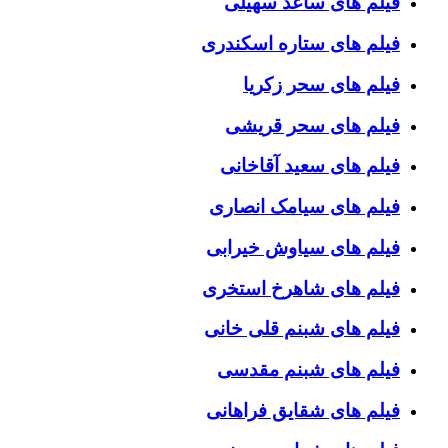
فیلم های ساعد سهیلی
فیلم های ستاره اسکندری
فیلم های سحر زکریا
فیلم های سحر قریشی
فیلم های سعید آقاخانی
فیلم های سیامک انصاری
فیلم های سیاوش خیرابی
فیلم های شاهرخ استخری
فیلم های شبنم قلی خانی
فیلم های شبنم مقدسی
فیلم های شقایق فراهانی