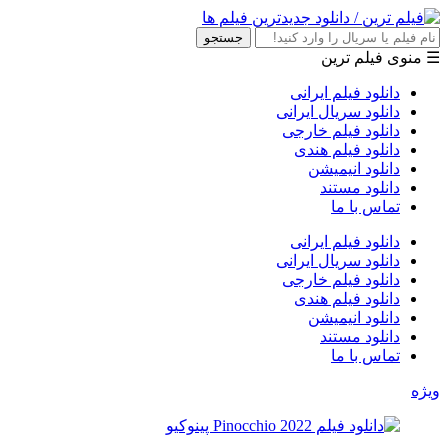
جستجو
☰ منوی فیلم ترین
دانلود فیلم ایرانی
دانلود سریال ایرانی
دانلود فیلم خارجی
دانلود فیلم هندی
دانلود انیمیشن
دانلود مستند
تماس با ما
دانلود فیلم ایرانی
دانلود سریال ایرانی
دانلود فیلم خارجی
دانلود فیلم هندی
دانلود انیمیشن
دانلود مستند
تماس با ما
ویژه