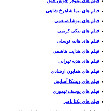
فیلم های نیلوفر خوش خلق
فیلم های نیما شاهرخ شاهی
فیلم های نیوشا ضیغمی
فیلم های نیکی کریمی
فیلم های هانیه توسلی
فیلم های هدایت هاشمی
فیلم های هدیه تهرانی
فیلم های همایون ارشادی
فیلم های ویشکا آسایش
فیلم های یوسف تیموری
فیلم های یکتا ناصر