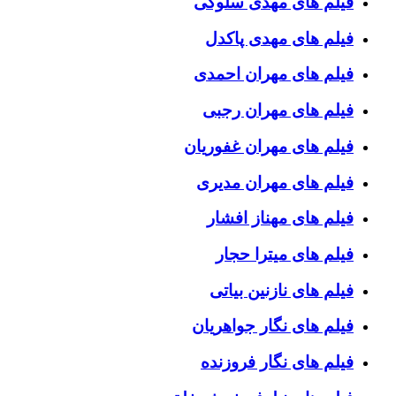
فیلم های مهدی سلوکی
فیلم های مهدی پاکدل
فیلم های مهران احمدی
فیلم های مهران رجبی
فیلم های مهران غفوریان
فیلم های مهران مدیری
فیلم های مهناز افشار
فیلم های میترا حجار
فیلم های نازنین بیاتی
فیلم های نگار جواهریان
فیلم های نگار فروزنده