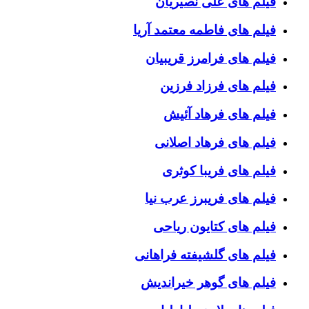
فیلم های علی نصیریان
فیلم های فاطمه معتمد آریا
فیلم های فرامرز قریبیان
فیلم های فرزاد فرزین
فیلم های فرهاد آئیش
فیلم های فرهاد اصلانی
فیلم های فریبا کوثری
فیلم های فریبرز عرب نیا
فیلم های کتایون ریاحی
فیلم های گلشیفته فراهانی
فیلم های گوهر خیراندیش