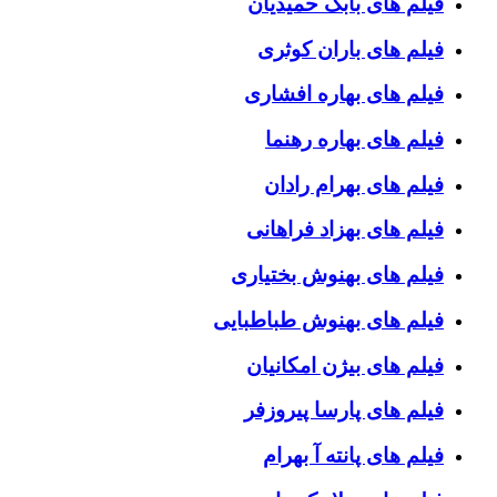
فیلم های بابک حمیدیان
فیلم های باران کوثری
فیلم های بهاره افشاری
فیلم های بهاره رهنما
فیلم های بهرام رادان
فیلم های بهزاد فراهانی
فیلم های بهنوش بختیاری
فیلم های بهنوش طباطبایی
فیلم های بیژن امکانیان
فیلم های پارسا پیروزفر
فیلم های پانته آ بهرام