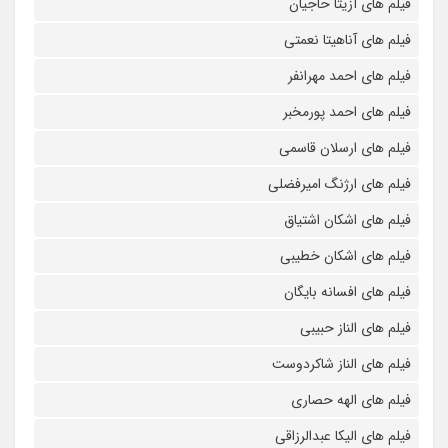
فیلم های آزیتا حاجیان
فیلم های آناهیتا نعمتی
فیلم های احمد مهرانفر
فیلم های احمد پورمخبر
فیلم های ارسلان قاسمی
فیلم های ارژنگ امیرفضلی
فیلم های اشکان اشتیاق
فیلم های اشکان خطیبی
فیلم های افسانه بایگان
فیلم های الناز حبیبی
فیلم های الناز شاکردوست
فیلم های الهه حصاری
فیلم های الیکا عبدالرزاقی