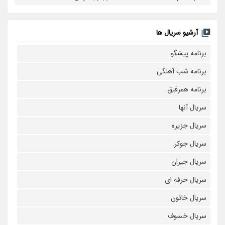
آرشیو سریال ها
برنامه پیشگو
برنامه شب آهنگی
برنامه همرفیق
سریال آنها
سریال جزیره
سریال جوکر
سریال جیران
سریال حرفه ای
سریال خاتون
سریال خسوف