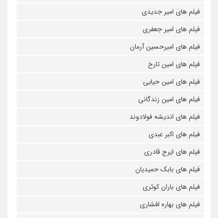
فیلم های امیر جدیدی
فیلم های امیر جعفری
فیلم های امیرحسین آرمان
فیلم های امین تارخ
فیلم های امین حیایی
فیلم های امین زندگانی
فیلم های اندیشه فولادوند
فیلم های اکبر عبدی
فیلم های ایرج قادری
فیلم های بابک حمیدیان
فیلم های باران کوثری
فیلم های بهاره افشاری