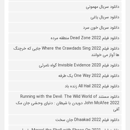
دانلود سریال مهمونی
دانلود سریال یاغی
دانلود سریال خون سرد
دانلود فیلم 2022 Dead Zone منطقه مرده
دانلود فیلم Where the Crawdads Sing 2022 جایی که خرچنگ
ها آواز می خوانند
دانلود فیلم 2020 Invisible Evidence گواه نامرئی
دانلود فیلم One Way 2022 یک طرفه
دانلود فیلم All Hail 2022 زنده باد
دانلود مستند Running with the Devil: The Wild World of
John McAfee 2022 دویدن با شیطان : دنیای وحشی جان مک
آفی
دانلود فیلم Dhaakad 2022 جان سخت