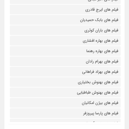
فیلم های ایرج قادری
فیلم های بابک حمیدیان
فیلم های باران کوثری
فیلم های بهاره افشاری
فیلم های بهاره رهنما
فیلم های بهرام رادان
فیلم های بهزاد فراهانی
فیلم های بهنوش بختیاری
فیلم های بهنوش طباطبایی
فیلم های بیژن امکانیان
فیلم های پارسا پیروزفر
فیلم های پانته آ بهرام