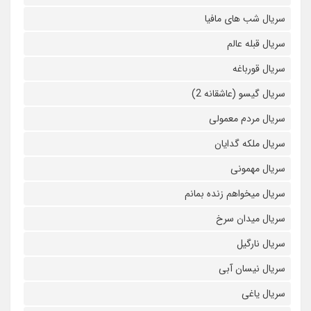
سریال شب های مافیا
سریال قبله عالم
سریال قورباغه
سریال گیسو (عاشقانه 2)
سریال مردم معمولی
سریال ملکه گدایان
سریال مهمونی
سریال میخواهم زنده بمانم
سریال میدان سرخ
سریال نارگیل
سریال نیسان آبی
سریال یاغی