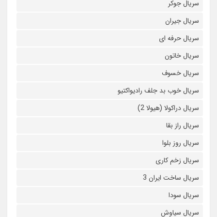
سریال جوکر
سریال جیران
سریال حرفه ای
سریال خاتون
سریال خسوف
سریال خوب بد جلف رادیواکتیو
سریال دراکولا (هیولا 2)
سریال راز بقا
سریال روز بلوا
سریال زخم کاری
سریال ساخت ایران 3
سریال سودا
سریال سیاوش