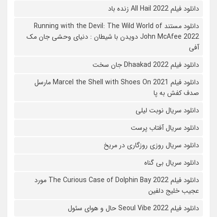
دانلود فیلم All Hail 2022 زنده باد
دانلود مستند Running with the Devil: The Wild World of
John McAfee 2022 دویدن با شیطان : دنیای وحشی جان مک
آفی
دانلود فیلم Dhaakad 2022 جان سخت
دانلود فیلم Marcel the Shell with Shoes On 2021 مارسل
صدف کفش به پا
دانلود سریال نوبت لیلی
دانلود سریال آفتاب پرست
دانلود سریال روزی روزگاری در مریخ
دانلود سریال بی گناه
دانلود فیلم The Curious Case of Dolphin Bay 2022 مورد
عجیب خلیج دلفین
دانلود فیلم Seoul Vibe 2022 حال و هوای سئول