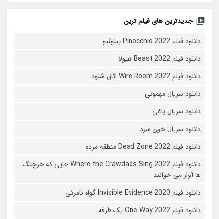
جدیدترین های فیلم ترین
دانلود فیلم Pinocchio 2022 پینوکیو
دانلود فیلم Beast 2022 هیولا
دانلود فیلم Wire Room 2022 اتاق شنود
دانلود سریال مهمونی
دانلود سریال یاغی
دانلود سریال خون سرد
دانلود فیلم 2022 Dead Zone منطقه مرده
دانلود فیلم Where the Crawdads Sing 2022 جایی که خرچنگ
ها آواز می خوانند
دانلود فیلم 2020 Invisible Evidence گواه نامرئی
دانلود فیلم One Way 2022 یک طرفه