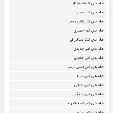
فیلم های افسانه بایگان
فیلم های الناز حبیبی
فیلم های الناز شاکردوست
فیلم های الهه حصاری
فیلم های الیکا عبدالرزاقی
فیلم های امیر جدیدی
فیلم های امیر جعفری
فیلم های امیرحسین آرمان
فیلم های امین تارخ
فیلم های امین حیایی
فیلم های امین زندگانی
فیلم های اندیشه فولادوند
فیلم های اکبر عبدی