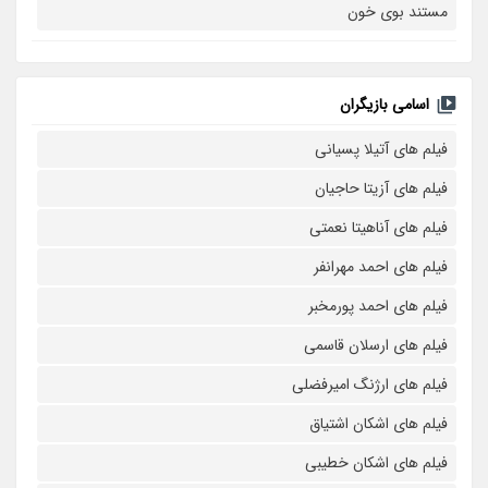
مستند بوی خون
اسامی بازیگران
فیلم های آتیلا پسیانی
فیلم های آزیتا حاجیان
فیلم های آناهیتا نعمتی
فیلم های احمد مهرانفر
فیلم های احمد پورمخبر
فیلم های ارسلان قاسمی
فیلم های ارژنگ امیرفضلی
فیلم های اشکان اشتیاق
فیلم های اشکان خطیبی