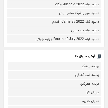
دانلود فیلم Alienoid 2022 بیگانه
دانلود سریال شبکه مخفی زنان
دانلود فیلم I Came By 2022 آمدم
دانلود فیلم سه حرفی
دانلود فیلم Fourth of July 2022 چهارم جولای
آرشیو سریال ها
برنامه پیشگو
برنامه شب آهنگی
برنامه همرفیق
سریال آنها
سریال جزیره