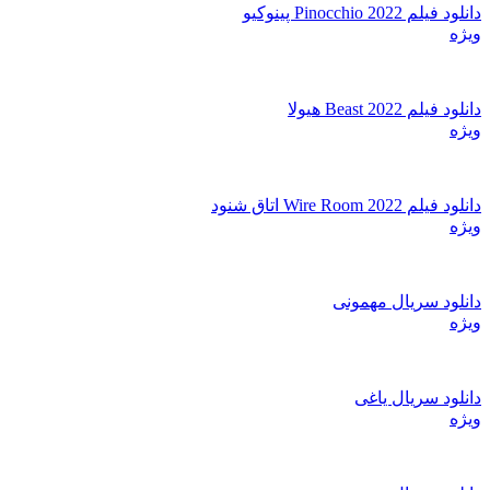
دانلود فیلم Pinocchio 2022 پینوکیو
ویژه
دانلود فیلم Beast 2022 هیولا
ویژه
دانلود فیلم Wire Room 2022 اتاق شنود
ویژه
دانلود سریال مهمونی
ویژه
دانلود سریال یاغی
ویژه