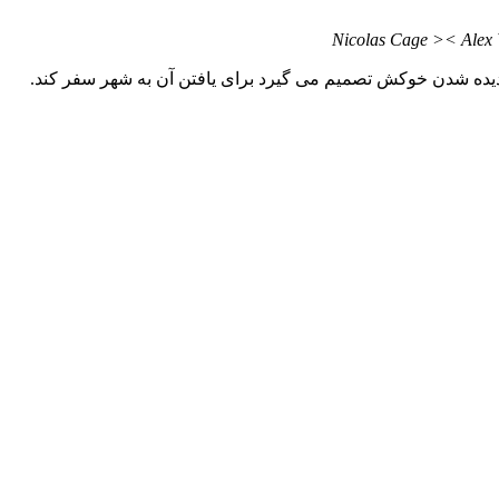
Nicolas Cage >< Alex 
یده شدن خوکش تصمیم می گیرد برای یافتن آن به شهر سفر کند.