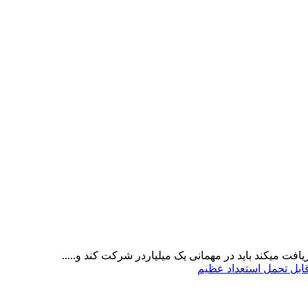
ت میکند باید در مهمانی یک میلیاردر شرکت کند و.....