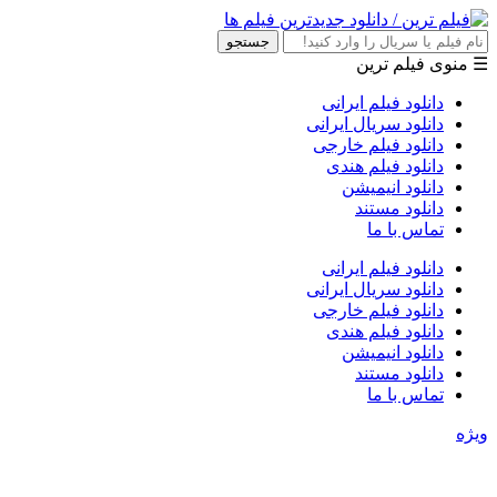
جستجو
☰ منوی فیلم ترین
دانلود فیلم ایرانی
دانلود سریال ایرانی
دانلود فیلم خارجی
دانلود فیلم هندی
دانلود انیمیشن
دانلود مستند
تماس با ما
دانلود فیلم ایرانی
دانلود سریال ایرانی
دانلود فیلم خارجی
دانلود فیلم هندی
دانلود انیمیشن
دانلود مستند
تماس با ما
ویژه