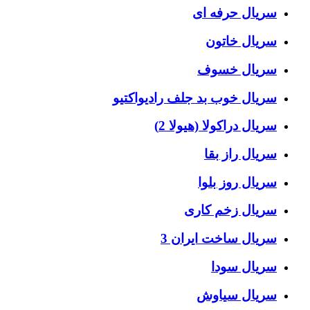
سریال حرفه ای
سریال خاتون
سریال خسوف
سریال خوب بد جلف رادیواکتیو
سریال دراکولا (هیولا 2)
سریال راز بقا
سریال روز بلوا
سریال زخم کاری
سریال ساخت ایران 3
سریال سودا
سریال سیاوش