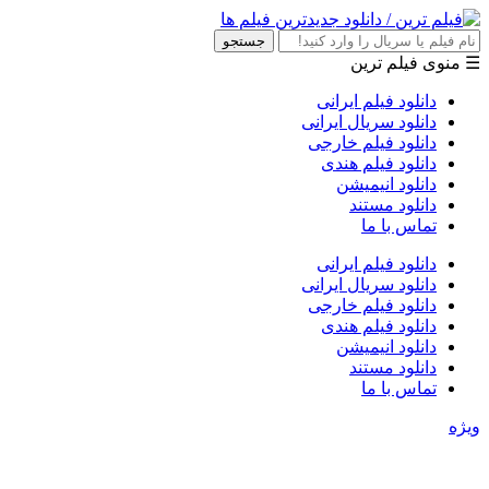
جستجو
☰ منوی فیلم ترین
دانلود فیلم ایرانی
دانلود سریال ایرانی
دانلود فیلم خارجی
دانلود فیلم هندی
دانلود انیمیشن
دانلود مستند
تماس با ما
دانلود فیلم ایرانی
دانلود سریال ایرانی
دانلود فیلم خارجی
دانلود فیلم هندی
دانلود انیمیشن
دانلود مستند
تماس با ما
ویژه