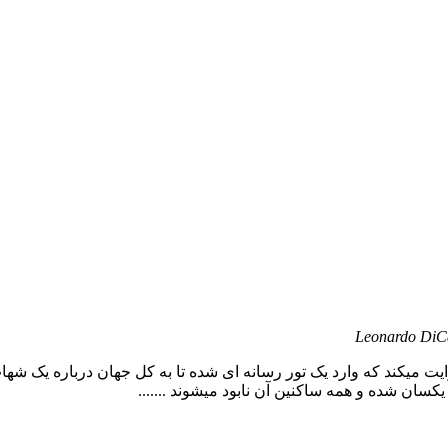
Leonardo DiCa
ایت میکند که وارد یک تور رسانه ای شده تا به کل جهان درباره یک 
سان شده و همه ساکنین آن نابود میشوند .......