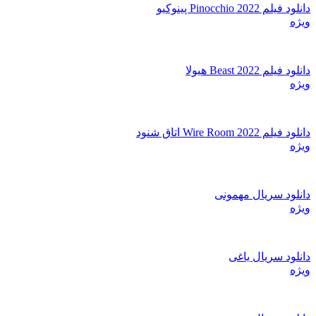
دانلود فیلم Pinocchio 2022 پینوکیو
ویژه
دانلود فیلم Beast 2022 هیولا
ویژه
دانلود فیلم Wire Room 2022 اتاق شنود
ویژه
دانلود سریال مهمونی
ویژه
دانلود سریال یاغی
ویژه