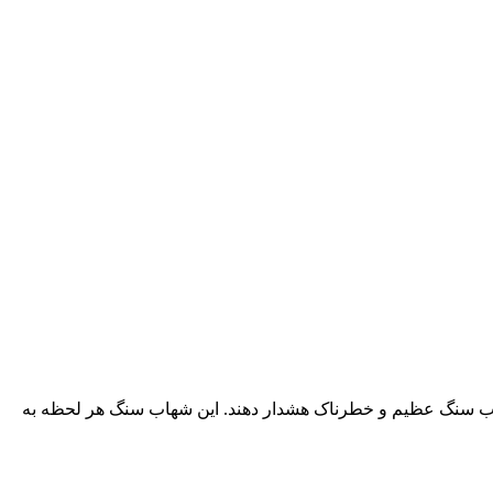
شهاب سنگ عظیم و خطرناک هشدار دهند. این شهاب سنگ هر لحظه به