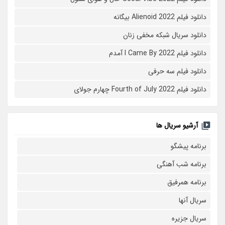
دانلود فیلم Alienoid 2022 بیگانه
دانلود سریال شبکه مخفی زنان
دانلود فیلم I Came By 2022 آمدم
دانلود فیلم سه حرفی
دانلود فیلم Fourth of July 2022 چهارم جولای
آرشیو سریال ها
برنامه پیشگو
برنامه شب آهنگی
برنامه همرفیق
سریال آنها
سریال جزیره