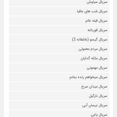
سریال سیاوش
سریال شب های مافیا
سریال قبله عالم
سریال قورباغه
سریال گیسو (عاشقانه 2)
سریال مردم معمولی
سریال ملکه گدایان
سریال مهمونی
سریال میخواهم زنده بمانم
سریال میدان سرخ
سریال نارگیل
سریال نیسان آبی
سریال یاغی