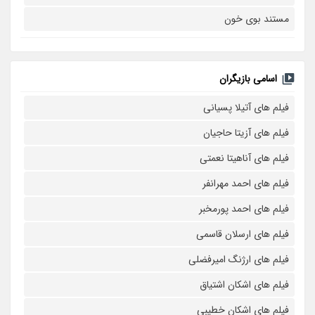
مستند بوی خون
اسامی بازیگران
فیلم های آتیلا پسیانی
فیلم های آزیتا حاجیان
فیلم های آناهیتا نعمتی
فیلم های احمد مهرانفر
فیلم های احمد پورمخبر
فیلم های ارسلان قاسمی
فیلم های ارژنگ امیرفضلی
فیلم های اشکان اشتیاق
فیلم های اشکان خطیبی