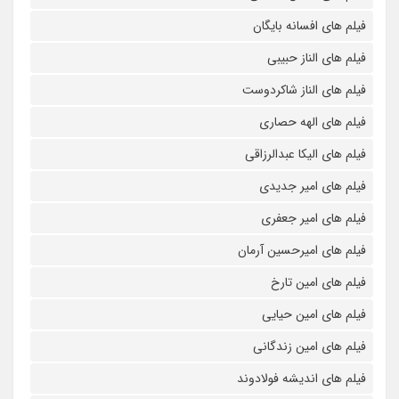
فیلم های افسانه بایگان
فیلم های الناز حبیبی
فیلم های الناز شاکردوست
فیلم های الهه حصاری
فیلم های الیکا عبدالرزاقی
فیلم های امیر جدیدی
فیلم های امیر جعفری
فیلم های امیرحسین آرمان
فیلم های امین تارخ
فیلم های امین حیایی
فیلم های امین زندگانی
فیلم های اندیشه فولادوند