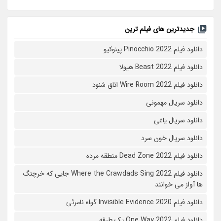
جدیدترین های فیلم ترین
دانلود فیلم Pinocchio 2022 پینوکیو
دانلود فیلم Beast 2022 هیولا
دانلود فیلم Wire Room 2022 اتاق شنود
دانلود سریال مهمونی
دانلود سریال یاغی
دانلود سریال خون سرد
دانلود فیلم 2022 Dead Zone منطقه مرده
دانلود فیلم Where the Crawdads Sing 2022 جایی که خرچنگ
ها آواز می خوانند
دانلود فیلم 2020 Invisible Evidence گواه نامرئی
دانلود فیلم One Way 2022 یک طرفه