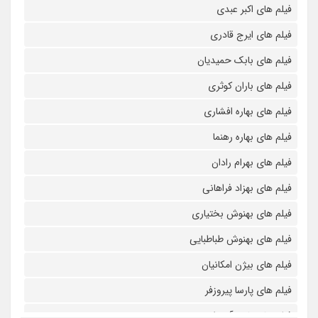
فیلم های اکبر عبدی
فیلم های ایرج قادری
فیلم های بابک حمیدیان
فیلم های باران کوثری
فیلم های بهاره افشاری
فیلم های بهاره رهنما
فیلم های بهرام رادان
فیلم های بهزاد فراهانی
فیلم های بهنوش بختیاری
فیلم های بهنوش طباطبایی
فیلم های بیژن امکانیان
فیلم های پارسا پیروزفر
فیلم های پانته آ بهرام