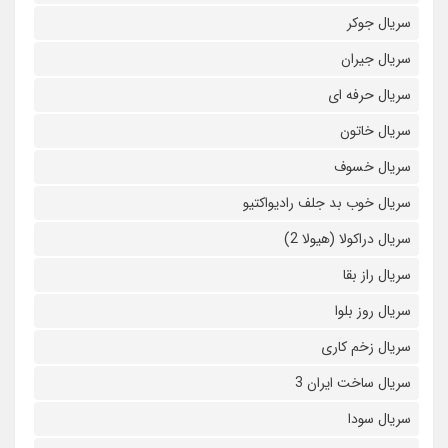
سریال جوکر
سریال جیران
سریال حرفه ای
سریال خاتون
سریال خسوف
سریال خوب بد جلف رادیواکتیو
سریال دراکولا (هیولا 2)
سریال راز بقا
سریال روز بلوا
سریال زخم کاری
سریال ساخت ایران 3
سریال سودا