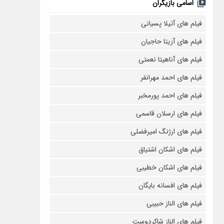
اسامی بازیگران
فیلم های آتیلا پسیانی
فیلم های آزیتا حاجیان
فیلم های آناهیتا نعمتی
فیلم های احمد مهرانفر
فیلم های احمد پورمخبر
فیلم های ارسلان قاسمی
فیلم های ارژنگ امیرفضلی
فیلم های اشکان اشتیاق
فیلم های اشکان خطیبی
فیلم های افسانه بایگان
فیلم های الناز حبیبی
فیلم های الناز شاکردوست