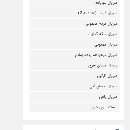
سریال قورباغه
سریال گیسو (عاشقانه 2)
سریال مردم معمولی
سریال ملکه گدایان
سریال مهمونی
سریال میخواهم زنده بمانم
سریال میدان سرخ
سریال نارگیل
سریال نیسان آبی
سریال یاغی
مستند بوی خون