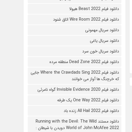
دانلود فیلم Beast 2022 هیولا
دانلود فیلم Wire Room 2022 اتاق شنود
دانلود سریال مهمونی
دانلود سریال یاغی
دانلود سریال خون سرد
دانلود فیلم 2022 Dead Zone منطقه مرده
دانلود فیلم Where the Crawdads Sing 2022 جایی
که خرچنگ ها آواز می خوانند
دانلود فیلم 2020 Invisible Evidence گواه نامرئی
دانلود فیلم One Way 2022 یک طرفه
دانلود فیلم All Hail 2022 زنده باد
دانلود مستند Running with the Devil: The Wild
World of John McAfee 2022 دویدن با شیطان :