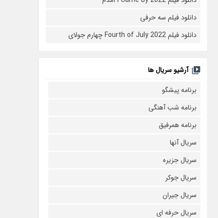
دانلود فیلم سه حرفی
دانلود فیلم Fourth of July 2022 چهارم جولای
آرشیو سریال ها
برنامه پیشگو
برنامه شب آهنگی
برنامه همرفیق
سریال آنها
سریال جزیره
سریال جوکر
سریال جیران
سریال حرفه ای