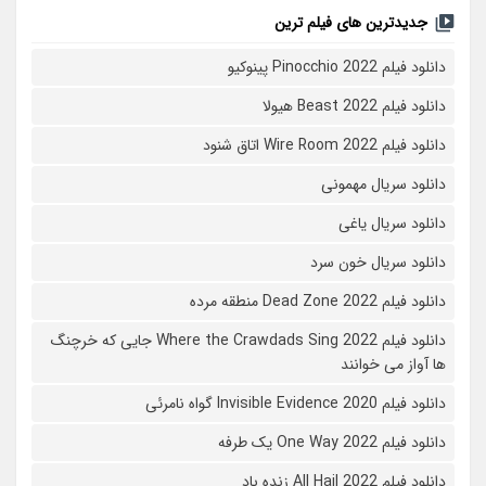
جدیدترین های فیلم ترین
دانلود فیلم Pinocchio 2022 پینوکیو
دانلود فیلم Beast 2022 هیولا
دانلود فیلم Wire Room 2022 اتاق شنود
دانلود سریال مهمونی
دانلود سریال یاغی
دانلود سریال خون سرد
دانلود فیلم 2022 Dead Zone منطقه مرده
دانلود فیلم Where the Crawdads Sing 2022 جایی که خرچنگ
ها آواز می خوانند
دانلود فیلم 2020 Invisible Evidence گواه نامرئی
دانلود فیلم One Way 2022 یک طرفه
دانلود فیلم All Hail 2022 زنده باد