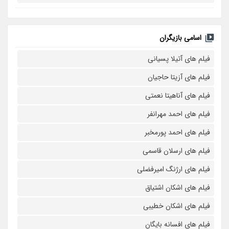
اسامی بازیگران
فیلم های آتیلا پسیانی
فیلم های آزیتا حاجیان
فیلم های آناهیتا نعمتی
فیلم های احمد مهرانفر
فیلم های احمد پورمخبر
فیلم های ارسلان قاسمی
فیلم های ارژنگ امیرفضلی
فیلم های اشکان اشتیاق
فیلم های اشکان خطیبی
فیلم های افسانه بایگان