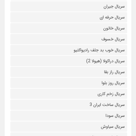
سریال جیران
سریال حرفه ای
سریال خاتون
سریال خسوف
سریال خوب بد جلف رادیواکتیو
سریال دراکولا (هیولا 2)
سریال راز بقا
سریال روز بلوا
سریال زخم کاری
سریال ساخت ایران 3
سریال سودا
سریال سیاوش