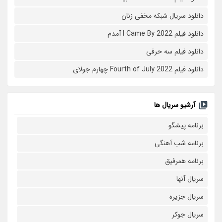
دانلود سریال شبکه مخفی زنان
دانلود فیلم I Came By 2022 آمدم
دانلود فیلم سه حرفی
دانلود فیلم Fourth of July 2022 چهارم جولای
آرشیو سریال ها
برنامه پیشگو
برنامه شب آهنگی
برنامه همرفیق
سریال آنها
سریال جزیره
سریال جوکر