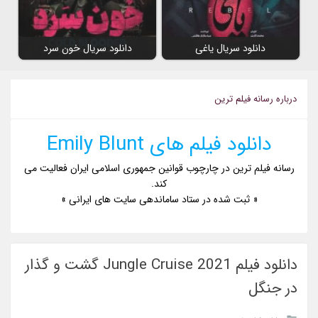
دانلود سریال یاغی
دانلود سریال خون سرد
درباره رسانه فیلم ترین
دانلود فیلم های Emily Blunt
رسانه فیلم ترین در چارچوب قوانین جمهوری اسلامی ایران فعالیت می
کند.
« ثبت شده در ستاد ساماندهی سایت های ایرانی »
دانلود فیلم Jungle Cruise 2021 گشت و گذار
در جنگل