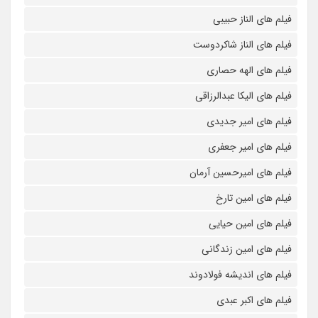
فیلم های الناز حبیبی
فیلم های الناز شاکردوست
فیلم های الهه حصاری
فیلم های الیکا عبدالرزاقی
فیلم های امیر جدیدی
فیلم های امیر جعفری
فیلم های امیرحسین آرمان
فیلم های امین تارخ
فیلم های امین حیایی
فیلم های امین زندگانی
فیلم های اندیشه فولادوند
فیلم های اکبر عبدی