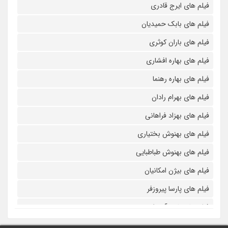
فیلم های ایرج قادری
فیلم های بابک حمیدیان
فیلم های باران کوثری
فیلم های بهاره افشاری
فیلم های بهاره رهنما
فیلم های بهرام رادان
فیلم های بهزاد فراهانی
فیلم های بهنوش بختیاری
فیلم های بهنوش طباطبایی
فیلم های بیژن امکانیان
فیلم های پارسا پیروزفر
فیلم های پانته آ بهرام
فیلم های پولاد کیمیایی