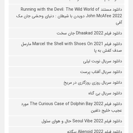
دانلود مستند Running with the Devil: The Wild World of
John McAfee 2022 دویدن با شیطان : دنیای وحشی جان مک
آفی
دانلود فیلم Dhaakad 2022 جان سخت
دانلود فیلم Marcel the Shell with Shoes On 2021 مارسل
صدف کفش به پا
دانلود سریال نوبت لیلی
دانلود سریال آفتاب پرست
دانلود سریال روزی روزگاری در مریخ
دانلود سریال بی گناه
دانلود فیلم The Curious Case of Dolphin Bay 2022 مورد
عجیب خلیج دلفین
دانلود فیلم Seoul Vibe 2022 حال و هوای سئول
دانلود فیلم Alienoid 2022 بیگانه