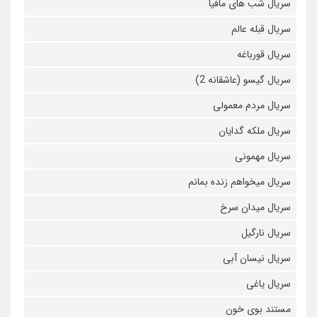
سریال شب های مافیا
سریال قبله عالم
سریال قورباغه
سریال گیسو (عاشقانه 2)
سریال مردم معمولی
سریال ملکه گدایان
سریال مهمونی
سریال میخواهم زنده بمانم
سریال میدان سرخ
سریال نارگیل
سریال نیسان آبی
سریال یاغی
مستند بوی خون