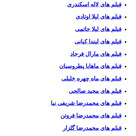
فیلم های لاله اسکندری
فیلم های لیلا اوتادی
فیلم های لیلا حاتمی
فیلم های لیندا کیانی
فیلم های مارال فرجاد
فیلم های ماهایا پطروسیان
فیلم های ماه چهره خلیلی
فیلم های مجید صالحی
فیلم های محمدرضا شریفی نیا
فیلم های محمدرضا فروتن
فیلم های محمدرضا گلزار