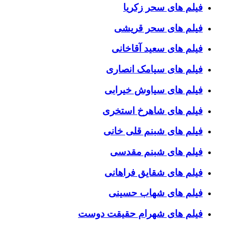
فیلم های سحر زکریا
فیلم های سحر قریشی
فیلم های سعید آقاخانی
فیلم های سیامک انصاری
فیلم های سیاوش خیرابی
فیلم های شاهرخ استخری
فیلم های شبنم قلی خانی
فیلم های شبنم مقدسی
فیلم های شقایق فراهانی
فیلم های شهاب حسینی
فیلم های شهرام حقیقت دوست