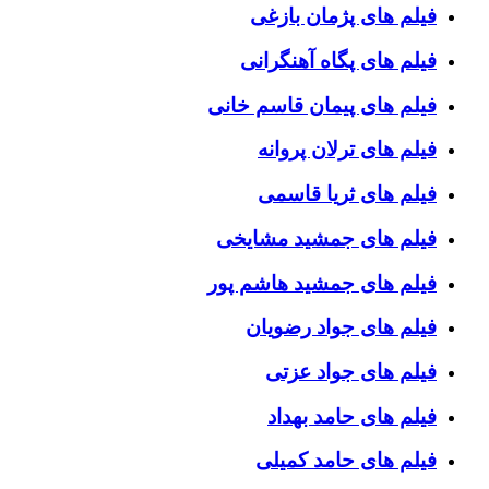
فیلم های پژمان بازغی
فیلم های پگاه آهنگرانی
فیلم های پیمان قاسم خانی
فیلم های ترلان پروانه
فیلم های ثریا قاسمی
فیلم های جمشید مشایخی
فیلم های جمشید هاشم پور
فیلم های جواد رضویان
فیلم های جواد عزتی
فیلم های حامد بهداد
فیلم های حامد کمیلی