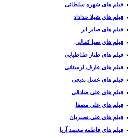
فیلم های شهره سلطانی
فیلم های شیلا خداداد
فیلم های صابر ابر
فیلم های صبا کمالی
فیلم های طناز طباطبایی
فیلم های عارف لرستانی
فیلم های عسل بدیعی
فیلم های علی صادقی
فیلم های علی مصفا
فیلم های علی نصیریان
فیلم های فاطمه معتمد آریا