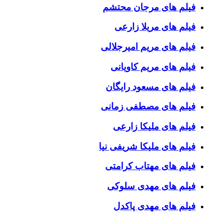
فیلم های مرجان محتشم
فیلم های مریلا زارعی
فیلم های مریم امیرجلالی
فیلم های مریم کاویانی
فیلم های مسعود رایگان
فیلم های مصطفی زمانی
فیلم های ملیکا زارعی
فیلم های ملیکا شریفی نیا
فیلم های مهتاب کرامتی
فیلم های مهدی سلوکی
فیلم های مهدی پاکدل