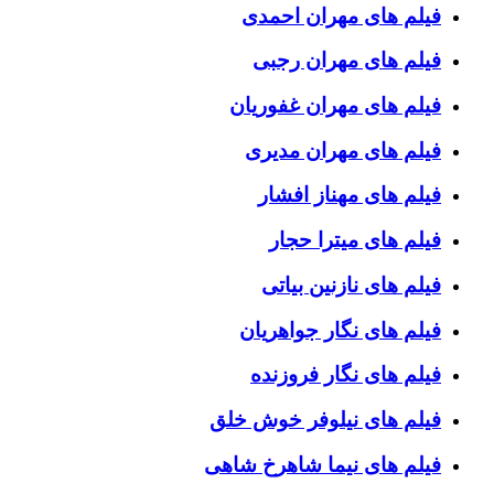
فیلم های مهران احمدی
فیلم های مهران رجبی
فیلم های مهران غفوریان
فیلم های مهران مدیری
فیلم های مهناز افشار
فیلم های میترا حجار
فیلم های نازنین بیاتی
فیلم های نگار جواهریان
فیلم های نگار فروزنده
فیلم های نیلوفر خوش خلق
فیلم های نیما شاهرخ شاهی