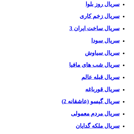
سریال روز بلوا
سریال زخم کاری
سریال ساخت ایران 3
سریال سودا
سریال سیاوش
سریال شب های مافیا
سریال قبله عالم
سریال قورباغه
سریال گیسو (عاشقانه 2)
سریال مردم معمولی
سریال ملکه گدایان