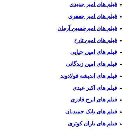
فیلم های امیر جدیدی
فیلم های امیر جعفری
فیلم های امیرحسین آرمان
فیلم های امین تارخ
فیلم های امین حیایی
فیلم های امین زندگانی
فیلم های اندیشه فولادوند
فیلم های اکبر عبدی
فیلم های ایرج قادری
فیلم های بابک حمیدیان
فیلم های باران کوثری