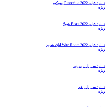
دانلود فیلم Pinocchio 2022 پینوکیو
ویژه
دانلود فیلم Beast 2022 هیولا
ویژه
دانلود فیلم Wire Room 2022 اتاق شنود
ویژه
دانلود سریال مهمونی
ویژه
دانلود سریال یاغی
ویژه