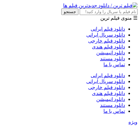
جستجو
☰ منوی فیلم ترین
دانلود فیلم ایرانی
دانلود سریال ایرانی
دانلود فیلم خارجی
دانلود فیلم هندی
دانلود انیمیشن
دانلود مستند
تماس با ما
دانلود فیلم ایرانی
دانلود سریال ایرانی
دانلود فیلم خارجی
دانلود فیلم هندی
دانلود انیمیشن
دانلود مستند
تماس با ما
ویژه