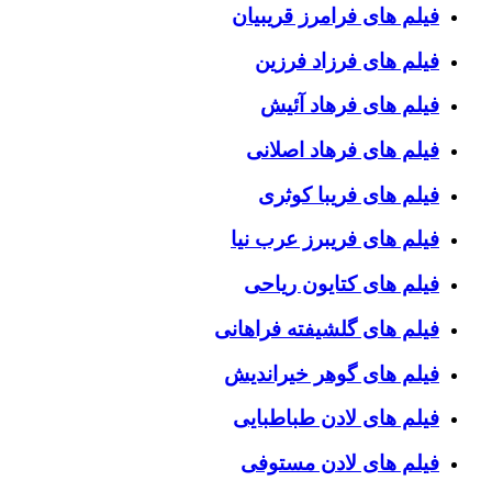
فیلم های فرامرز قریبیان
فیلم های فرزاد فرزین
فیلم های فرهاد آئیش
فیلم های فرهاد اصلانی
فیلم های فریبا کوثری
فیلم های فریبرز عرب نیا
فیلم های کتایون ریاحی
فیلم های گلشیفته فراهانی
فیلم های گوهر خیراندیش
فیلم های لادن طباطبایی
فیلم های لادن مستوفی