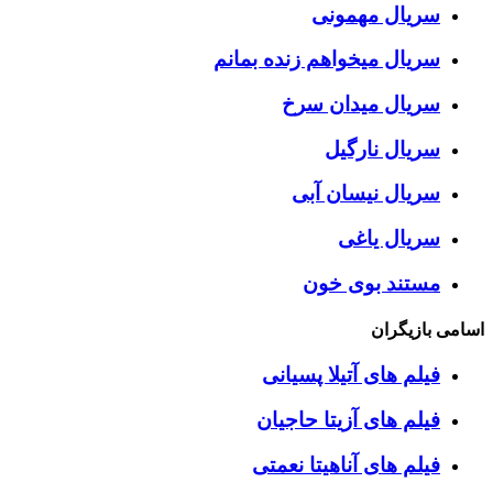
سریال مهمونی
سریال میخواهم زنده بمانم
سریال میدان سرخ
سریال نارگیل
سریال نیسان آبی
سریال یاغی
مستند بوی خون
اسامی بازیگران
فیلم های آتیلا پسیانی
فیلم های آزیتا حاجیان
فیلم های آناهیتا نعمتی