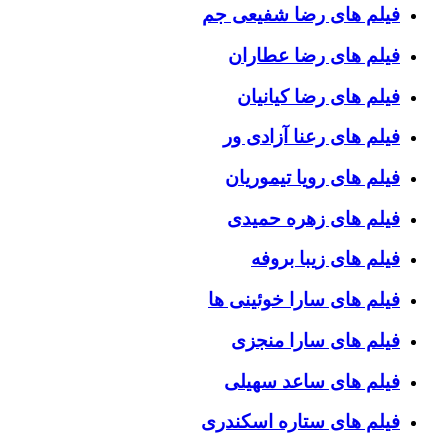
فیلم های رضا شفیعی جم
فیلم های رضا عطاران
فیلم های رضا کیانیان
فیلم های رعنا آزادی ور
فیلم های رویا تیموریان
فیلم های زهره حمیدی
فیلم های زیبا بروفه
فیلم های سارا خوئینی ها
فیلم های سارا منجزی
فیلم های ساعد سهیلی
فیلم های ستاره اسکندری