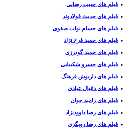
فیلم های حبیب رضایی
فیلم های حدیث فولادوند
فیلم های حسام نواب صفوی
فیلم های حمید فرخ نژاد
فیلم های حمید گودرزی
فیلم های خسرو شکیبایی
فیلم های داریوش فرهنگ
فیلم های دانیال عبادی
فیلم های رامبد جوان
فیلم های رضا داوودنژاد
فیلم های رضا رویگری