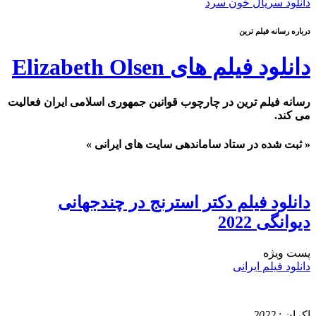
دانلود سریال خون سرد
درباره رسانه فیلم ترین
دانلود فیلم های Elizabeth Olsen
رسانه فیلم ترین در چارچوب قوانین جمهوری اسلامی ایران فعالیت
می کند.
« ثبت شده در ستاد ساماندهی سایت های ایرانی »
دانلود فیلم دکتر استرنج در چندجهانی
دیوانگی 2022
پست ويژه
دانلود فیلم ایرانی
اکران :
2022