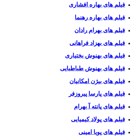
فیلم های بهاره افشاری
فیلم های بهاره رهنما
فیلم های بهرام رادان
فیلم های بهزاد فراهانی
فیلم های بهنوش بختیاری
فیلم های بهنوش طباطبایی
فیلم های بیژن امکانیان
فیلم های پارسا پیروزفر
فیلم های پانته آ بهرام
فیلم های پولاد کیمیایی
فیلم های پویا امینی