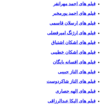
فیلم های احمد مهرانفر
فیلم های احمد پورمخبر
فیلم های ارسلان قاسمی
فیلم های ارژنگ امیرفضلی
فیلم های اشکان اشتیاق
فیلم های اشکان خطیبی
فیلم های افسانه بایگان
فیلم های الناز حبیبی
فیلم های الناز شاکردوست
فیلم های الهه حصاری
فیلم های الیکا عبدالرزاقی